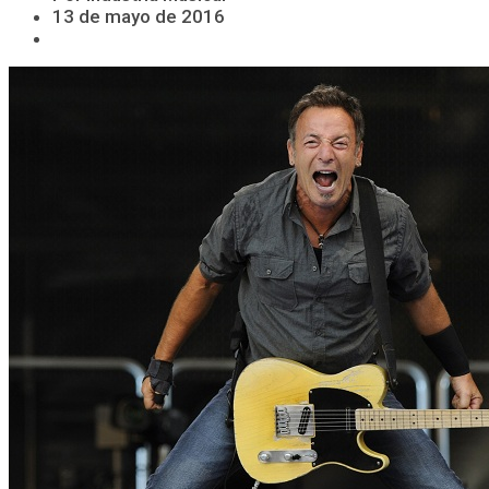
13 de mayo de 2016