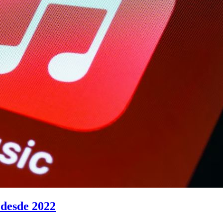
 desde 2022