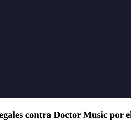
egales contra Doctor Music por e