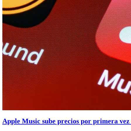
Apple Music sube precios por primera vez