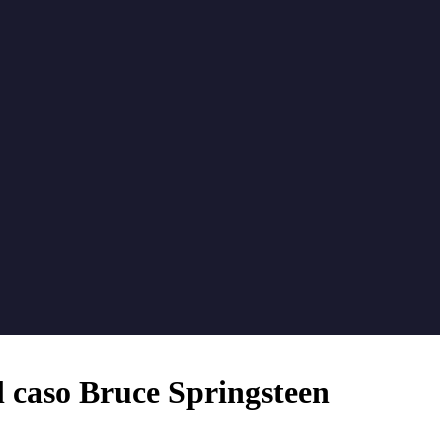
l caso Bruce Springsteen