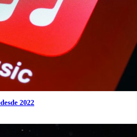
 desde 2022