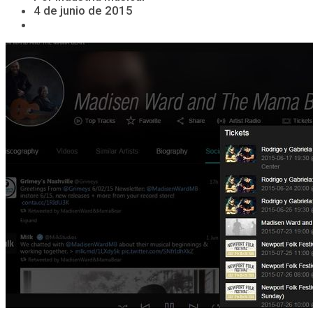
4 de junio de 2015