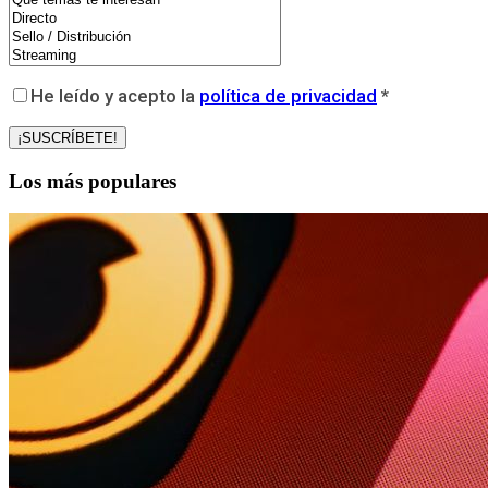
He leído y acepto la
política de privacidad
*
Los más populares