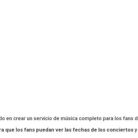
do en crear un servicio de música completo para los fans 
a que los fans puedan ver las fechas de los conciertos
y