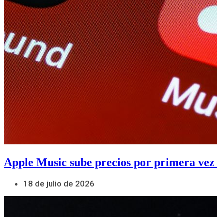
Apple Music sube precios por primera vez
18 de julio de 2026