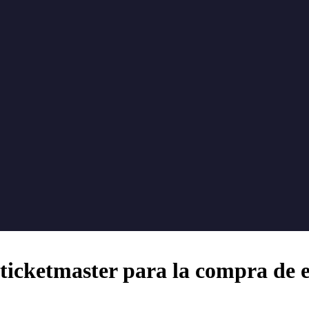
 ticketmaster para la compra de 