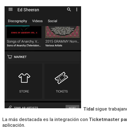
Tidal
sigue trabajan
La más destacada es la integración con
Ticketmaster par
aplicación.