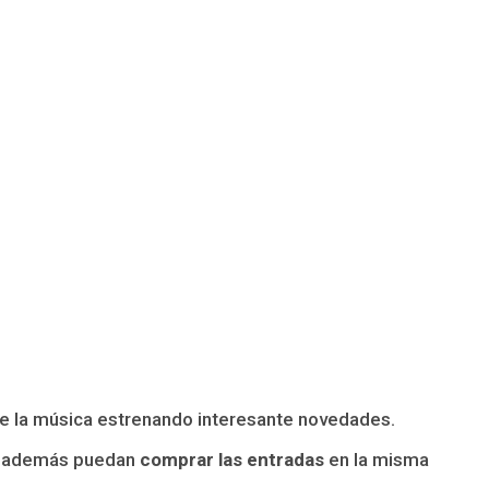
de la música estrenando interesante novedades.
 además puedan
comprar las entradas
en la misma