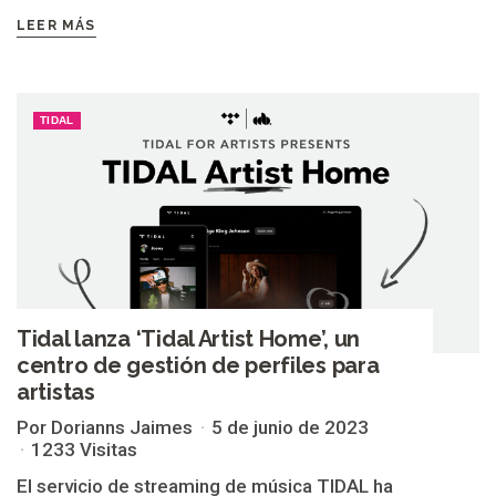
LEER MÁS
TIDAL
Tidal lanza ‘Tidal Artist Home’, un
centro de gestión de perfiles para
artistas
Por Dorianns Jaimes
5 de junio de 2023
1233 Visitas
El servicio de streaming de música TIDAL ha