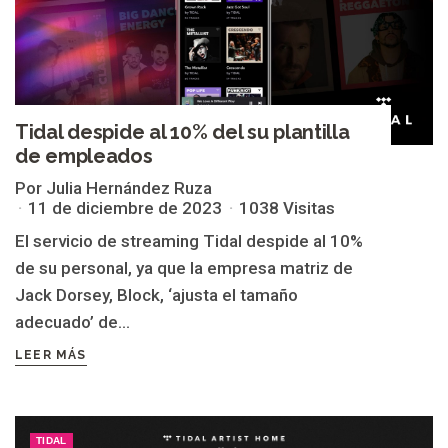
Tidal despide al 10% del su plantilla
de empleados
Por Julia Hernández Ruza
11 de diciembre de 2023
1038 Visitas
El servicio de streaming Tidal despide al 10%
de su personal, ya que la empresa matriz de
Jack Dorsey, Block, ‘ajusta el tamaño
adecuado’ de...
LEER MÁS
TIDAL