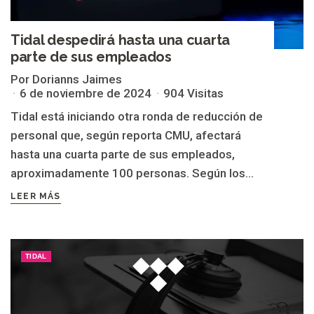
Tidal despedirá hasta una cuarta
parte de sus empleados
Por Dorianns Jaimes
6 de noviembre de 2024
904 Visitas
Tidal está iniciando otra ronda de reducción de
personal que, según reporta CMU, afectará
hasta una cuarta parte de sus empleados,
aproximadamente 100 personas. Según los...
LEER MÁS
TIDAL