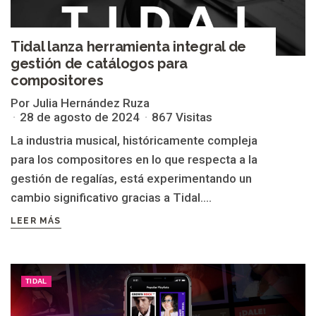
Tidal lanza herramienta integral de
gestión de catálogos para
compositores
Por Julia Hernández Ruza
28 de agosto de 2024
867 Visitas
La industria musical, históricamente compleja
para los compositores en lo que respecta a la
gestión de regalías, está experimentando un
cambio significativo gracias a Tidal....
LEER MÁS
TIDAL