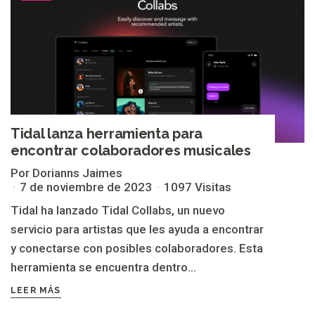
Tidal lanza herramienta para
encontrar colaboradores musicales
Por Dorianns Jaimes
7 de noviembre de 2023
1097 Visitas
Tidal ha lanzado Tidal Collabs, un nuevo
servicio para artistas que les ayuda a encontrar
y conectarse con posibles colaboradores. Esta
herramienta se encuentra dentro...
LEER MÁS