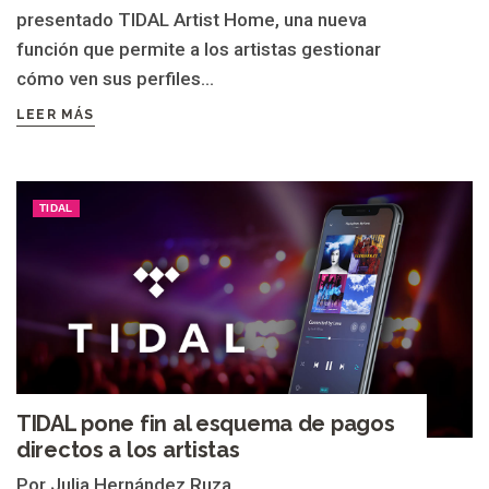
presentado TIDAL Artist Home, una nueva
función que permite a los artistas gestionar
cómo ven sus perfiles...
LEER MÁS
TIDAL
TIDAL pone fin al esquema de pagos
directos a los artistas
Por Julia Hernández Ruza