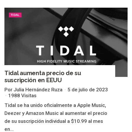
TIDAL
Tidal aumenta precio de su
suscripción en EEUU
Por Julia Hernández Ruza
5 de julio de 2023
1988 Visitas
Tidal se ha unido oficialmente a Apple Music,
Deezer y Amazon Music al aumentar el precio
de su suscripción individual a $10.99 al mes
en...