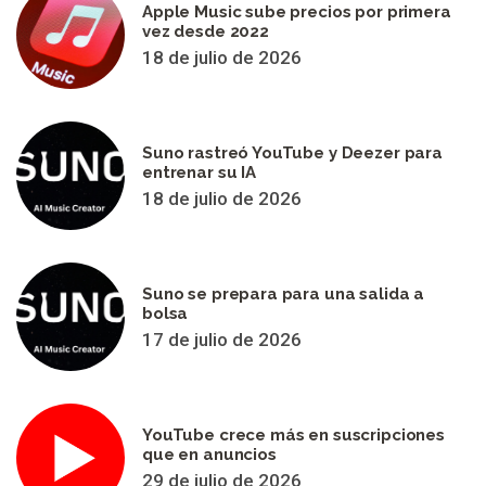
Apple Music sube precios por primera
vez desde 2022
18 de julio de 2026
Suno rastreó YouTube y Deezer para
entrenar su IA
18 de julio de 2026
Suno se prepara para una salida a
bolsa
17 de julio de 2026
YouTube crece más en suscripciones
que en anuncios
29 de julio de 2026