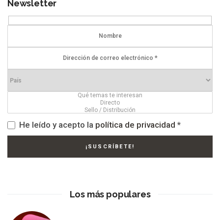
Newsletter
He leído y acepto la
política de privacidad
*
Los más populares