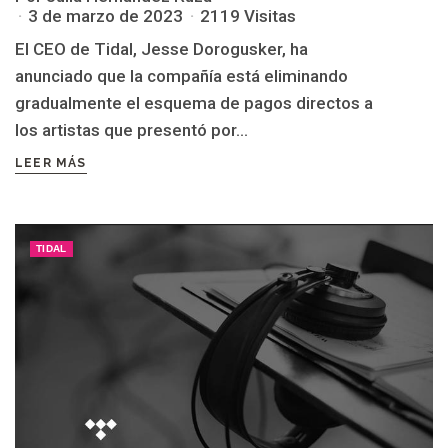
3 de marzo de 2023
2119 Visitas
El CEO de Tidal, Jesse Dorogusker, ha
anunciado que la compañía está eliminando
gradualmente el esquema de pagos directos a
los artistas que presentó por...
LEER MÁS
TIDAL