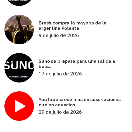
Bresh compra la mayoría de la
argentina Polenta
9 de julio de 2026
Suno se prepara para una salida a
bolsa
17 de julio de 2026
YouTube crece más en suscripciones
que en anuncios
29 de julio de 2026