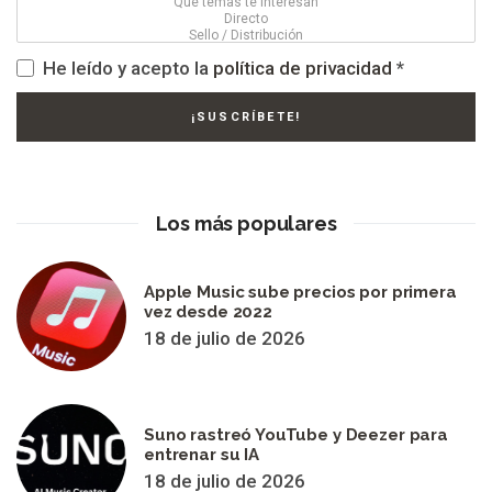
He leído y acepto la
política de privacidad
*
Los más populares
Apple Music sube precios por primera
vez desde 2022
18 de julio de 2026
Suno rastreó YouTube y Deezer para
entrenar su IA
18 de julio de 2026