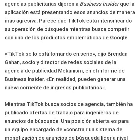
agencias publicitarias dijeron a
Business Insider
que la
aplicación está presentando esos anuncios de manera
más agresiva. Parece que TikTok está intensificando
su operación de búsqueda mientras busca competir
con uno de los productos emblemáticos de
Google.
«TikTok se lo está tomando en serio», dijo Brendan
Gahan, socio y director de redes sociales de la
agencia de publicidad Mekanism, en el informe de
Business Insider. «En realidad, pueden generar una
nueva corriente de ingresos publicitarios».
Mientras
TikTok
busca socios de agencia, también ha
publicado ofertas de trabajo para ingenieros de
anuncios de búsqueda. Una posición abierta es para
un equipo encargado de «construir un sistema de
monetización de anuncios de búsqueda líder a nivel