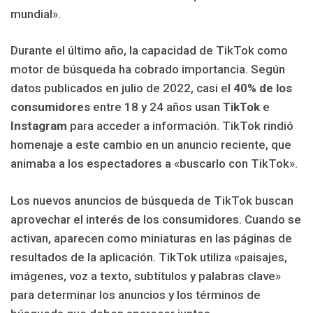
mundial».
Durante el último año, la capacidad de TikTok como
motor de búsqueda ha cobrado importancia. Según
datos publicados en julio de 2022, casi el
40% de los
consumidores
entre 18 y 24 años usan
TikTok
e
Instagram
para acceder a información. TikTok rindió
homenaje a este cambio en un anuncio reciente, que
animaba a los espectadores a «buscarlo con TikTok».
Los nuevos anuncios de búsqueda de TikTok buscan
aprovechar el interés de los consumidores. Cuando se
activan, aparecen como miniaturas en las páginas de
resultados de la aplicación. TikTok utiliza «paisajes,
imágenes, voz a texto, subtítulos y palabras clave»
para determinar los anuncios y los términos de