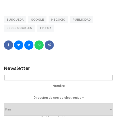
BÚSQUEDA
GOOGLE
NEGOCIO
PUBLICIDAD
REDES SOCIALES
TIKTOK
Newsletter