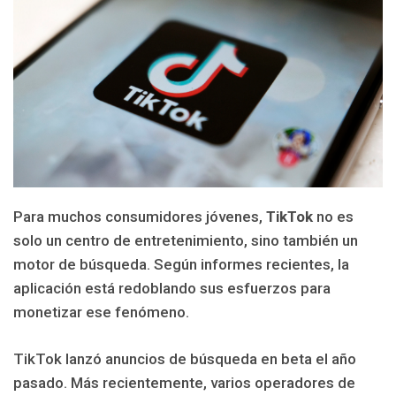
Para muchos consumidores jóvenes,
TikTok
no es
solo un centro de entretenimiento, sino también un
motor de búsqueda. Según informes recientes, la
aplicación está redoblando sus esfuerzos para
monetizar ese fenómeno.
TikTok lanzó anuncios de búsqueda en beta el año
pasado. Más recientemente, varios operadores de