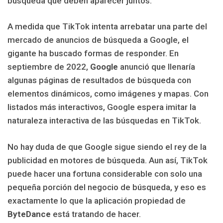
búsqueda que deben aparecer juntos.
A medida que TikTok intenta arrebatar una parte del
mercado de anuncios de búsqueda a Google, el
gigante ha buscado formas de responder. En
septiembre de 2022,
Google
anunció que llenaría
algunas páginas de resultados de búsqueda con
elementos dinámicos, como imágenes y mapas. Con
listados más interactivos, Google espera imitar la
naturaleza interactiva de las búsquedas en TikTok.
No hay duda de que Google sigue siendo el rey de la
publicidad en motores de búsqueda. Aun así, TikTok
puede hacer una fortuna considerable con solo una
pequeña porción del negocio de búsqueda, y eso es
exactamente lo que la aplicación propiedad de
ByteDance
está tratando de hacer.