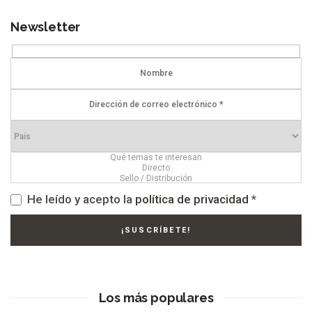
Newsletter
He leído y acepto la
política de privacidad
*
Los más populares