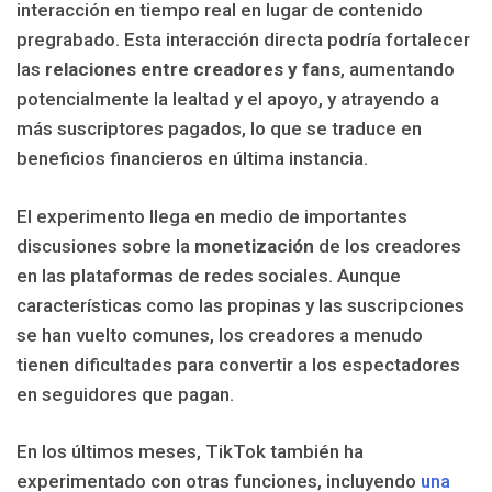
interacción en tiempo real en lugar de contenido
pregrabado. Esta interacción directa podría fortalecer
las
relaciones entre creadores y fans
, aumentando
potencialmente la lealtad y el apoyo, y atrayendo a
más suscriptores pagados, lo que se traduce en
beneficios financieros en última instancia.
El experimento llega en medio de importantes
discusiones sobre la
monetización
de los creadores
en las plataformas de redes sociales. Aunque
características como las propinas y las suscripciones
se han vuelto comunes, los creadores a menudo
tienen dificultades para convertir a los espectadores
en seguidores que pagan.
En los últimos meses, TikTok también ha
experimentado con otras funciones, incluyendo
una