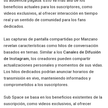
su audiencia pagada. Esto va más allá de los
beneficios actuales para los suscriptores, como
videos exclusivos, al ofrecer interacción en tiempo
real y un sentido de comunidad para los fans
dedicados.
Las capturas de pantalla compartidas por Manzano
revelan características como hilos de conversación
basados en temas. Similar a los
Canales de Difusión
de Instagram
, los creadores pueden compartir
actualizaciones personales y momentos de sus vidas.
Los hilos dedicados podrían anunciar horarios de
transmisión en vivo, manteniendo informados y
comprometidos a los suscriptores.
Sub Space se basa en los beneficios existentes de la
suscripción, como videos exclusivos, al ofrecer