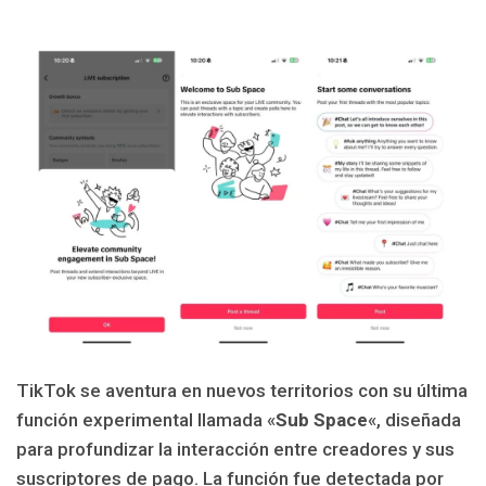
TikTok se aventura en nuevos territorios con su última
función experimental llamada «
Sub Space
«, diseñada
para profundizar la interacción entre creadores y sus
suscriptores de pago. La función fue detectada por