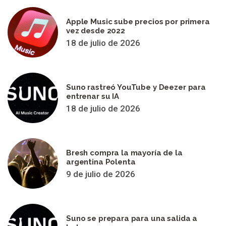
Apple Music sube precios por primera
vez desde 2022
18 de julio de 2026
Suno rastreó YouTube y Deezer para
entrenar su IA
18 de julio de 2026
Bresh compra la mayoría de la
argentina Polenta
9 de julio de 2026
Suno se prepara para una salida a