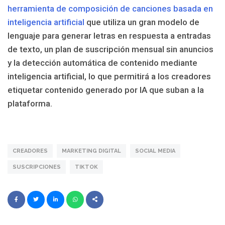
herramienta de composición de canciones basada en
inteligencia artificial
que utiliza un gran modelo de
lenguaje para generar letras en respuesta a entradas
de texto, un plan de suscripción mensual sin anuncios
y la detección automática de contenido mediante
inteligencia artificial, lo que permitirá a los creadores
etiquetar contenido generado por IA que suban a la
plataforma.
CREADORES
MARKETING DIGITAL
SOCIAL MEDIA
SUSCRIPCIONES
TIKTOK