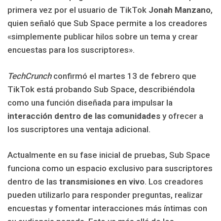
primera vez por el usuario de TikTok
Jonah Manzano
,
quien señaló que Sub Space permite a los creadores
«simplemente publicar hilos sobre un tema y crear
encuestas para los suscriptores».
TechCrunch
confirmó el martes 13 de febrero que
TikTok está probando Sub Space, describiéndola
como una función diseñada para impulsar la
interacción dentro de las comunidades
y ofrecer a
los suscriptores una ventaja adicional.
Actualmente en su fase inicial de pruebas, Sub Space
funciona como un espacio exclusivo para suscriptores
dentro de las
transmisiones en vivo
. Los creadores
pueden utilizarlo para responder preguntas, realizar
encuestas y fomentar interacciones más íntimas con