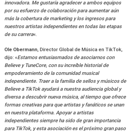
innovadora. Me gustaría agradecer a ambos equipos
por su esfuerzo de colaboración para aumentar aún
más la cobertura de marketing y los ingresos para
nuestros artistas independientes en todas las etapas
de su carrera
«.
Ole Obermann
, Director Global de Música en TikTok,
dijo: «
Estamos entusiasmados de asociarnos con
Believe y TuneCore, con su increíble historial de
empoderamiento de la comunidad musical
independiente. Traer a la familia de sellos y músicos de
Believe a TikTok ayudará a nuestra audiencia global y
diversa a descubrir nueva música, al tiempo que ofrece
formas creativas para que artistas y fanáticos se unan
en nuestra plataforma. Apoyar a artistas
independientes siempre ha sido de gran importancia
para TikTok, y esta asociación es el próximo gran paso