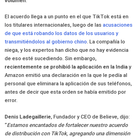
volumen
.
El acuerdo llega a un punto en el que TikTok está en
los titulares internacionales, luego de las
acusaciones
de que está robando los datos de los usuarios y
transmitiéndolos al gobierno chino
. La compañía lo
niega, y los expertos han dicho que no hay evidencia
de eso esté sucediendo. Sin embargo,
recientemente se prohibió la aplicación en la India
y
Amazon emitió una declaración en la que le pedía al
personal que eliminara la aplicación de sus teléfonos,
antes de decir que esta orden se había emitido por
error.
Denis Ladegaillerie
, Fundador y CEO de Believe, dijo:
“
Estamos encantados de fortalecer nuestro acuerdo
de distribución con TikTok, agregando una dimensión