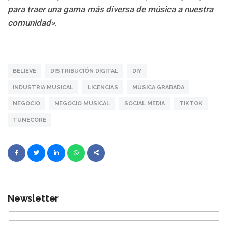
para traer una gama más diversa de música a nuestra
comunidad»
.
BELIEVE
DISTRIBUCIÓN DIGITAL
DIY
INDUSTRIA MUSICAL
LICENCIAS
MÚSICA GRABADA
NEGOCIO
NEGOCIO MUSICAL
SOCIAL MEDIA
TIKTOK
TUNECORE
Newsletter