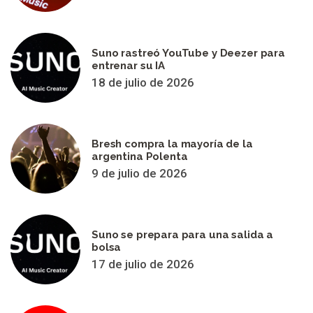
Suno rastreó YouTube y Deezer para
entrenar su IA
18 de julio de 2026
Bresh compra la mayoría de la
argentina Polenta
9 de julio de 2026
Suno se prepara para una salida a
bolsa
17 de julio de 2026