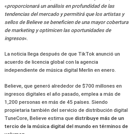
«
proporcionará un análisis en profundidad de las
tendencias del mercado y permitirá que los artistas y
sellos de Believe se beneficien de una mayor cobertura
de marketing y optimicen las oportunidades de
ingresos
«.
La noticia llega después de que TikTok anunció un
acuerdo de licencia global con la agencia
independiente de música digital Merlin en enero.
Believe, que generó alrededor de $700 millones en
ingresos digitales el año pasado, emplea a más de
1,200 personas en más de 45 países. Siendo
propietaria también del servicio de distribución digital
TuneCore, Believe estima que
distribuye más de un
tercio de la música digital del mundo en términos de