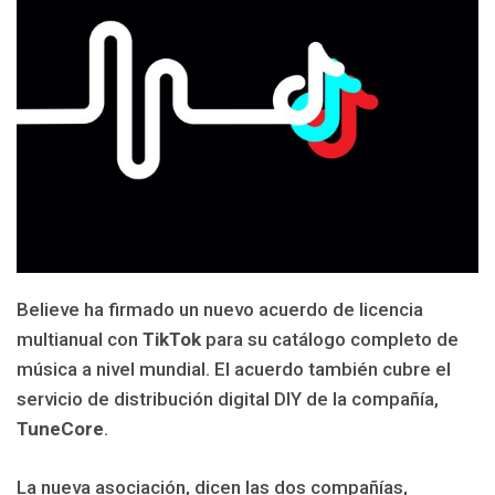
Believe ha firmado un nuevo acuerdo de licencia
multianual con
TikTok
para su catálogo completo de
música a nivel mundial. El acuerdo también cubre el
servicio de distribución digital DIY de la compañía,
TuneCore
.
La nueva asociación, dicen las dos compañías,