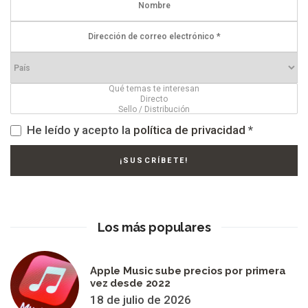
He leído y acepto la
política de privacidad
*
Los más populares
Apple Music sube precios por primera
vez desde 2022
18 de julio de 2026