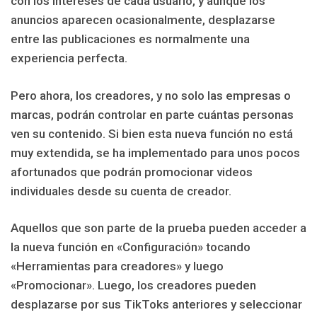
con los intereses de cada usuario, y aunque los
anuncios aparecen ocasionalmente, desplazarse
entre las publicaciones es normalmente una
experiencia perfecta.
Pero ahora, los creadores, y no solo las empresas o
marcas, podrán controlar en parte cuántas personas
ven su contenido. Si bien esta nueva función no está
muy extendida, se ha implementado para unos pocos
afortunados que podrán promocionar videos
individuales desde su cuenta de creador.
Aquellos que son parte de la prueba pueden acceder a
la nueva función en «Configuración» tocando
«Herramientas para creadores» y luego
«Promocionar». Luego, los creadores pueden
desplazarse por sus TikToks anteriores y seleccionar