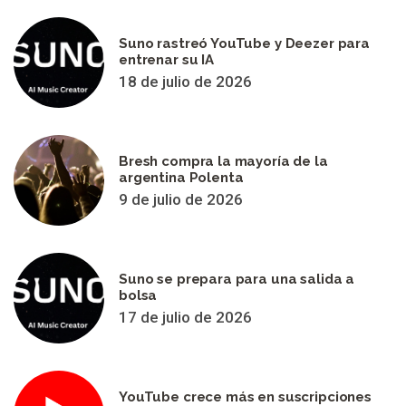
Suno rastreó YouTube y Deezer para
entrenar su IA
18 de julio de 2026
Bresh compra la mayoría de la
argentina Polenta
9 de julio de 2026
Suno se prepara para una salida a
bolsa
17 de julio de 2026
YouTube crece más en suscripciones