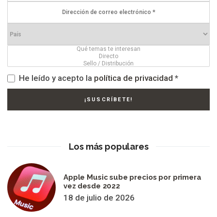
He leído y acepto la
política de privacidad
*
Los más populares
Apple Music sube precios por primera
vez desde 2022
18 de julio de 2026