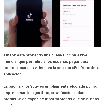
TikTok
está probando una nueva función a nivel
mundial que permitirá a los usuarios pagar para
promocionar sus videos en la sección «
For You
» de la
aplicación.
La página «For You» es ampliamente elogiada por su
impresionante algoritmo
, cuya funcionalidad
predictiva es capaz de mostrar videos que se alinean