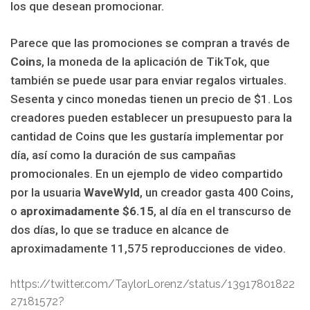
los que desean promocionar.
Parece que las promociones se compran a través de
Coins
, la moneda de la aplicación de TikTok, que
también se puede usar para enviar regalos virtuales.
Sesenta y cinco monedas tienen un precio de $1. Los
creadores pueden establecer un presupuesto para la
cantidad de Coins que les gustaría implementar por
día, así como la duración de sus campañas
promocionales. En un ejemplo de video compartido
por la usuaria
WaveWyld
, un creador gasta 400 Coins,
o
aproximadamente $6.15
, al día en el transcurso de
dos días, lo que se traduce en alcance de
aproximadamente 11,575 reproducciones de video.
https://twitter.com/TaylorLorenz/status/13917801822
27181572?