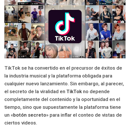
TikTok se ha convertido en el precursor de éxitos de
la industria musical y la plataforma obligada para
cualquier nuevo lanzamiento. Sin embargo, al parecer,
el secreto de la viralidad en
TikTok
no
depende
completamente del contenido y la oportunidad en el
tiempo, sino que supuestamente la plataforma tiene
un «
botón secreto
» para inflar el conteo de vistas de
ciertos videos.