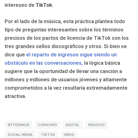
intereses de
TikTok.
Por el lado de la música, esta práctica plantea todo
tipo de preguntas interesantes sobre los términos
precisos de los pactos de licencia de TikTok con los
tres grandes sellos discográficos y otros. Si bien se
dice que
el reparto de ingresos sigue siendo un
obstáculo en las conversaciones,
la lógica básica
sugiere que la oportunidad de llevar una canción a
millones y millones de usuarios jóvenes y altamente
comprometidos a la vez resultaría extremadamente
atractiva.
BYTEDANCE
CONSUMO
DIGITAL
NEGOCIO
SOCIAL MEDIA
TIKTOK
VÍDEO