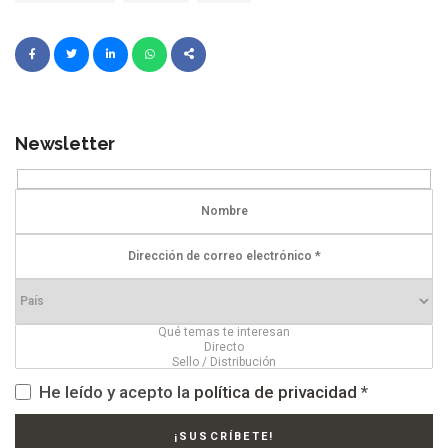
Newsletter
He leído y acepto la
política de privacidad
*