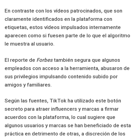
En contraste con los vídeos patrocinados, que son
claramente identificados en la plataforma con
etiquetas, estos vídeos impulsados internamente
aparecen como si fuesen parte de lo que el algoritmo
le muestra al usuario.
El reporte de
Forbes
también segura que algunos
empleados con acceso a la herramienta, abusaron de
sus privilegios impulsando contenido subido por
amigos y familiares.
Según las fuentes, TikTok ha utilizado este botón
secreto para atraer influencers y marcas a firmar
acuerdos con la plataforma, lo cual sugiere que
algunos usuarios y marcas se han beneficiado de esta
práctica en detrimento de otras, a discreción de los