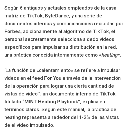
Según 6 antiguos y actuales empleados de la casa
matriz de TikTok, ByteDance, y una serie de
documentos internos y comunicaciones recibidas por
Forbes
, adicionalmente al algoritmo de TikTok, el
personal secretamente selecciona a dedo vídeos
específicos para impulsar su distribución en la red,
una práctica conocida internamente como «
heating
«.
‘La función de «calentamiento» se refiere a impulsar
videos en el feed
For You
a través de la intervención
de la operación para lograr una cierta cantidad de
vistas de video’”, un documento interno de TikTok,
titulado “
MINT Heating Playbook
”, explica en
términos claros. Según este manual, la práctica de
heating representa alrededor del 1-2% de las vistas
de el vídeo impulsado.