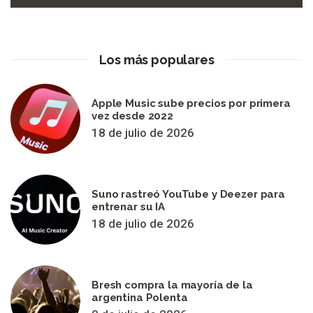
Los más populares
Apple Music sube precios por primera
vez desde 2022
18 de julio de 2026
Suno rastreó YouTube y Deezer para
entrenar su IA
18 de julio de 2026
Bresh compra la mayoría de la
argentina Polenta