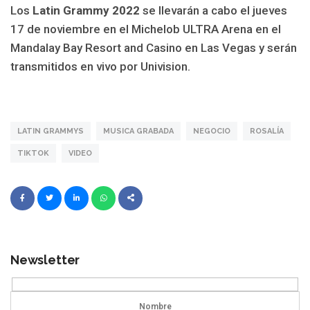
Los
Latin Grammy 2022
se llevarán a cabo el jueves
17 de noviembre en el Michelob ULTRA Arena en el
Mandalay Bay Resort and Casino en Las Vegas y serán
transmitidos en vivo por Univision.
LATIN GRAMMYS
MUSICA GRABADA
NEGOCIO
ROSALÍA
TIKTOK
VIDEO
Newsletter