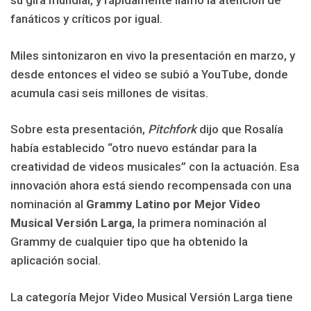
su gira mundial, y rápidamente llamó la atención de
fanáticos y críticos por igual.
Miles sintonizaron en vivo la presentación en marzo, y
desde entonces el video se subió a YouTube, donde
acumula casi seis millones de visitas.
Sobre esta presentación,
Pitchfork
dijo que Rosalía
había establecido “otro nuevo estándar para la
creatividad de videos musicales” con la actuación. Esa
innovación ahora está siendo recompensada con una
nominación al
Grammy Latino por Mejor Video
Musical Versión Larga
, la primera nominación al
Grammy de cualquier tipo que ha obtenido la
aplicación social.
La categoría Mejor Video Musical Versión Larga tiene