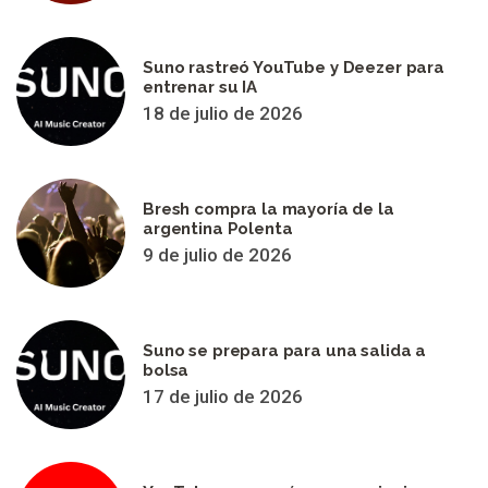
Suno rastreó YouTube y Deezer para
entrenar su IA
18 de julio de 2026
Bresh compra la mayoría de la
argentina Polenta
9 de julio de 2026
Suno se prepara para una salida a
bolsa
17 de julio de 2026