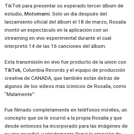
TikTok para presentar su esperado tercer álbum de
estudio,
Motomami
. Solo un día después del
lanzamiento oficial del álbum el 18 de marzo, Rosalía
montó un espectáculo en la aplicación con un
streaming en vivo experimental durante el cual
interpretó 14 de las 16 canciones del álbum.
Esta transmisión en vivo fue producto de la union con
TikTok
, Columbia Records y el equipo de producción
creativa de CANADA, que también están detrás de
algunos de los videos más icónicos de Rosalía, como
“Malamente”.
Fue filmado completamente en teléfonos móviles, un
concepto que se le ocurrió a la propia Rosalía y que
desde entonces ha incorporado para las imágenes de