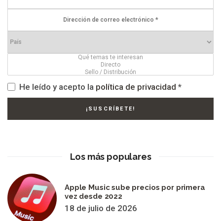
He leído y acepto la
política de privacidad
*
Los más populares
Apple Music sube precios por primera
vez desde 2022
18 de julio de 2026