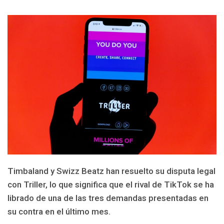
Timbaland y Swizz Beatz han resuelto su disputa legal
con Triller, lo que significa que el rival de TikTok se ha
librado de una de las tres demandas presentadas en
su contra en el último mes.