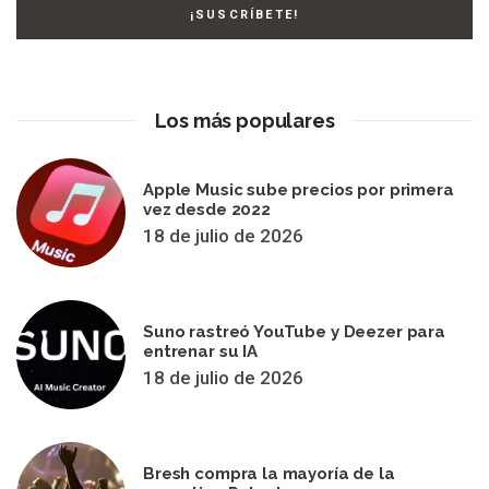
Los más populares
Apple Music sube precios por primera
vez desde 2022
18 de julio de 2026
Suno rastreó YouTube y Deezer para
entrenar su IA
18 de julio de 2026
Bresh compra la mayoría de la