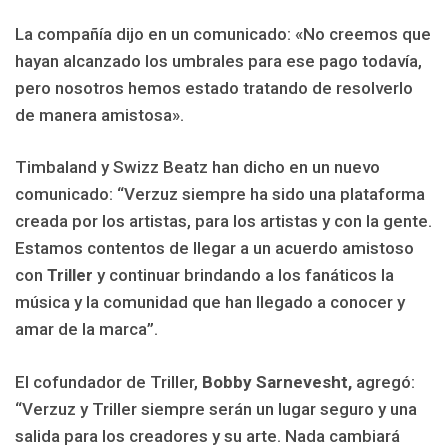
La compañía dijo en un comunicado: «No creemos que
hayan alcanzado los umbrales para ese pago todavía,
pero nosotros hemos estado tratando de resolverlo
de manera amistosa».
Timbaland y Swizz Beatz han dicho en un nuevo
comunicado: “Verzuz siempre ha sido una plataforma
creada por los artistas, para los artistas y con la gente.
Estamos contentos de llegar a un acuerdo amistoso
con
Triller
y continuar brindando a los fanáticos la
música y la comunidad que han llegado a conocer y
amar de la marca”.
El cofundador de Triller,
Bobby Sarnevesht,
agregó:
“Verzuz y Triller siempre serán un lugar seguro y una
salida para los creadores y su arte. Nada cambiará