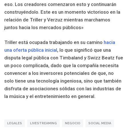
eso. Los creadores comenzaron esto y continuarán
construyéndolo. Este es un momento victorioso en la
relación de Triller y Verzuz mientras marchamos
juntos hacia los mercados públicos»
Triller está ocupada trabajando en su camino
hacia
una oferta pública inicial
, lo que significó que una
disputa legal pública con Timbaland y Swizz Beatz fue
un poco complicada, dado que la compañía necesita
convencer a los inversores potenciales de que, no
solo tiene una tecnología ingeniosa, sino que también
disfruta de asociaciones sólidas con las industrias de
la música y el entretenimiento en general.
LEGALES
LIVESTREAMING
NEGOCIO
SOCIAL MEDIA