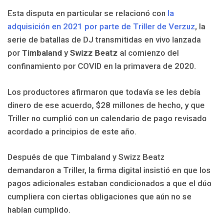
Esta disputa en particular se relacionó con
la
adquisición en 2021 por parte de Triller de Verzuz
, la
serie de batallas de DJ transmitidas en vivo lanzada
por
Timbaland
y
Swizz Beatz
al comienzo del
confinamiento por COVID en la primavera de 2020.
Los productores afirmaron que todavía se les debía
dinero de ese acuerdo, $28 millones de hecho, y que
Triller no cumplió con un calendario de pago revisado
acordado a principios de este año.
Después de que Timbaland y Swizz Beatz
demandaron a Triller, la firma digital insistió en que los
pagos adicionales estaban condicionados a que el dúo
cumpliera con ciertas obligaciones que aún no se
habían cumplido.