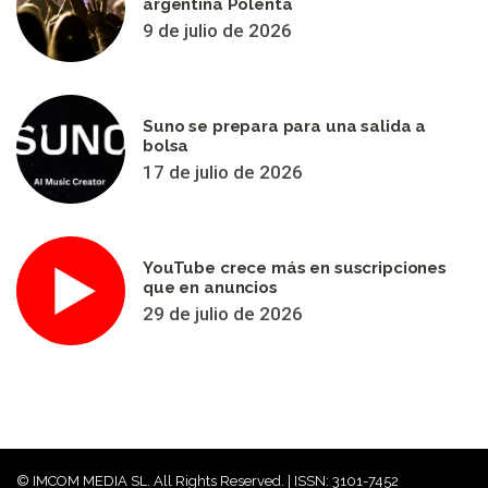
argentina Polenta
9 de julio de 2026
Suno se prepara para una salida a
bolsa
17 de julio de 2026
YouTube crece más en suscripciones
que en anuncios
29 de julio de 2026
© IMCOM MEDIA SL. All Rights Reserved. | ISSN: 3101-7452