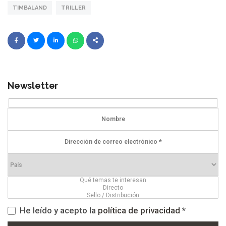
TIMBALAND
TRILLER
Newsletter
He leído y acepto la
política de privacidad
*