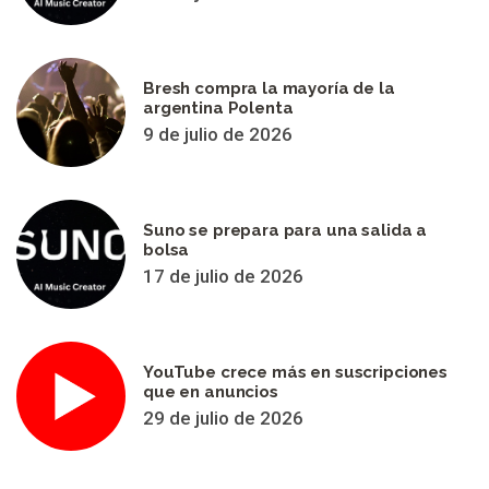
Bresh compra la mayoría de la
argentina Polenta
9 de julio de 2026
Suno se prepara para una salida a
bolsa
17 de julio de 2026
YouTube crece más en suscripciones
que en anuncios
29 de julio de 2026