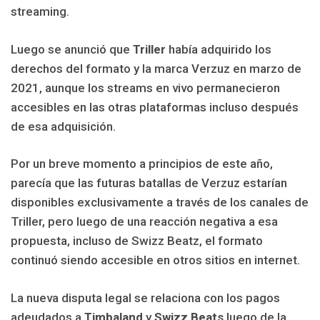
streaming.
Luego se anunció que
Triller
había adquirido los
derechos del formato y la marca Verzuz en marzo de
2021, aunque los streams en vivo permanecieron
accesibles en las otras plataformas incluso después
de esa adquisición.
Por un breve momento a principios de este año,
parecía que las futuras batallas de Verzuz estarían
disponibles exclusivamente a través de los canales de
Triller, pero luego de una reacción negativa a esa
propuesta, incluso de Swizz Beatz, el formato
continuó siendo accesible en otros sitios en internet.
La nueva disputa legal se relaciona con los pagos
adeudados a
Timbaland
y
Swizz Beats
luego de la