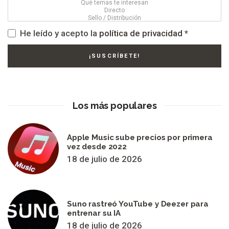
He leído y acepto la
política de privacidad
*
Los más populares
Apple Music sube precios por primera
vez desde 2022
18 de julio de 2026
Suno rastreó YouTube y Deezer para
entrenar su IA
18 de julio de 2026