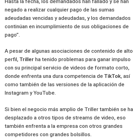
Hasta la fecha, los demandados han fallado y se han
negado a realizar cualquier pago de las sumas
adeudadas vencidas y adeudadas, y los demandados
continúan en incumplimiento de sus obligaciones de
pago”.
A pesar de algunas asociaciones de contenido de alto
perfil,
Triller
ha tenido problemas para ganar impulso
con su principal servicio de videos de formato corto,
donde enfrenta una dura competencia de
TikTok
, así
como también de las versiones de la aplicación de
Instagram y YouTube.
Si bien el negocio más amplio de Triller también se ha
desplazado a otros tipos de streams de video, eso
también enfrenta a la empresa con otros grandes
competidores con grandes bolsillos.