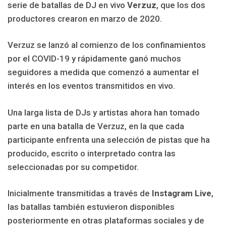
serie de batallas de DJ en vivo
Verzuz
, que los dos
productores crearon en marzo de 2020.
Verzuz se lanzó al comienzo de los confinamientos
por el COVID-19 y rápidamente ganó muchos
seguidores a medida que comenzó a aumentar el
interés en los eventos transmitidos en vivo.
Una larga lista de DJs y artistas ahora han tomado
parte en una batalla de Verzuz, en la que cada
participante enfrenta una selección de pistas que ha
producido, escrito o interpretado contra las
seleccionadas por su competidor.
Inicialmente transmitidas a través de
Instagram Live
,
las batallas también estuvieron disponibles
posteriormente en otras plataformas sociales y de