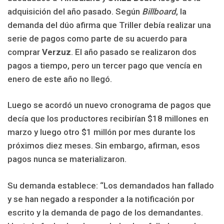
adquisición del año pasado. Según
Billboard
, la
demanda del dúo afirma que Triller debía realizar una
serie de pagos como parte de su acuerdo para
comprar
Verzuz
. El año pasado se realizaron dos
pagos a tiempo, pero un tercer pago que vencía en
enero de este año no llegó.
Luego se acordó un nuevo cronograma de pagos que
decía que los productores recibirían $18 millones en
marzo y luego otro $1 millón por mes durante los
próximos diez meses. Sin embargo, afirman, esos
pagos nunca se materializaron.
Su demanda establece: “Los demandados han fallado
y se han negado a responder a la notificación por
escrito y la demanda de pago de los demandantes.