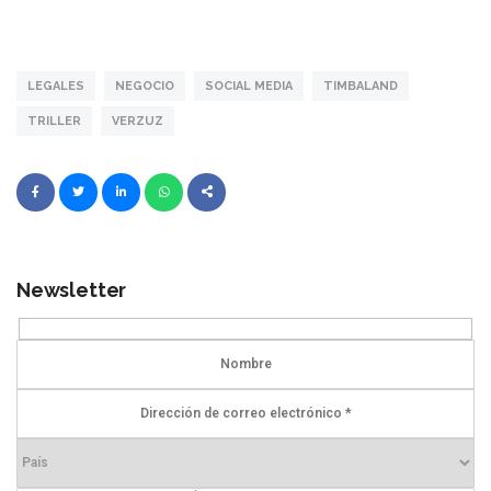
LEGALES
NEGOCIO
SOCIAL MEDIA
TIMBALAND
TRILLER
VERZUZ
Newsletter