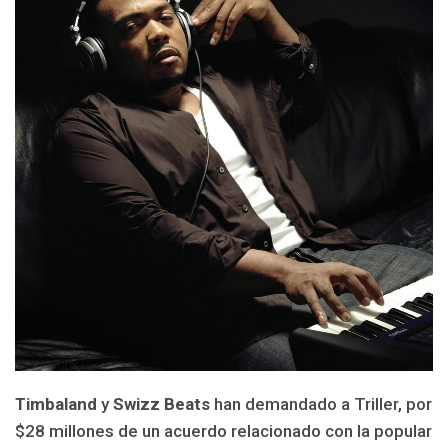
Timbaland
y
Swizz Beats
han demandado a Triller, por
$28 millones de un acuerdo relacionado con la popular