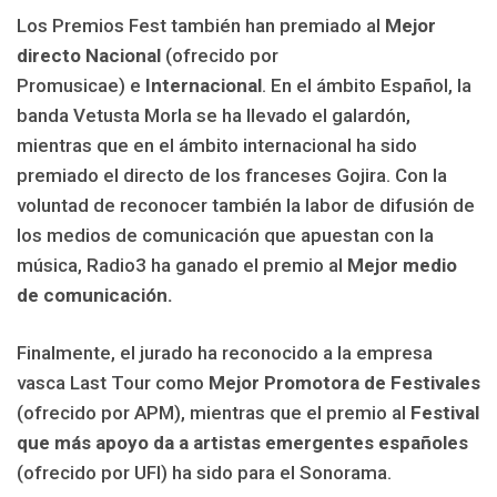
Los Premios Fest también han premiado al
Mejor
directo Nacional
(ofrecido por
Promusicae) e
Internacional
. En el ámbito Español, la
banda Vetusta Morla se ha llevado el galardón,
mientras que en el ámbito internacional ha sido
premiado el directo de los franceses Gojira. Con la
voluntad de reconocer también la labor de difusión de
los medios de comunicación que apuestan con la
música, Radio3 ha ganado el premio al
Mejor medio
de comunicación.
Finalmente, el jurado ha reconocido a la empresa
vasca Last Tour como
Mejor Promotora de Festivales
(ofrecido por APM), mientras que el premio al
Festival
que más apoyo da a artistas emergentes españoles
(ofrecido por UFI)
ha sido para el Sonorama.