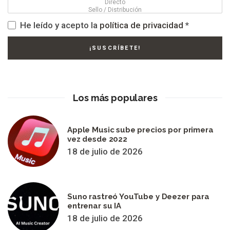
He leído y acepto la
política de privacidad
*
Los más populares
Apple Music sube precios por primera
vez desde 2022
18 de julio de 2026
Suno rastreó YouTube y Deezer para
entrenar su IA
18 de julio de 2026