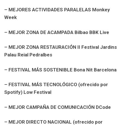
– MEJORES ACTIVIDADES PARALELAS
Monkey
Week
– MEJOR ZONA DE ACAMPADA
Bilbao BBK Live
– MEJOR ZONA RESTAURACIÓN
II Festival Jardins
Palau Reial Pedralbes
– FESTIVAL MÁS SOSTENIBLE
Bona Nit Barcelona
– FESTIVAL MÁS TECNOLÓGICO (ofrecido por
Spotify)
Low Festival
– MEJOR CAMPAÑA DE COMUNICACIÓN
DCode
– MEJOR DIRECTO NACIONAL (ofrecido por