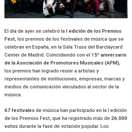
El día de ayer
se
celebró la
I edición de los Premios
Fest
, los premios de los festivales de música que se
celebran en España, en la Sala Truss del Barclaycard
Center de Madrid. Coincidiendo con el 1
5º aniversario
de la Asociación de Promotores Musicales (APM)
,
los premios han logrado reunir a artistas y
representantes de instituciones, empresas, marcas y
medios de comunicación vinculados al sector de la
música.
67 festivales
de música han participado en la I edición
de los Premios Fest, que ha registrado más de
26.000
votos
durante la fase de votación popular. Los