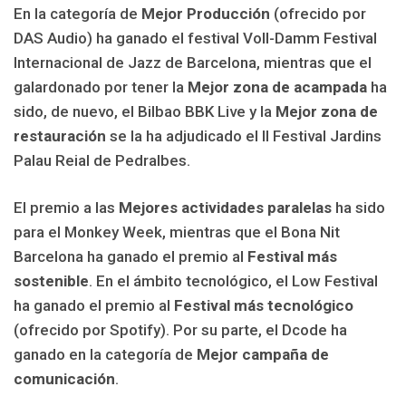
En la categoría de
Mejor Producción
(ofrecido por
DAS Audio) ha ganado el festival Voll-Damm Festival
Internacional de Jazz de Barcelona, mientras que el
galardonado por tener la
Mejor zona de acampada
ha
sido, de nuevo, el Bilbao BBK Live y la
Mejor zona de
restauración
se la ha adjudicado el II Festival Jardins
Palau Reial de Pedralbes.
El premio a las
Mejores actividades paralelas
ha sido
para el Monkey Week, mientras que el Bona Nit
Barcelona ha ganado el premio al
Festival más
sostenible
. En el ámbito tecnológico, el Low Festival
ha ganado el premio al
Festival más tecnológico
(ofrecido por Spotify). Por su parte, el Dcode ha
ganado en la categoría de
Mejor campaña de
comunicación
.