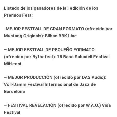
Listado de los ganadores de la I edición de los
Premios Fest:
-MEJOR FESTIVAL DE GRAN FORMATO (ofrecido por
Mustang Originals):
Bilbao BBK Live
– MEJOR FESTIVAL DE PEQUEÑO FORMATO
(ofrecido por Bythefest):
15 Banc Sabadell Festival
Mil·lenni
– MEJOR PRODUCCIÓN (ofrecido por DAS Audio):
Voll-Damm Festival Internacional de Jazz de
Barcelona
– FESTIVAL REVELACIÓN (ofrecido por W.A.U.)
Vida
Festival