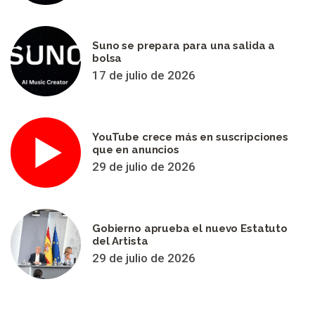
Suno se prepara para una salida a
bolsa
17 de julio de 2026
YouTube crece más en suscripciones
que en anuncios
29 de julio de 2026
Gobierno aprueba el nuevo Estatuto
del Artista
29 de julio de 2026