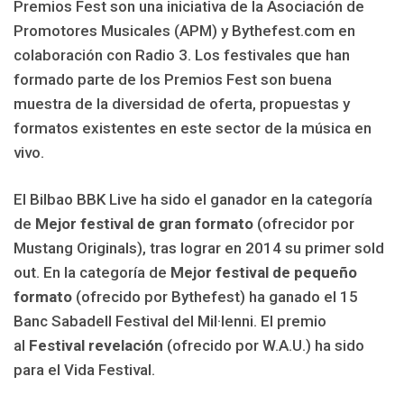
Premios Fest son una iniciativa de la Asociación de
Promotores Musicales (APM) y Bythefest.com en
colaboración con Radio 3. Los festivales que han
formado parte de los Premios Fest son buena
muestra de la diversidad de oferta, propuestas y
formatos existentes en este sector de la música en
vivo.
El Bilbao BBK Live ha sido el ganador en la categoría
de
Mejor festival de gran formato
(ofrecidor por
Mustang Originals), tras lograr en 2014 su primer sold
out. En la categoría de
Mejor festival de pequeño
formato
(ofrecido por Bythefest)
ha ganado el 15
Banc Sabadell Festival del Mil·lenni. El premio
al
Festival revelación
(ofrecido por W.A.U.) ha sido
para el Vida Festival.