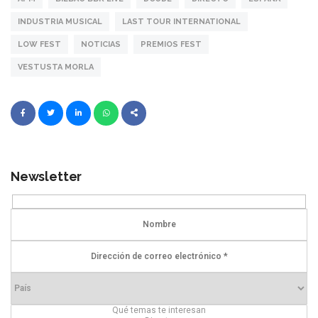
INDUSTRIA MUSICAL
LAST TOUR INTERNATIONAL
LOW FEST
NOTICIAS
PREMIOS FEST
VESTUSTA MORLA
Newsletter