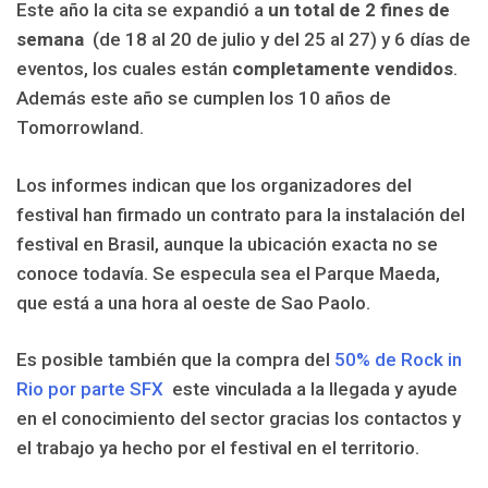
Este año la cita se expandió a
un total de 2 fines de
semana
(de 18 al 20 de julio y del 25 al 27) y 6 días de
eventos, los cuales están
completamente vendidos
.
Además este año se cumplen los 10 años de
Tomorrowland.
Los informes indican que los organizadores del
festival han firmado un contrato para la instalación del
festival en Brasil, aunque la ubicación exacta no se
conoce todavía. Se especula sea el Parque Maeda,
que está a una hora al oeste de Sao Paolo.
Es posible también que la compra del
50% de Rock in
Rio por parte SFX
este vinculada a la llegada y ayude
en el conocimiento del sector gracias los contactos y
el trabajo ya hecho por el festival en el territorio.