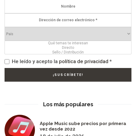
He leído y acepto la
política de privacidad
*
Los más populares
Apple Music sube precios por primera
vez desde 2022