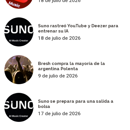
18 de julio de 2026
Suno rastreó YouTube y Deezer para
entrenar su IA
18 de julio de 2026
Bresh compra la mayoría de la
argentina Polenta
9 de julio de 2026
Suno se prepara para una salida a
bolsa
17 de julio de 2026