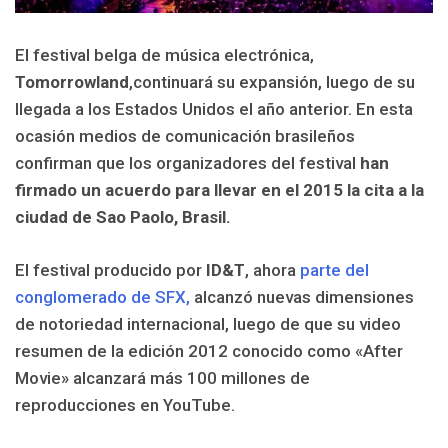
El festival belga de música electrónica,
Tomorrowland
,continuará su expansión, luego de su
llegada a los Estados Unidos el año anterior. En esta
ocasión medios de comunicación brasileños
confirman que los organizadores del festival
han
firmado un acuerdo para llevar en el 2015 la cita a la
ciudad de Sao Paolo, Brasil.
El festival producido por
ID&T
, ahora
parte del
conglomerado de SFX,
alcanzó nuevas dimensiones
de notoriedad internacional, luego de que su video
resumen de la edición 2012 conocido como «After
Movie» alcanzará más 100 millones de
reproducciones en YouTube.