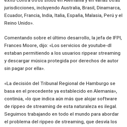
jurisdicciones, incluyendo Australia, Brasil, Dinamarca,
Ecuador, Francia, India, Italia, España, Malasia, Perú y el
Reino Unido».
Comentando sobre el último desarrollo, la jefa de IFPI,
Frances Moore, dijo: «Los servicios de youtube-dl
estaban permitiendo a los usuarios rippear streaming
y descargar música protegida por derechos de autor
sin pagar por ella».
«La decisión del Tribunal Regional de Hamburgo se
basa en el precedente ya establecido en Alemania»,
continúa, «lo que indica aún más que alojar software
de rippeo de streaming de esta naturaleza es ilegal.
Seguimos trabajando en todo el mundo para abordar
el problema del rippeo de streaming, que desvía los