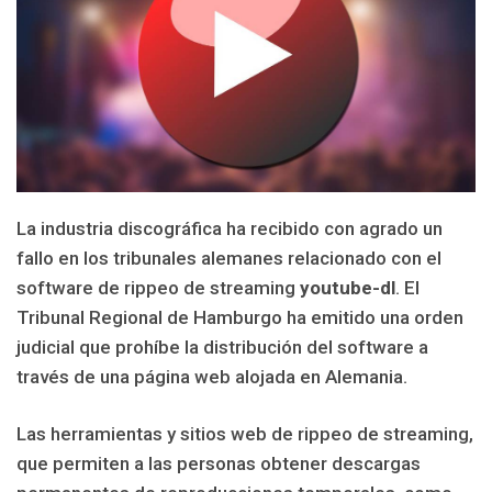
La industria discográfica ha recibido con agrado un
fallo en los tribunales alemanes relacionado con el
software de rippeo de streaming
youtube-dl
. El
Tribunal Regional de Hamburgo ha emitido una orden
judicial que prohíbe la distribución del software a
través de una página web alojada en Alemania.
Las herramientas y sitios web de rippeo de streaming,
que permiten a las personas obtener descargas