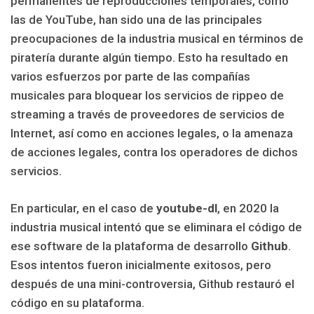
permanentes de reproducciones temporales, como
las de YouTube, han sido una de las principales
preocupaciones de la industria musical en términos de
piratería durante algún tiempo. Esto ha resultado en
varios esfuerzos por parte de las compañías
musicales para bloquear los servicios de rippeo de
streaming a través de proveedores de servicios de
Internet, así como en acciones legales, o la amenaza
de acciones legales, contra los operadores de dichos
servicios.
En particular, en el caso de
youtube-dl
, en 2020 la
industria musical intentó que se eliminara el código de
ese software de la plataforma de desarrollo
Github
.
Esos intentos fueron inicialmente exitosos, pero
después de una mini-controversia, Github restauró el
código en su plataforma.