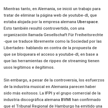
Mientras tanto, en Alemania, se inició un trabajo para
tratar de eliminar la página web de youtube-dl, que
estaba alojada por la empresa alemana
Uberspace
.
Esto también resultó controvertido, con una
organización llamada Gesellschaft Für Freiheitsrechte
-que se traduce libremente como la Sociedad por las
Libertades- hablando en contra de la propuesta de
que se bloqueara el acceso a youtube-dl, en base a
que las herramientas de rippeo de streaming tienen
usos legítimos e ilegítimos.
Sin embargo, a pesar de la controversia, los esfuerzos
de la industria musical en Alemania parecen haber
sido más exitosos. La
IFPI
y el grupo comercial de la
industria discográfica alemana
BVMI
han confirmado
que el Tribunal Regional de Hamburgo ha emitido una