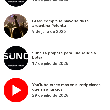
Bresh compra la mayoría de la
argentina Polenta
9 de julio de 2026
Suno se prepara para una salida a
bolsa
17 de julio de 2026
YouTube crece más en suscripciones
que en anuncios
29 de julio de 2026