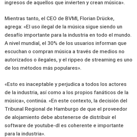
ingresos de aquellos que invierten y crean música».
Mientras tanto, el CEO de BVMI, Florian Drücke,
agrega: «El uso ilegal de la música sigue siendo un
desafío importante para la industria en todo el mundo.
A nivel mundial, el 30% de los usuarios informan que
escuchan o compran música a través de medios no
autorizados o ilegales, y el rippeo de streaming es uno
de los métodos más populares».
«Esto es inaceptable y perjudica a todos los actores
de la industria, así como a los propios fanáticos de la
música», continúa. «En este contexto, la decisión del
Tribunal Regional de Hamburgo de que el proveedor
de alojamiento debe abstenerse de distribuir el
software de youtube-dl es coherente e importante
para la industria».