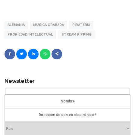
ALEMANIA
MUSICA GRABADA
PIRATERÍA
PROPIEDAD INTELECTUAL
STREAM RIPPING
Newsletter