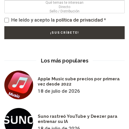
He leído y acepto la
política de privacidad
*
Los más populares
Apple Music sube precios por primera
vez desde 2022
18 de julio de 2026
Suno rastreó YouTube y Deezer para
entrenar su IA
18 de julio de 2026