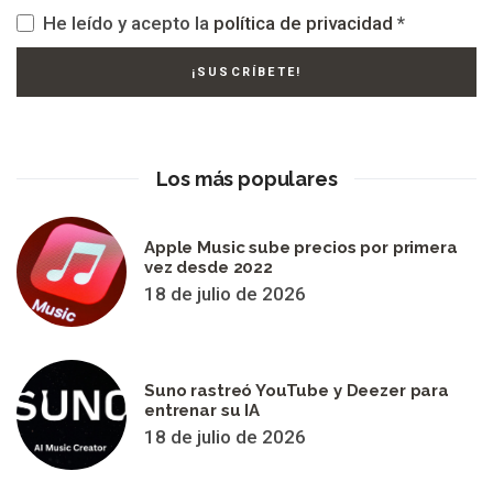
He leído y acepto la
política de privacidad
*
Los más populares
Apple Music sube precios por primera
vez desde 2022
18 de julio de 2026
Suno rastreó YouTube y Deezer para
entrenar su IA
18 de julio de 2026