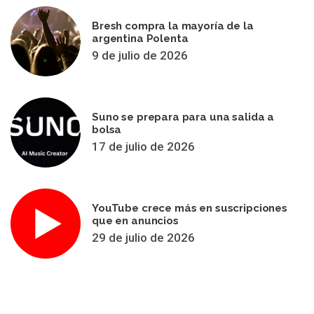
Bresh compra la mayoría de la
argentina Polenta
9 de julio de 2026
Suno se prepara para una salida a
bolsa
17 de julio de 2026
YouTube crece más en suscripciones
que en anuncios
29 de julio de 2026