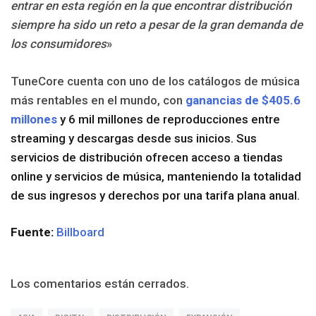
entrar en esta región en la que encontrar distribución
siempre ha sido un reto a pesar de la gran demanda de
los consumidores
»
TuneCore cuenta con uno de los catálogos de música
más rentables en el mundo, con
ganancias de
$405.6
millones
y 6 mil millones de reproducciones entre
streaming y descargas desde sus inicios. Sus
servicios de distribución ofrecen acceso a tiendas
online y servicios de música, manteniendo la totalidad
de sus ingresos y derechos por una tarifa plana anual.
Fuente:
Billboard
Los comentarios están cerrados.