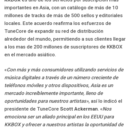
importantes en Asia, con un catálogo de más de 10
millones de tracks de más de 500 sellos y editoriales
locales. Este acuerdo reafirma los esfuerzos de
TuneCore de expandir su red de distribución
alrededor del mundo, permitiendo a sus clientes llegar
a los mas de 200 millones de suscriptores de KKBOX
en el mercado asiático.
«
Con más y más consumidores utilizando servicios de
música digitales a través de un número creciente de
teléfonos móviles y otros dispositivos, Asia es un
mercado increíblemente importante, lleno de
oportunidades para nuestros artistas»
, así lo indicó el
presidente de TuneCore
Scott Ackerman
. «
Nos
emociona ser un aliado principal en los EEUU para
KKBOX y ofrecer a nuestros artistas la oportunidad de