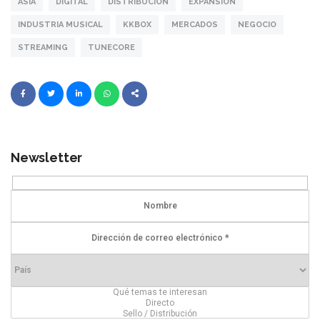
ASIA
DIGITAL
DISTRIBUCIÓN
EXPANSIÓN
INDUSTRIA MUSICAL
KKBOX
MERCADOS
NEGOCIO
STREAMING
TUNECORE
Newsletter