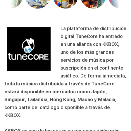
La plataforma de distribución
digital TuneCore ha entrado
en una alianza con KKBOX,
uno de los más grandes
servicios de música por
suscripción en el continente
asiático. De forma inmediata,
toda la música distribuida a través de TuneCore
estará disponible en mercados como Japón,
Singapur, Tailandia, Hong Kong, Macao y Malasia
,
como parte del catálogo disponible a través de
KKBOX.
KKBOX
es uno de los servicios por suscripción más