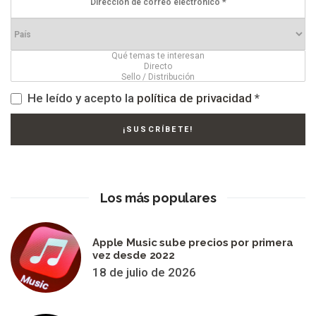
He leído y acepto la
política de privacidad
*
Los más populares
Apple Music sube precios por primera
vez desde 2022
18 de julio de 2026