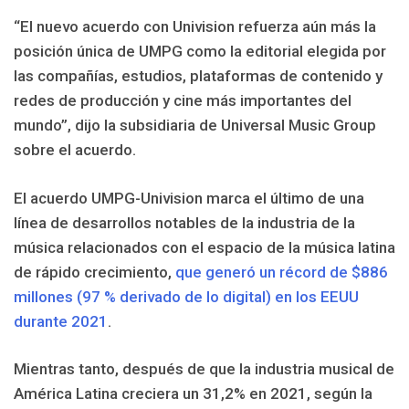
“El nuevo acuerdo con Univision refuerza aún más la
posición única de UMPG como la editorial elegida por
las compañías, estudios, plataformas de contenido y
redes de producción y cine más importantes del
mundo”, dijo la subsidiaria de Universal Music Group
sobre el acuerdo.
El acuerdo UMPG-Univision marca el último de una
línea de desarrollos notables de la industria de la
música relacionados con el espacio de la música latina
de rápido crecimiento,
que generó un récord de $886
millones (97 % derivado de lo digital) en los EEUU
durante 2021
.
Mientras tanto, después de que la industria musical de
América Latina creciera un 31,2% en 2021, según la