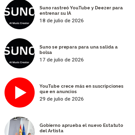
Suno rastreó YouTube y Deezer para
entrenar su IA
18 de julio de 2026
Suno se prepara para una salida a
bolsa
17 de julio de 2026
YouTube crece más en suscripciones
que en anuncios
29 de julio de 2026
Gobierno aprueba el nuevo Estatuto
del Artista