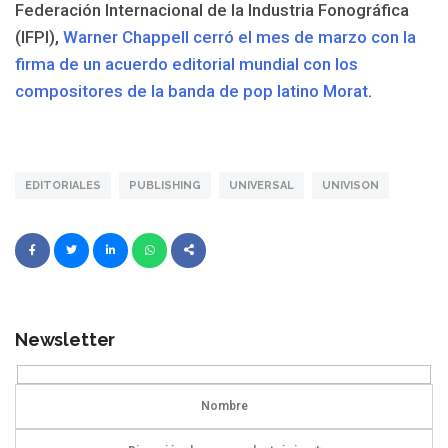
Federación Internacional de la Industria Fonográfica
(IFPI),
Warner Chappell cerró el mes de marzo con la
firma de un acuerdo editorial mundial con los
compositores de la banda de pop latino Morat
.
EDITORIALES
PUBLISHING
UNIVERSAL
UNIVISON
Newsletter