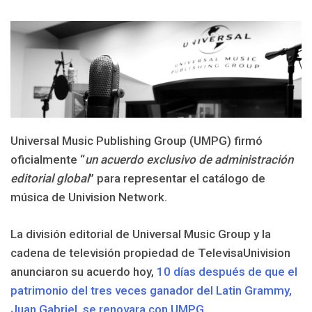
Universal Music Publishing Group (UMPG) firmó
oficialmente “
un acuerdo exclusivo de administración
editorial global
” para representar el catálogo de
música de Univision Network.
La división editorial de Universal Music Group y la
cadena de televisión propiedad de TelevisaUnivision
anunciaron su acuerdo hoy,
10 días después de que el
patrimonio del tres veces ganador del Latin Grammy,
Juan Gabriel, se renovara con UMPG
.