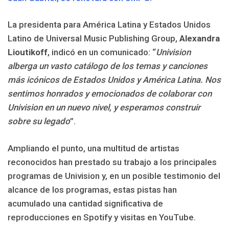
La presidenta para América Latina y Estados Unidos
Latino de Universal Music Publishing Group,
Alexandra
Lioutikoff
, indicó en un comunicado: “
Univision
alberga un vasto catálogo de los temas y canciones
más icónicos de Estados Unidos y América Latina. Nos
sentimos honrados y emocionados de colaborar con
Univision en un nuevo nivel, y esperamos construir
sobre su legado
”.
Ampliando el punto, una multitud de artistas
reconocidos han prestado su trabajo a los principales
programas de Univision y, en un posible testimonio del
alcance de los programas, estas pistas han
acumulado una cantidad significativa de
reproducciones en Spotify y visitas en YouTube.