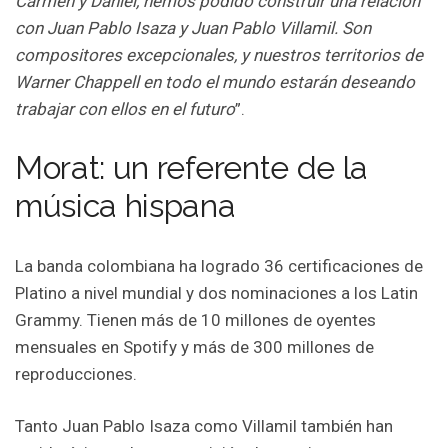
Carmen y Daniel, hemos podido construir una relación
con Juan Pablo Isaza y Juan Pablo Villamil. Son
compositores excepcionales, y nuestros territorios de
Warner Chappell en todo el mundo estarán deseando
trabajar con ellos en el futuro
”.
Morat: un referente de la
música hispana
La banda colombiana ha logrado 36 certificaciones de
Platino a nivel mundial y dos nominaciones a los Latin
Grammy. Tienen más de 10 millones de oyentes
mensuales en Spotify y más de 300 millones de
reproducciones.
Tanto Juan Pablo Isaza como Villamil también han