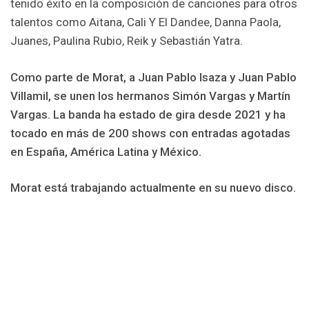
tenido éxito en la composición de canciones para otros
talentos como Aitana, Cali Y El Dandee, Danna Paola,
Juanes, Paulina Rubio, Reik y Sebastián Yatra.
Como parte de Morat, a Juan Pablo Isaza y Juan Pablo
Villamil, se unen los hermanos Simón Vargas y Martín
Vargas. La banda ha estado de gira desde 2021 y ha
tocado en más de 200 shows con entradas agotadas
en España, América Latina y México.
Morat está trabajando actualmente en su nuevo disco.