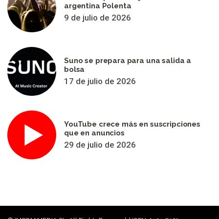
argentina Polenta
9 de julio de 2026
Suno se prepara para una salida a
bolsa
17 de julio de 2026
YouTube crece más en suscripciones
que en anuncios
29 de julio de 2026