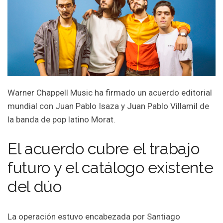
Warner Chappell Music ha firmado un acuerdo editorial
mundial con Juan Pablo Isaza y Juan Pablo Villamil de
la banda de pop latino Morat.
El acuerdo cubre el trabajo
futuro y el catálogo existente
del dúo
La operación estuvo encabezada por Santiago