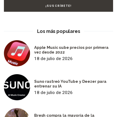
Los más populares
Apple Music sube precios por primera
vez desde 2022
18 de julio de 2026
Suno rastreó YouTube y Deezer para
entrenar su IA
18 de julio de 2026
Bresh compra la mayoría de la