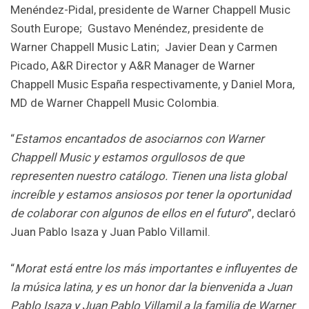
Menéndez-Pidal, presidente de Warner Chappell Music
South Europe; Gustavo Menéndez, presidente de
Warner Chappell Music Latin; Javier Dean y Carmen
Picado, A&R Director y A&R Manager de Warner
Chappell Music España respectivamente, y Daniel Mora,
MD de Warner Chappell Music Colombia.
“
Estamos encantados de asociarnos con Warner
Chappell Music y estamos orgullosos de que
representen nuestro catálogo. Tienen una lista global
increíble y estamos ansiosos por tener la oportunidad
de colaborar con algunos de ellos en el futuro
”, declaró
Juan Pablo Isaza y Juan Pablo Villamil.
“
Morat está entre los más importantes e influyentes de
la música latina, y es un honor dar la bienvenida a Juan
Pablo Isaza y Juan Pablo Villamil a la familia de Warner