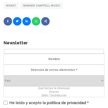
MORAT
WARNER CHAPPELL MUSIC
Newsletter
He leído y acepto la
política de privacidad
*