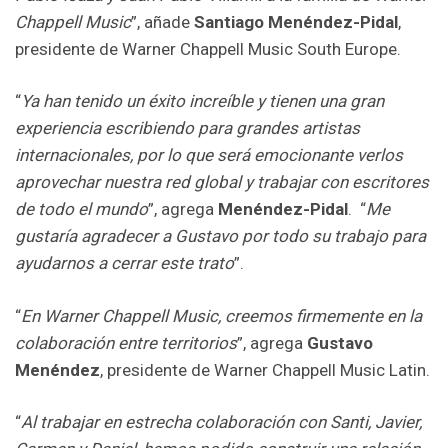
Chappell Music
”, añade
Santiago Menéndez-Pidal
,
presidente de Warner Chappell Music South Europe.
“
Ya han tenido un éxito increíble y tienen una gran
experiencia escribiendo para grandes artistas
internacionales, por lo que será emocionante verlos
aprovechar nuestra red global y trabajar con escritores
de todo el mundo
”, agrega
Menéndez-Pidal
. “
Me
gustaría agradecer a Gustavo por todo su trabajo para
ayudarnos a cerrar este trato
”.
“
En Warner Chappell Music, creemos firmemente en la
colaboración entre territorios
”, agrega
Gustavo
Menéndez
, presidente de Warner Chappell Music Latin.
“
Al trabajar en estrecha colaboración con Santi, Javier,