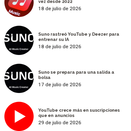
vez desde 2022
18 de julio de 2026
Suno rastreó YouTube y Deezer para
entrenar su IA
18 de julio de 2026
Suno se prepara para una salida a
bolsa
17 de julio de 2026
YouTube crece más en suscripciones
que en anuncios
29 de julio de 2026