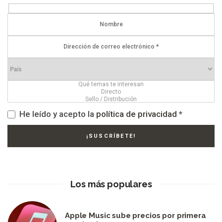
He leído y acepto la
política de privacidad
*
Los más populares
Apple Music sube precios por primera