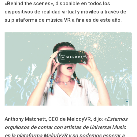
«Behind the scenes», disponible en todos los
dispositivos de realidad virtual y móviles a través de
su plataforma de música VR a finales de este año.
Anthony Matchett, CEO de MelodyVR, dijo: «
Estamos
orgullosos de contar con artistas de Universal Music
en la plataforma MelodyVR y no podemos esperar a