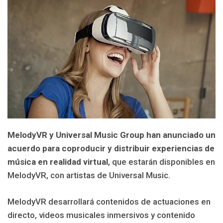
MelodyVR y Universal Music Group han anunciado un
acuerdo para coproducir y distribuir experiencias de
música en realidad virtual
, que estarán disponibles en
MelodyVR, con artistas de Universal Music.
MelodyVR desarrollará contenidos de actuaciones en
directo, videos musicales inmersivos y contenido