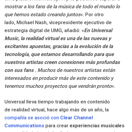
mostrar a los fans de la música de todo el mundo lo
que hemos estado creando juntos
«. Por otro
lado, Michael Nash, vicepresidente ejecutivo de
estrategia digital de UMG, añadió: «
En Universal
Music, la realidad virtual es una de las nuevas y
excitantes apuestas, gracias a la evolución de la
tecnología, que estamos desarrollando para que
nuestros artistas creen conexiones más profundas
con sus fans
. Muchos de nuestros artistas están
interesados ​​en producir más de este contenido y
tenemos muchos proyectos que vendrán pronto
«.
Universal lleva tiempo trabajando en contenido
de realidad virtual, hace algo más de un año, la
compañía se asoció con
Clear Channel
Communications
para crear
experiencias musicales