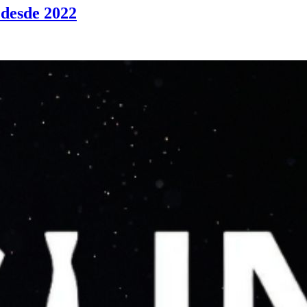
 desde 2022