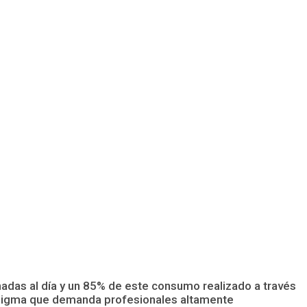
das al día y un 85% de este consumo realizado a través
aradigma que demanda profesionales altamente