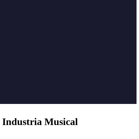
 Industria Musical