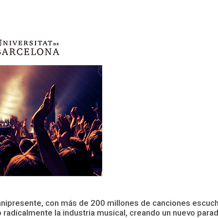
nipresente, con más de 200 millones de canciones escucha
do radicalmente la industria musical, creando un nuevo p