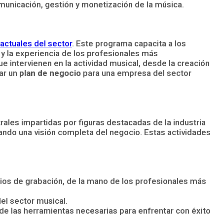
omunicación, gestión y monetización de la música.
actuales del sector
. Este programa capacita a los
 y la experiencia de los profesionales más
e intervienen en la actividad musical, desde la creación
ar un
plan de negocio
para una empresa del sector
trales impartidas por figuras destacadas de la industria
onando una visión completa del negocio. Estas actividades
tudios de grabación, de la mano de los profesionales más
el sector musical.
de las herramientas necesarias para enfrentar con éxito