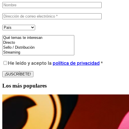
He leído y acepto la
política de privacidad
*
Los más populares