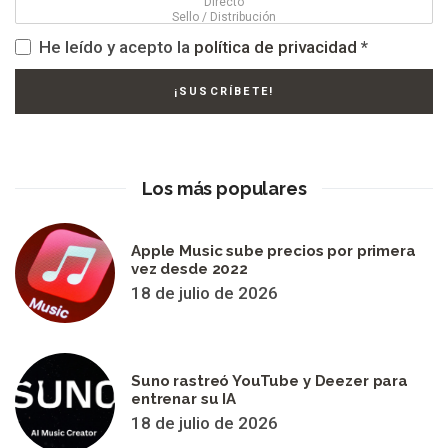
He leído y acepto la
política de privacidad
*
Los más populares
Apple Music sube precios por primera
vez desde 2022
18 de julio de 2026
Suno rastreó YouTube y Deezer para
entrenar su IA
18 de julio de 2026