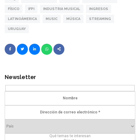
FÍSICO
IFPI
INDUSTRIA MUSICAL
INGRESOS
LATINOÁMERICA
MUSIC
MÚSICA
STREAMING
URUGUAY
Newsletter