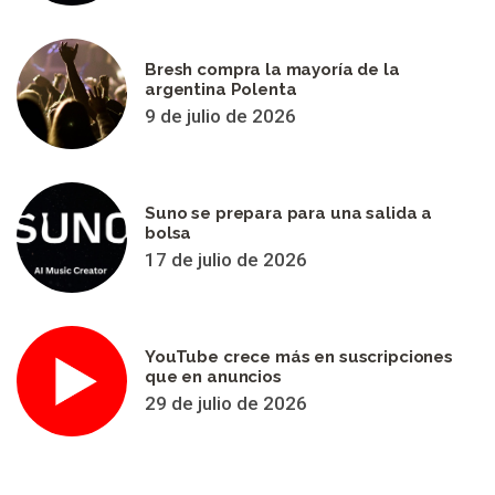
Bresh compra la mayoría de la
argentina Polenta
9 de julio de 2026
Suno se prepara para una salida a
bolsa
17 de julio de 2026
YouTube crece más en suscripciones
que en anuncios
29 de julio de 2026