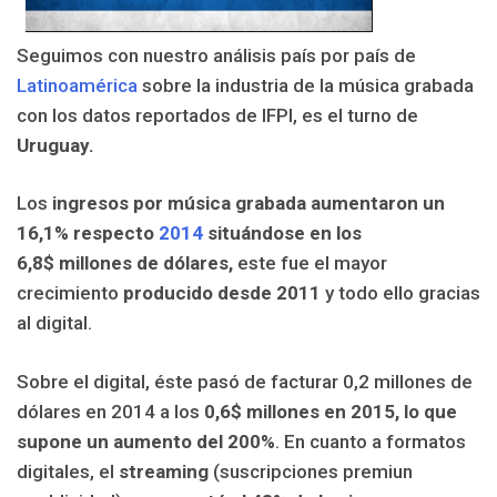
Seguimos con nuestro análisis país por país de
Latinoamérica
sobre la industria de la música grabada
con los datos reportados de IFPI, es el turno de
Uruguay.
Los
ingresos por música grabada aumentaron un
16,1% respecto
2014
situándose en los
6,8$ millones de dólares,
este fue el mayor
crecimiento
producido desde 2011
y todo ello gracias
al digital.
Sobre el digital, éste pasó de facturar 0,2 millones de
dólares en 2014 a los
0,6$ millones en 2015, lo que
supone un aumento
del 200%
. En cuanto a formatos
digitales, el
streaming
(suscripciones premiun