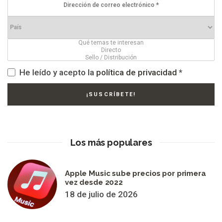
He leído y acepto la
política de privacidad
*
Los más populares
Apple Music sube precios por primera
vez desde 2022
18 de julio de 2026