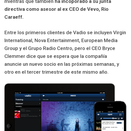
mientras que también
ha incoporado a su junta
directiva como asesor al ex CEO de Vevo, Rio
Caraeff.
Entre los primeros clientes de Vadio se incluyen Virgin
International, Nova Entertainment, European Media
Group y el Grupo Radio Centro, pero el CEO Bryce
Clemmer dice que se espera que la compañía
anuncie un nuevo socio en las próximas semanas, y
otro en el tercer trimestre de este mismo año.