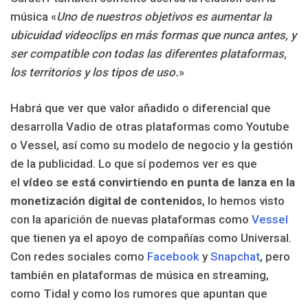
música «
Uno de nuestros objetivos es aumentar la
ubicuidad videoclips en más formas que nunca antes, y
ser compatible con todas las diferentes plataformas,
los territorios y los tipos de uso.
»
Habrá que ver que valor añadido o diferencial que
desarrolla Vadio de otras plataformas como Youtube
o Vessel, así como su modelo de negocio y la gestión
de la publicidad. Lo que sí podemos ver es que
el
vídeo se está convirtiendo en punta de lanza en la
monetización digital de contenidos
, lo hemos visto
con la aparición de nuevas plataformas como
Vessel
que tienen ya el apoyo de compañías como Universal.
Con redes sociales como
Facebook
y
Snapchat
, pero
también en plataformas de música en streaming,
como Tidal y como los rumores que apuntan que