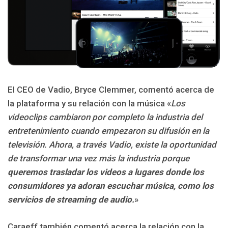
El CEO de Vadio, Bryce Clemmer, comentó acerca de
la plataforma y su relación con la música «
Los
videoclips cambiaron por completo la industria del
entretenimiento cuando empezaron su difusión en la
televisión. Ahora, a través Vadio, existe la oportunidad
de transformar una vez más la industria porque
queremos trasladar los videos a lugares donde los
consumidores ya adoran escuchar música, como los
servicios de streaming de audio.
»
Caraeff también comentó acerca la relación con la