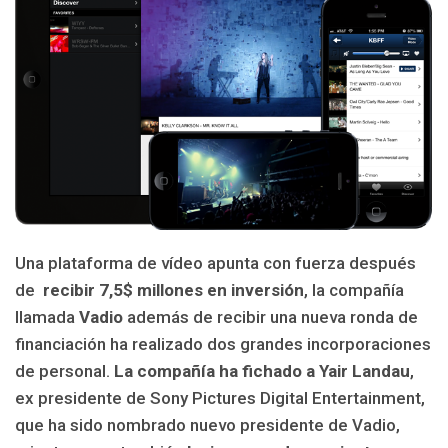
Una plataforma de vídeo apunta con fuerza después
de
recibir 7,5$ millones en inversión
, la compañía
llamada
Vadio
además de recibir una nueva ronda de
financiación ha realizado dos grandes incorporaciones
de personal.
La compañía ha fichado a Yair Landau
,
ex presidente de Sony Pictures Digital Entertainment,
que ha sido nombrado nuevo presidente de Vadio,