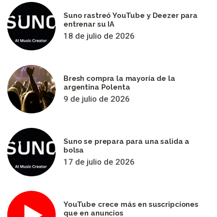
Suno rastreó YouTube y Deezer para
entrenar su IA
18 de julio de 2026
Bresh compra la mayoría de la
argentina Polenta
9 de julio de 2026
Suno se prepara para una salida a
bolsa
17 de julio de 2026
YouTube crece más en suscripciones
que en anuncios