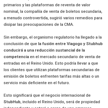
primarios y las plataformas de reventa de valor
nominal, la compañía de venta de boletos secundaria,
a menudo controvertida, sugirió varios remedios para
disipar las preocupaciones de la CMA.
Sin embargo, el organismo regulatorio ha llegado a la
conclusión de que
la fusión entre Viagogo y Stubhub
conducirá a una reducción sustancial de la
competencia
en el mercado secundario de venta de
entradas en el Reino Unido. Esto podría llevar a que
los clientes que utilizan plataformas secundarias de
emisión de boletos enfrenten tarifas más altas o un
servicio más deficiente en el futuro.
Esto significará que el negocio internacional de
StubHub
, incluido el Reino Unido, será de propiedad