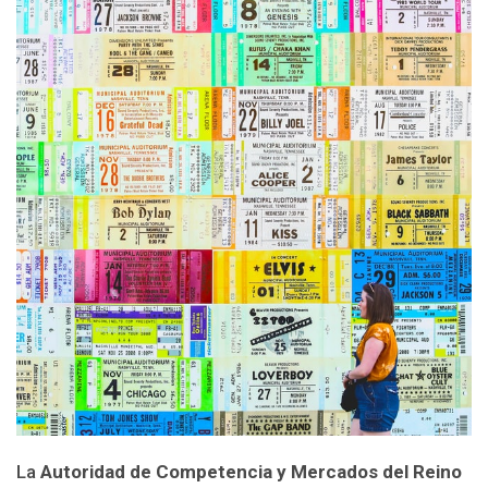
La
Autoridad de Competencia y Mercados del Reino