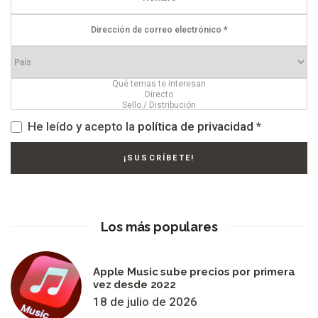
He leído y acepto la
política de privacidad
*
Los más populares
Apple Music sube precios por primera
vez desde 2022
18 de julio de 2026