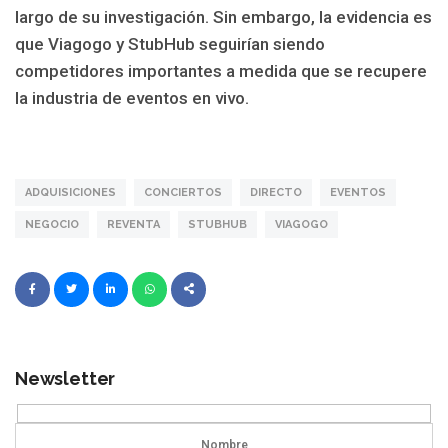
largo de su investigación. Sin embargo, la evidencia es
que Viagogo y StubHub seguirían siendo
competidores importantes a medida que se recupere
la industria de eventos en vivo.
ADQUISICIONES
CONCIERTOS
DIRECTO
EVENTOS
NEGOCIO
REVENTA
STUBHUB
VIAGOGO
Newsletter