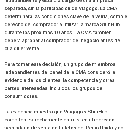
independiente y estará a cargo de una empresa
separada, sin la participación de Viagogo. La CMA
determinará las condiciones clave de la venta, como el
derecho del comprador a utilizar la marca StubHub
durante los próximos 10 años. La CMA también
deberá aprobar al comprador del negocio antes de
cualquier venta.
Para tomar esta decisión, un grupo de miembros
independientes del panel de la CMA consideró la
evidencia de los clientes, la competencia y otras
partes interesadas, incluidos los grupos de
consumidores.
La evidencia muestra que Viagogo y StubHub
compiten estrechamente entre sí en el mercado
secundario de venta de boletos del Reino Unido y no