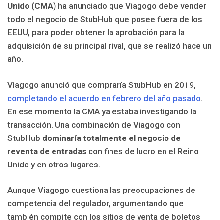
Unido (CMA)
ha anunciado que Viagogo debe vender
todo el negocio de StubHub que posee fuera de los
EEUU, para poder obtener la aprobación para la
adquisición de su principal rival, que se realizó hace un
año.
Viagogo anunció que compraría StubHub en 2019,
completando el acuerdo en febrero del año pasado
.
En ese momento la CMA ya estaba investigando la
transacción. Una combinación de Viagogo con
StubHub
dominaría totalmente el negocio de
reventa de entradas
con fines de lucro en el Reino
Unido y en otros lugares.
Aunque Viagogo cuestiona las preocupaciones de
competencia del regulador, argumentando que
también compite con los sitios de venta de boletos