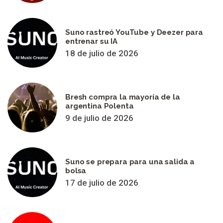
Suno rastreó YouTube y Deezer para
entrenar su IA
18 de julio de 2026
Bresh compra la mayoría de la
argentina Polenta
9 de julio de 2026
Suno se prepara para una salida a
bolsa
17 de julio de 2026