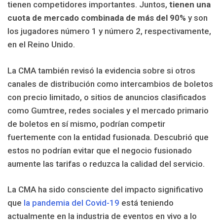
tienen competidores importantes. Juntos,
tienen una
cuota de mercado combinada de más del 90%
y son
los jugadores número 1 y número 2, respectivamente,
en el Reino Unido.
La CMA también revisó la evidencia sobre si otros
canales de distribución como intercambios de boletos
con precio limitado, o sitios de anuncios clasificados
como Gumtree, redes sociales y el mercado primario
de boletos en sí mismo, podrían competir
fuertemente con la entidad fusionada. Descubrió que
estos no podrían evitar que el negocio fusionado
aumente las tarifas o reduzca la calidad del servicio.
La CMA ha sido consciente del impacto significativo
que
la pandemia del Covid-19
está teniendo
actualmente en la industria de eventos en vivo a lo