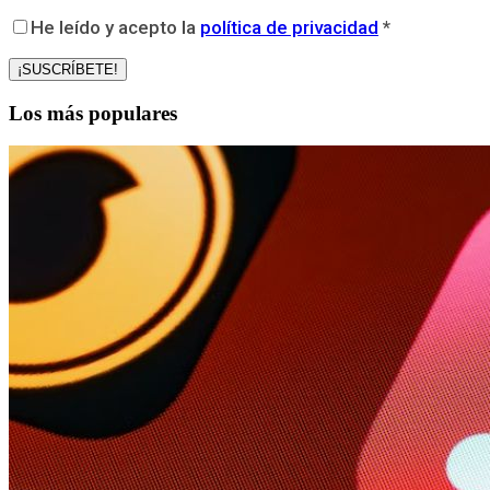
He leído y acepto la
política de privacidad
*
Los más populares