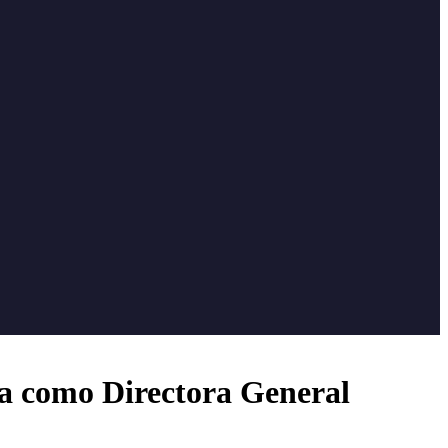
a como Directora General