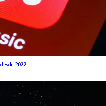
 desde 2022