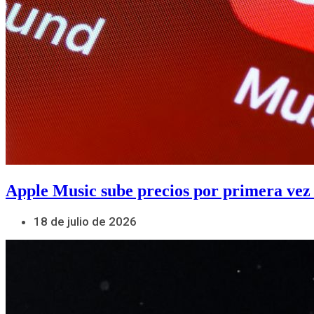
Apple Music sube precios por primera vez
18 de julio de 2026