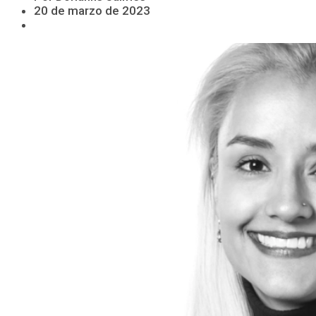
20 de marzo de 2023