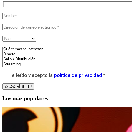
He leído y acepto la
política de privacidad
*
Los más populares