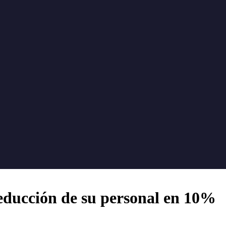
ducción de su personal en 10%