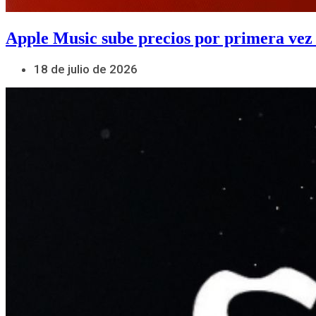
Apple Music sube precios por primera vez
18 de julio de 2026