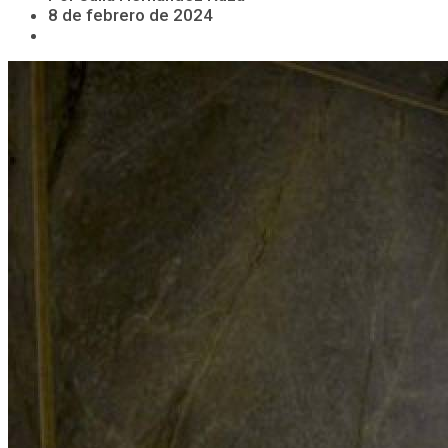
8 de febrero de 2024