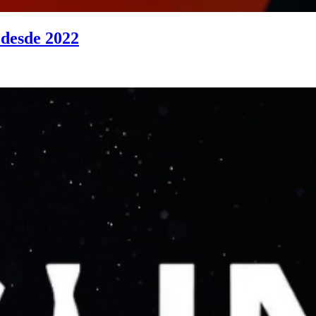
 desde 2022