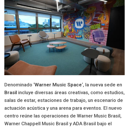
Denominado ‘
Warner Music Space
‘, la nueva sede en
Brasil
incluye diversas áreas creativas, como estudios,
salas de estar, estaciones de trabajo, un escenario de
actuación acústica y una arena para eventos. El nuevo
centro reúne las operaciones de Warner Music Brasil,
Warner Chappell Music Brasil y ADA Brasil bajo el