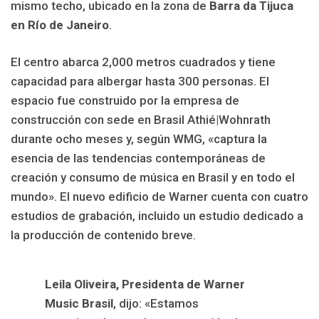
mismo techo, ubicado en la zona de
Barra da Tijuca
en Río de Janeiro
.
El centro abarca 2,000 metros cuadrados y tiene
capacidad para albergar hasta 300 personas. El
espacio fue construido por la empresa de
construcción con sede en Brasil Athié|Wohnrath
durante ocho meses y, según WMG, «captura la
esencia de las tendencias contemporáneas de
creación y consumo de música en Brasil y en todo el
mundo». El nuevo edificio de Warner cuenta con cuatro
estudios de grabación, incluido un estudio dedicado a
la producción de contenido breve.
Leila Oliveira, Presidenta de Warner
Music Brasil
, dijo: «Estamos