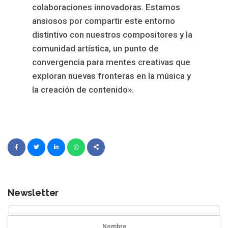
colaboraciones innovadoras. Estamos
ansiosos por compartir este entorno
distintivo con nuestros compositores y la
comunidad artística, un punto de
convergencia para mentes creativas que
exploran nuevas fronteras en la música y
la creación de contenido».
Newsletter