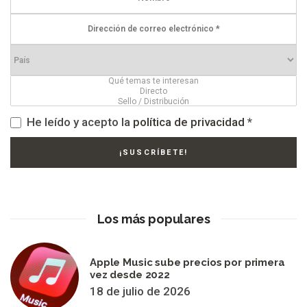
He leído y acepto la
política de privacidad
*
Los más populares
Apple Music sube precios por primera
vez desde 2022
18 de julio de 2026