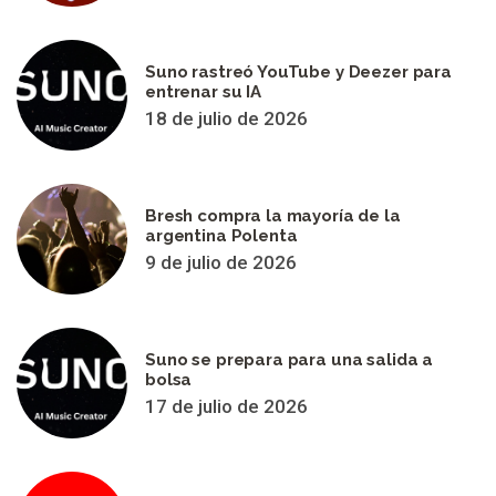
Suno rastreó YouTube y Deezer para
entrenar su IA
18 de julio de 2026
Bresh compra la mayoría de la
argentina Polenta
9 de julio de 2026
Suno se prepara para una salida a
bolsa
17 de julio de 2026