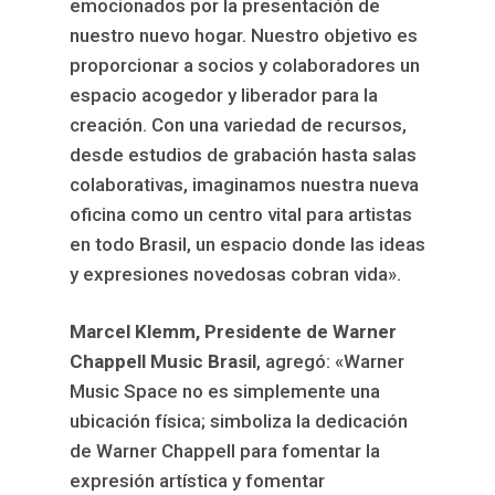
emocionados por la presentación de
nuestro nuevo hogar. Nuestro objetivo es
proporcionar a socios y colaboradores un
espacio acogedor y liberador para la
creación. Con una variedad de recursos,
desde estudios de grabación hasta salas
colaborativas, imaginamos nuestra nueva
oficina como un centro vital para artistas
en todo Brasil, un espacio donde las ideas
y expresiones novedosas cobran vida».
Marcel Klemm, Presidente de Warner
Chappell Music Brasil
, agregó: «Warner
Music Space no es simplemente una
ubicación física; simboliza la dedicación
de Warner Chappell para fomentar la
expresión artística y fomentar