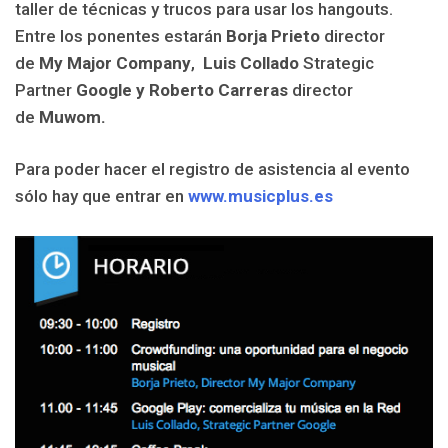
taller de técnicas y trucos para usar los hangouts.
Entre los ponentes estarán
Borja Prieto
director
de
My Major Company
,
Luis Collado
Strategic
Partner
Google y Roberto Carreras
director
de
Muwom.
Para poder hacer el registro de asistencia al evento
sólo hay que entrar en
www.musicplus.es