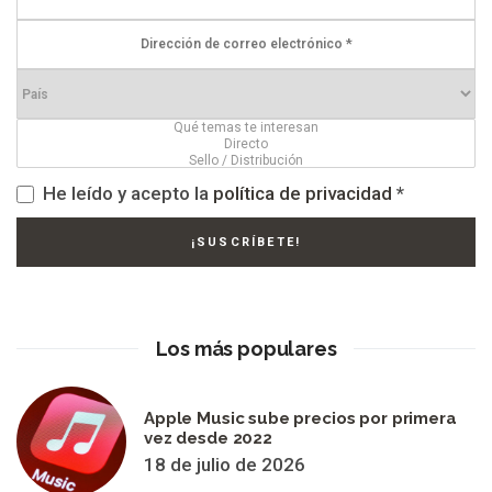
He leído y acepto la
política de privacidad
*
Los más populares
Apple Music sube precios por primera
vez desde 2022
18 de julio de 2026