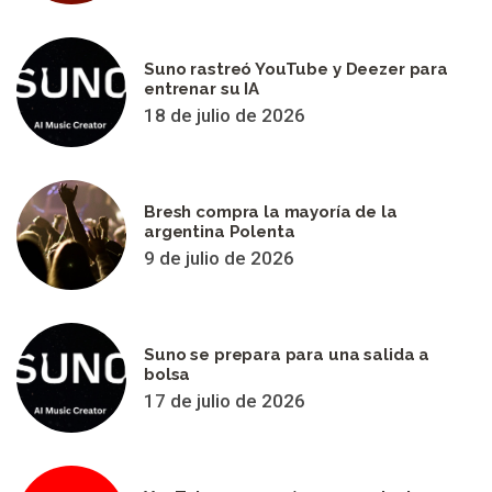
Suno rastreó YouTube y Deezer para
entrenar su IA
18 de julio de 2026
Bresh compra la mayoría de la
argentina Polenta
9 de julio de 2026
Suno se prepara para una salida a
bolsa
17 de julio de 2026