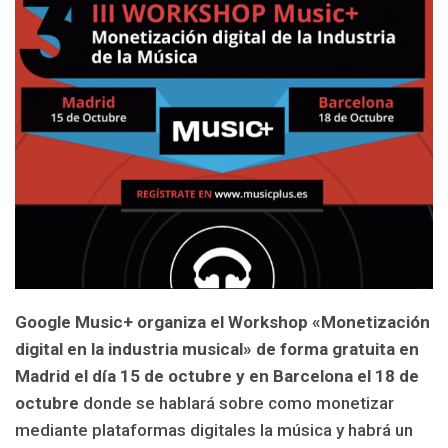
Google Music+ organiza el Workshop «Monetización
digital en la industria musical» de forma gratuita en
Madrid el día 15 de octubre y en Barcelona el 18 de
octubre
donde se hablará sobre como monetizar
mediante plataformas digitales la música y habrá un