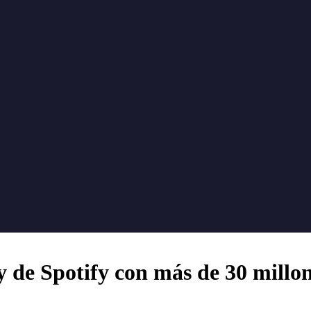
y de Spotify con más de 30 millo