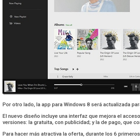
Por otro lado, la app para Windows 8 será actualizada par
El nuevo diseño incluye una interfaz que mejora el acces
versiones: la gratuita, con publicidad; y la de pago, que
Para hacer más atractiva la oferta, durante los 6 primero