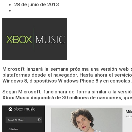
28 de junio de 2013
Microsoft lanzará la semana próxima una versión web d
plataformas desde el navegador. Hasta ahora el servici
Windows 8, dispositivos Windows Phone 8 y en consolas
Según Microsoft, funcionará de forma similar a la versi
Xbox Music dispondrá de 30 millones de canciones, que 