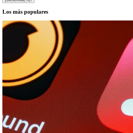
Los más populares