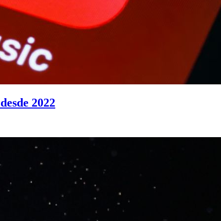
 desde 2022