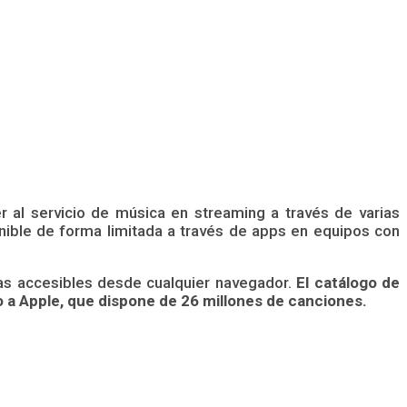
 al servicio de música en streaming a través de varias
nible de forma limitada a través de apps en equipos con
ias accesibles desde cualquier navegador.
El catálogo de
o a Apple, que dispone de 26 millones de canciones.