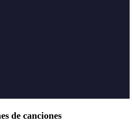
nes de canciones