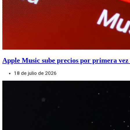
Apple Music sube precios por primera vez
18 de julio de 2026