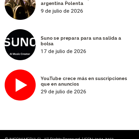
argentina Polenta
9 de julio de 2026
Suno se prepara para una salida a
bolsa
17 de julio de 2026
YouTube crece más en suscripciones
que en anuncios
29 de julio de 2026