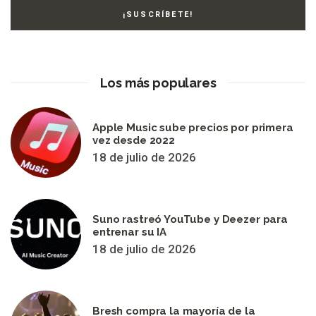
Los más populares
Apple Music sube precios por primera
vez desde 2022
18 de julio de 2026
Suno rastreó YouTube y Deezer para
entrenar su IA
18 de julio de 2026
Bresh compra la mayoría de la