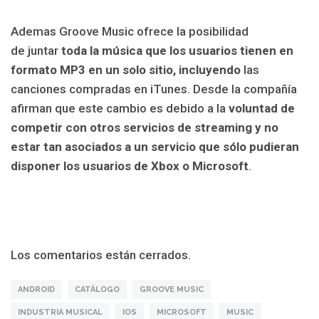
Ademas Groove Music ofrece la posibilidad
de juntar
toda la música que los usuarios tienen en
formato MP3 en un solo sitio, incluyendo
las
canciones compradas en iTunes. Desde la compañía
afirman que este cambio es debido a la
voluntad de
competir con otros servicios de streaming y no
estar tan asociados a un servicio que sólo pudieran
disponer los usuarios de Xbox o Microsoft
.
Los comentarios están cerrados.
ANDROID
CATÁLOGO
GROOVE MUSIC
INDUSTRIA MUSICAL
IOS
MICROSOFT
MUSIC