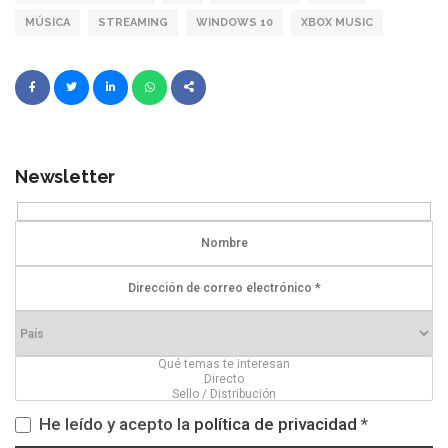
MÚSICA
STREAMING
WINDOWS 10
XBOX MUSIC
Newsletter
He leído y acepto la
política de privacidad
*