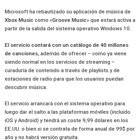
Microsoft ha rebautizado su aplicación de música de
Xbox Music
como «
Groove Music
» que estará activa a
partir de la salida del sistema operativo Windows 10.
El servicio contará con un catálogo de 40 millones
de canciones
, además de ofrecer – como ya viene
siendo normal en los servicios de streaming –
curaduría de contenido a través de playlists y de
estaciones de radio para que los usuarios puedan
descubrir música.
El servicio arrancará con el sistema operativo para
luego dar el salto a las plataformas móviles (incluido
iOS y Android) y tendrá un coste 9,99 dólares en los
EE.UU. o bien si se contrata de forma anual de 99$ por
año y no habrá versión gratuita.