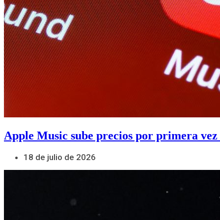
Apple Music sube precios por primera vez
18 de julio de 2026