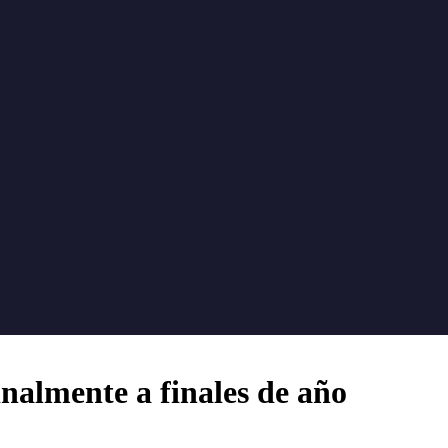
nalmente a finales de año