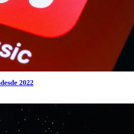
 desde 2022