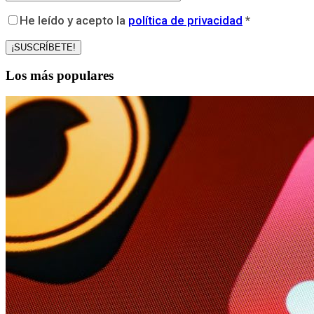
He leído y acepto la
política de privacidad
*
Los más populares