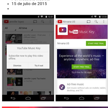
15 de julio de 2015