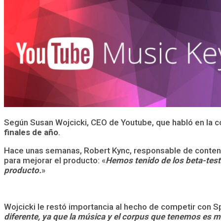
Según Susan Wojcicki, CEO de Youtube, que habló en la 
finales de año
.
Hace unas semanas, Robert Kync, responsable de conteni
para mejorar el producto: «
Hemos tenido de los beta-test
producto.
»
Wojcicki le restó importancia al hecho de competir con Sp
diferente, ya que la música y el corpus que tenemos es m