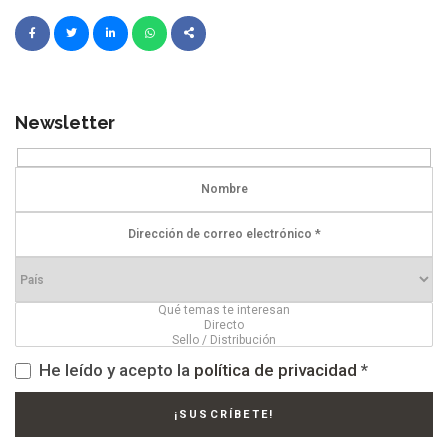
Newsletter
He leído y acepto la
política de privacidad
*