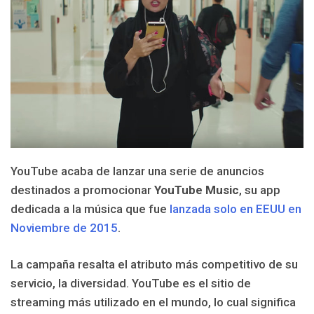
YouTube acaba de lanzar una serie de anuncios
destinados a promocionar
YouTube Music
, su app
dedicada a la música que fue
lanzada solo en EEUU en
Noviembre de 2015
.
La campaña resalta el atributo más competitivo de su
servicio, la diversidad. YouTube es el sitio de
streaming más utilizado en el mundo, lo cual significa