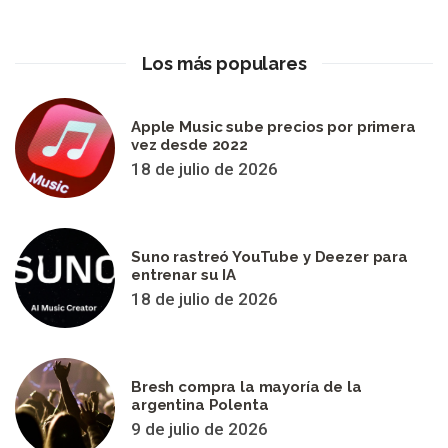
Los más populares
Apple Music sube precios por primera
vez desde 2022
18 de julio de 2026
Suno rastreó YouTube y Deezer para
entrenar su IA
18 de julio de 2026
Bresh compra la mayoría de la
argentina Polenta
9 de julio de 2026