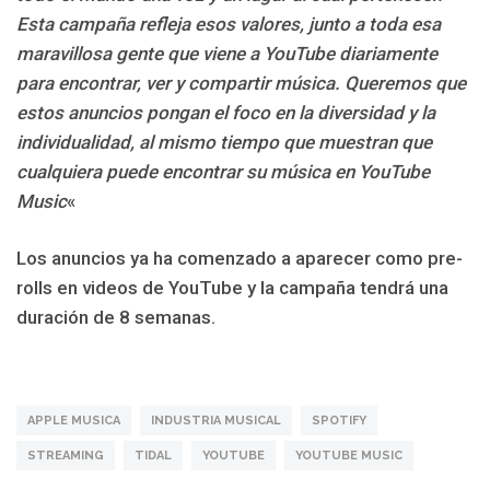
Esta campaña refleja esos valores, junto a toda esa
maravillosa gente que viene a YouTube diariamente
para encontrar, ver y compartir música. Queremos que
estos anuncios pongan el foco en la diversidad y la
individualidad, al mismo tiempo que muestran que
cualquiera puede encontrar su música en YouTube
Music
«
Los anuncios ya ha comenzado a aparecer como pre-
rolls en videos de YouTube y la campaña tendrá una
duración de 8 semanas.
APPLE MUSICA
INDUSTRIA MUSICAL
SPOTIFY
STREAMING
TIDAL
YOUTUBE
YOUTUBE MUSIC