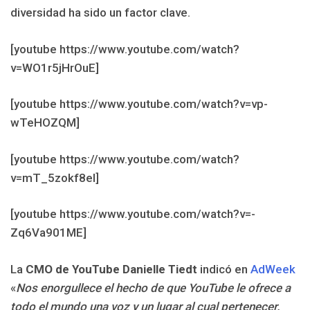
diversidad ha sido un factor clave.
[youtube https://www.youtube.com/watch?
v=WO1r5jHrOuE]
[youtube https://www.youtube.com/watch?v=vp-
wTeHOZQM]
[youtube https://www.youtube.com/watch?
v=mT_5zokf8eI]
[youtube https://www.youtube.com/watch?v=-
Zq6Va901ME]
La
CMO de YouTube Danielle Tiedt
indicó en
AdWeek
«
Nos enorgullece el hecho de que YouTube le ofrece a
todo el mundo una voz y un lugar al cual pertenecer.