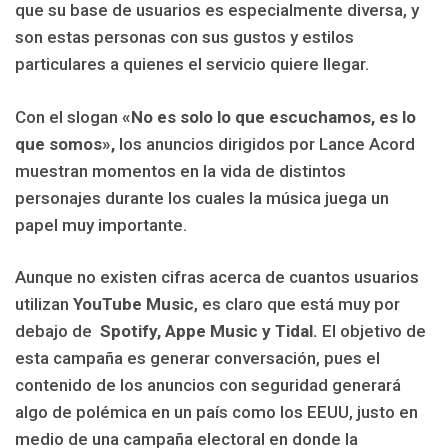
que su base de usuarios es especialmente diversa, y
son estas personas con sus gustos y estilos
particulares a quienes el servicio quiere llegar.
Con el slogan
«No es solo lo que escuchamos, es lo
que somos»,
los anuncios dirigidos por Lance Acord
muestran momentos en la vida de distintos
personajes durante los cuales la música juega un
papel muy importante.
Aunque no existen cifras acerca de cuantos usuarios
utilizan
YouTube Music
, es claro que está muy por
debajo de
Spotify, Appe Music y Tidal.
El objetivo de
esta campaña es generar conversación, pues el
contenido de los anuncios con seguridad generará
algo de polémica en un país como los EEUU, justo en
medio de una campaña electoral en donde la