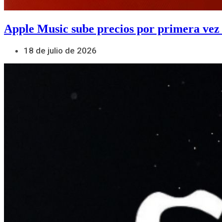
Apple Music sube precios por primera vez
18 de julio de 2026