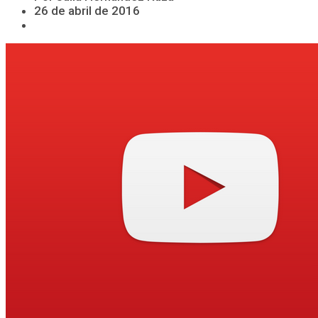
26 de abril de 2016