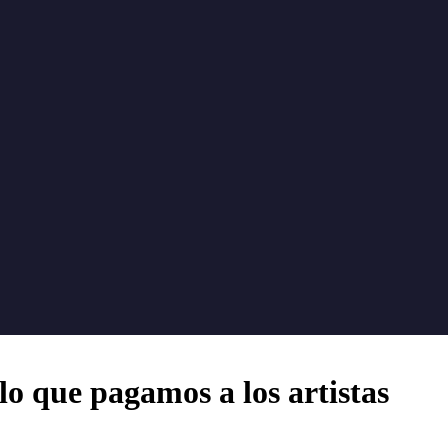
o que pagamos a los artistas