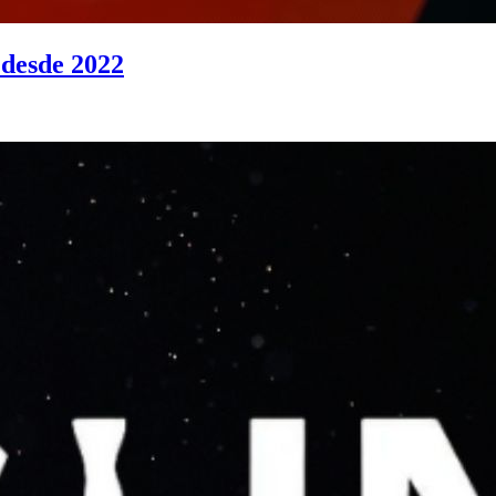
 desde 2022