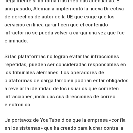
ilegalmente si no toman las medidas adecuadas. El
año pasado, Alemania implementó la nueva Directiva
de derechos de autor de la UE que exige que los
servicios en línea garanticen que el contenido
infractor no se pueda volver a cargar una vez que fue
eliminado.
Si las plataformas no logran evitar las infracciones
repetidas, pueden ser consideradas responsables en
los tribunales alemanes. Los operadores de
plataformas de carga también podrían estar obligados
a revelar la identidad de los usuarios que cometen
infracciones, incluidas sus direcciones de correo
electrónico.
Un portavoz de YouTube dice que la empresa «confía
en los sistemas» que ha creado para luchar contra la