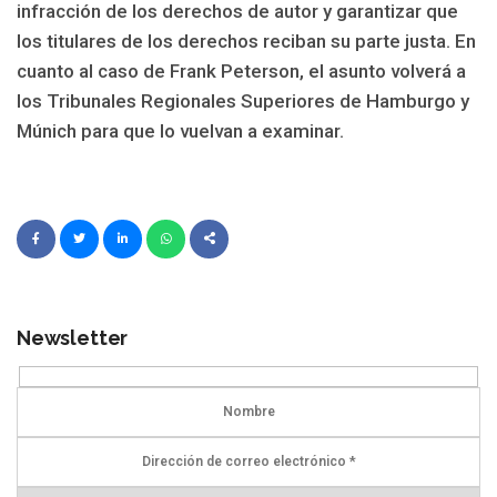
infracción de los derechos de autor y garantizar que
los titulares de los derechos reciban su parte justa. En
cuanto al caso de Frank Peterson, el asunto volverá a
los Tribunales Regionales Superiores de Hamburgo y
Múnich para que lo vuelvan a examinar.
Newsletter