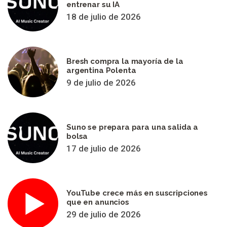
entrenar su IA
18 de julio de 2026
Bresh compra la mayoría de la
argentina Polenta
9 de julio de 2026
Suno se prepara para una salida a
bolsa
17 de julio de 2026
YouTube crece más en suscripciones
que en anuncios
29 de julio de 2026