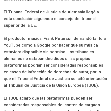
El Tribunal Federal de Justicia de Alemania llegó a
esta conclusión siguiendo el consejo del tribunal
superior de la UE.
El productor musical Frank Peterson demandó tanto a
YouTube como a Google por hacer que su música
estuviera disponible sin permiso. Los tribunales
alemanes no estaban decididos si las propias
plataformas podrían ser consideradas responsables
en casos de infracción de derechos de autor, por lo
que ell Tribunal Federal de Justicia solicitó orientación
al Tribunal de Justicia de la Unión Europea (TJUE).
El TJUE aclaró que las plataformas pueden ser
consideradas responsables del contenido cargado