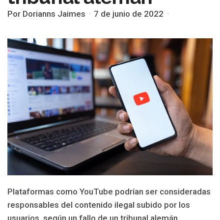
Por Dorianns Jaimes
7 de junio de 2022
Plataformas como YouTube podrían ser consideradas
responsables del contenido ilegal subido por los
usuarios, según un fallo de un tribunal alemán.