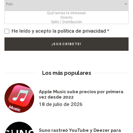
He leído y acepto la
política de privacidad
*
Los más populares
Apple Music sube precios por primera
vez desde 2022
18 de julio de 2026
Suno rastreó YouTube y Deezer para