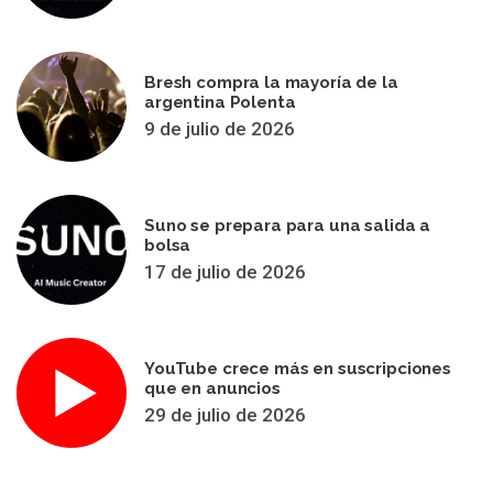
Bresh compra la mayoría de la
argentina Polenta
9 de julio de 2026
Suno se prepara para una salida a
bolsa
17 de julio de 2026
YouTube crece más en suscripciones
que en anuncios
29 de julio de 2026