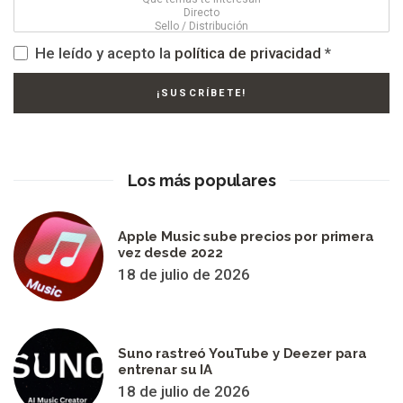
He leído y acepto la
política de privacidad
*
Los más populares
Apple Music sube precios por primera
vez desde 2022
18 de julio de 2026
Suno rastreó YouTube y Deezer para
entrenar su IA
18 de julio de 2026