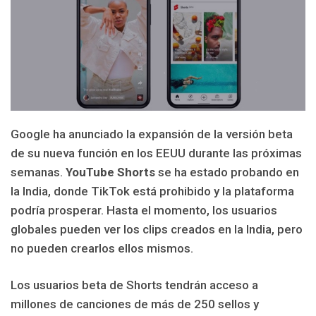
Google ha anunciado la expansión de la versión beta
de su nueva función en los EEUU durante las próximas
semanas.
YouTube Shorts
se ha estado probando en
la India, donde TikTok está prohibido y la plataforma
podría prosperar. Hasta el momento, los usuarios
globales pueden ver los clips creados en la India, pero
no pueden crearlos ellos mismos.
Los usuarios beta de Shorts tendrán acceso a
millones de canciones de más de 250 sellos y