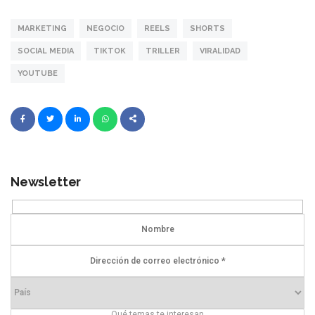
MARKETING
NEGOCIO
REELS
SHORTS
SOCIAL MEDIA
TIKTOK
TRILLER
VIRALIDAD
YOUTUBE
Newsletter