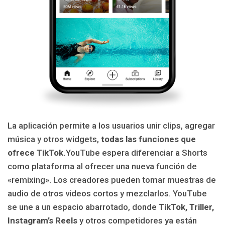
La aplicación permite a los usuarios unir clips, agregar
música y otros widgets,
todas las funciones que
ofrece TikTok.
YouTube espera diferenciar a Shorts
como plataforma al ofrecer una nueva función de
«remixing». Los creadores pueden tomar muestras de
audio de otros videos cortos y mezclarlos. YouTube
se une a un espacio abarrotado, donde
TikTok, Triller,
Instagram’s Reels
y otros competidores ya están