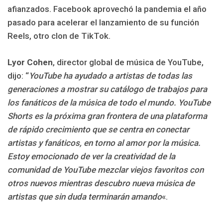
afianzados. Facebook aprovechó la pandemia el año
pasado para acelerar el lanzamiento de su función
Reels, otro clon de TikTok.
Lyor Cohen
, director global de música de YouTube,
dijo: “
YouTube ha ayudado a artistas de todas las
generaciones a mostrar su catálogo de trabajos para
los fanáticos de la música de todo el mundo. YouTube
Shorts es la próxima gran frontera de una plataforma
de rápido crecimiento que se centra en conectar
artistas y fanáticos, en torno al amor por la música.
Estoy emocionado de ver la creatividad de la
comunidad de YouTube mezclar viejos favoritos con
otros nuevos mientras descubro nueva música de
artistas que sin duda terminarán amando
«.