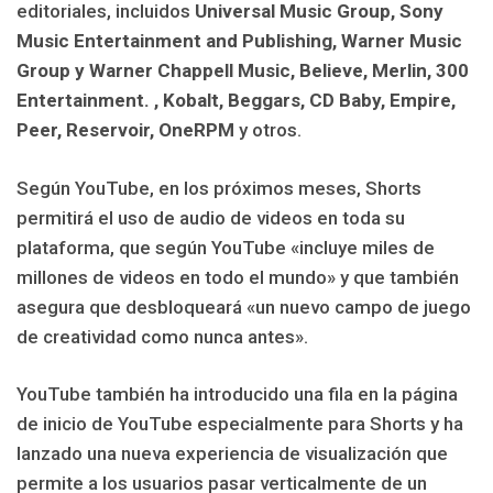
editoriales, incluidos
Universal Music Group, Sony
Music Entertainment and Publishing, Warner Music
Group y Warner Chappell Music, Believe, Merlin, 300
Entertainment. , Kobalt, Beggars, CD Baby, Empire,
Peer, Reservoir, OneRPM
y otros.
Según YouTube, en los próximos meses, Shorts
permitirá el uso de audio de videos en toda su
plataforma, que según YouTube «incluye miles de
millones de videos en todo el mundo» y que también
asegura que desbloqueará «un nuevo campo de juego
de creatividad como nunca antes».
YouTube también ha introducido una fila en la página
de inicio de YouTube especialmente para Shorts y ha
lanzado una nueva experiencia de visualización que
permite a los usuarios pasar verticalmente de un