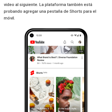
video al siguiente. La plataforma también está
probando agregar una pestaña de Shorts para el
móvil.