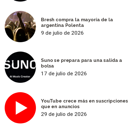
Bresh compra la mayoría de la
argentina Polenta
9 de julio de 2026
Suno se prepara para una salida a
bolsa
17 de julio de 2026
YouTube crece más en suscripciones
que en anuncios
29 de julio de 2026