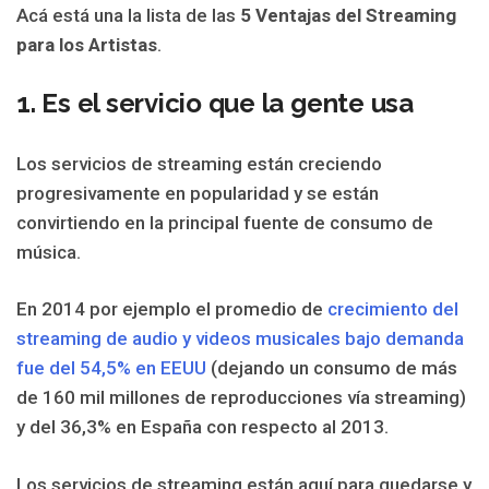
Acá está una la lista de las
5 Ventajas del Streaming
para los Artistas
.
1. Es el servicio que la gente usa
Los servicios de streaming están creciendo
progresivamente en popularidad y se están
convirtiendo en la principal fuente de consumo de
música.
En 2014 por ejemplo el promedio de
crecimiento del
streaming de audio y videos musicales bajo demanda
fue del 54,5% en EEUU
(dejando un consumo de más
de 160 mil millones de reproducciones vía streaming)
y del 36,3% en España con respecto al 2013.
Los servicios de streaming están aquí para quedarse y