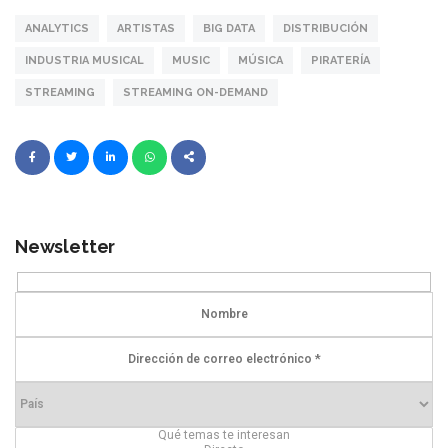
ANALYTICS
ARTISTAS
BIG DATA
DISTRIBUCIÓN
INDUSTRIA MUSICAL
MUSIC
MÚSICA
PIRATERÍA
STREAMING
STREAMING ON-DEMAND
Newsletter