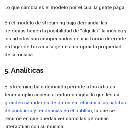
Lo que cambia es el modelo por el cual la gente paga.
En el modelo de streaming bajo demanda, las
personas tienen la posibilidad de “alquilar” la música y
los artistas son compensados ​​de una forma diferente
en lugar de forzar a la gente a comprar la propiedad
de la música.
5. Analíticas
El streaming bajo demanda
permite a los artistas
tener amplio acceso al entorno digital lo que les da
grandes cantidades de datos en relación a los hábitos
de consumo y tendencias en el público
, lo que se
resume en
que puedan ver cómo las personas
interactúan con su música.