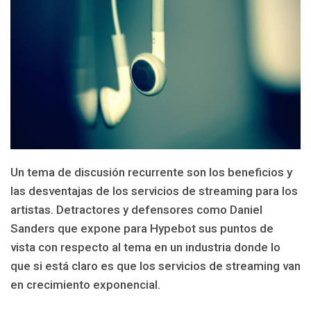
Un tema de discusión recurrente son los beneficios y
las desventajas de los servicios de streaming para los
artistas. Detractores y defensores como Daniel
Sanders que expone para Hypebot sus puntos de
vista con respecto al tema en un industria donde lo
que si está claro es que los servicios de streaming van
en crecimiento exponencial.