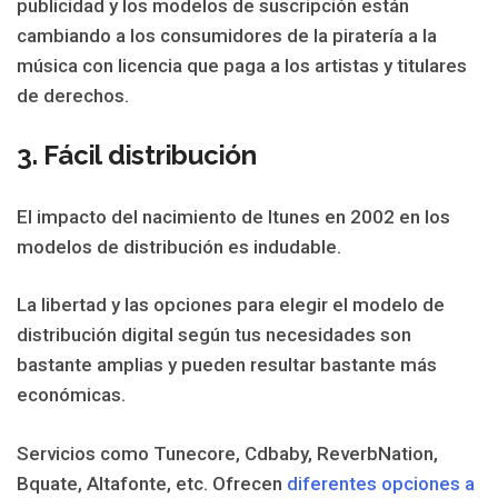
publicidad y los modelos de suscripción están
cambiando a los consumidores de la piratería a la
música con licencia que paga a los artistas y titulares
de derechos.
3. Fácil distribución
El impacto del nacimiento de Itunes en 2002 en los
modelos de distribución es indudable.
La libertad y las opciones para elegir el modelo de
distribución digital según tus necesidades son
bastante amplias y pueden resultar bastante más
económicas.
Servicios como Tunecore, Cdbaby, ReverbNation,
Bquate, Altafonte, etc. Ofrecen
diferentes opciones a