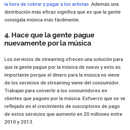
la hora de cobrar y pagar a los artistas
. Además una
distribución más eficaz significa que es que la gente
consigala música más fácilmente.
4. Hace que la gente pague
nuevamente por la música
Los servicios de streaming ofrecen una solución para
que la gente pague por la música de nuevo y esto es
importante porque el dinero para la música no viene
de los servicios de streaming viene del consumidor.
Trabajan para convertir a los consumidores en
clientes que paguen por la música. Esfuerzo que se ve
reflejado en el crecimiento de suscriptores de pago
de estos servicios que aumentó en 20 millones entre
2010 y 2013.