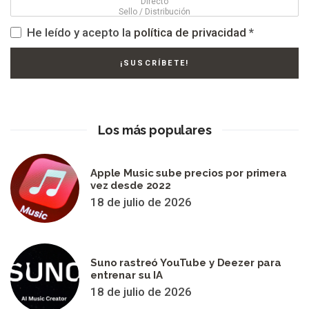
He leído y acepto la
política de privacidad
*
Los más populares
Apple Music sube precios por primera
vez desde 2022
18 de julio de 2026
Suno rastreó YouTube y Deezer para
entrenar su IA
18 de julio de 2026