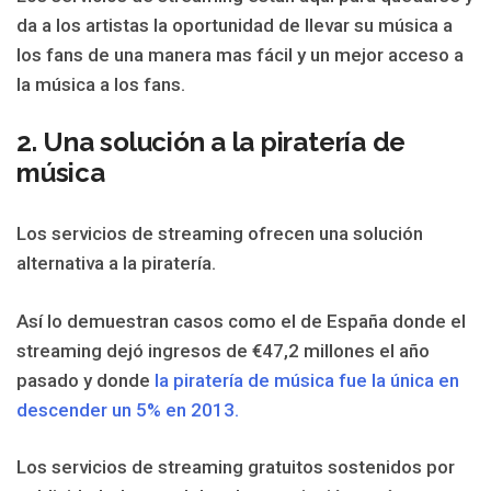
da a los artistas la oportunidad de llevar su música a
los fans de una manera mas fácil y un mejor acceso a
la música a los fans.
2. Una solución a la piratería de
música
Los servicios de streaming ofrecen una solución
alternativa a la piratería.
Así lo demuestran casos como el de España donde el
streaming dejó ingresos de €47,2 millones el año
pasado y donde
la piratería de música fue la única en
descender un 5% en 2013.
Los servicios de streaming gratuitos sostenidos por