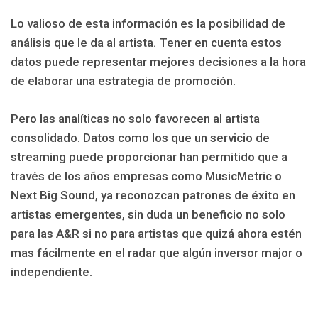
Lo valioso de esta información es la posibilidad de
análisis que le da al artista. Tener en cuenta estos
datos puede representar mejores decisiones a la hora
de elaborar una estrategia de promoción.
Pero las analíticas no solo favorecen al artista
consolidado. Datos como los que un servicio de
streaming puede proporcionar han permitido que a
través de los años empresas como MusicMetric o
Next Big Sound, ya reconozcan patrones de éxito en
artistas emergentes, sin duda un beneficio no solo
para las A&R si no para artistas que quizá ahora estén
mas fácilmente en el radar que algún inversor major o
independiente.