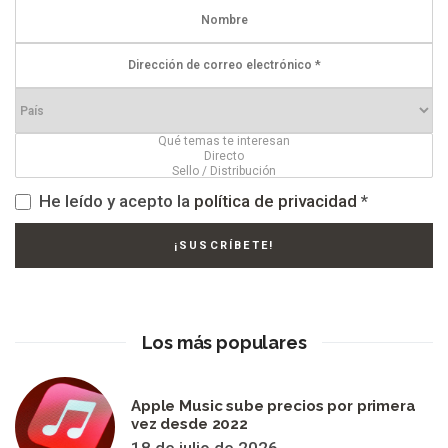
He leído y acepto la
política de privacidad
*
Los más populares
Apple Music sube precios por primera
vez desde 2022
18 de julio de 2026