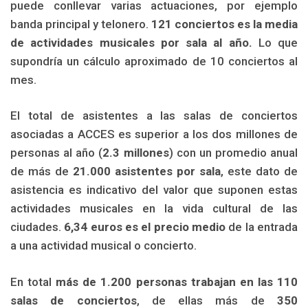
puede conllevar varias actuaciones, por ejemplo
banda principal y telonero.
121 conciertos es la media
de actividades musicales por sala al año.
Lo que
supondría un cálculo aproximado de 10 conciertos al
mes.
El total de asistentes a las salas de conciertos
asociadas a ACCES es superior a los dos millones de
personas al año (
2.3 millones
) con un promedio anual
de más de
21.000 asistentes por sala
, este dato de
asistencia es indicativo del valor que suponen estas
actividades musicales en la vida cultural de las
ciudades.
6,34 euros es el precio medio
de la entrada
a una actividad musical o concierto.
En total
más de 1.200 personas trabajan en las 110
salas de conciertos
, de ellas más de
350