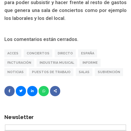
para poder subsistir y hacer frente al resto de gastos
que genera una sala de conciertos como por ejemplo
los laborales y los del local.
Los comentarios están cerrados.
ACCES
CONCIERTOS
DIRECTO
ESPAÑA
FACTURACIÓN
INDUSTRIA MUSICAL
INFORME
NOTICIAS
PUESTOS DE TRABAJO
SALAS
SUBVENCIÓN
Newsletter