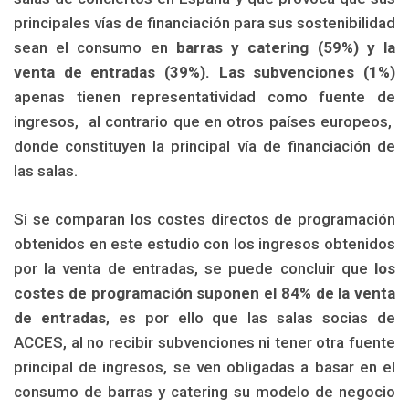
principales vías de financiación para sus sostenibilidad
sean el consumo en
barras y catering (59%) y la
venta de entradas (39%). Las subvenciones (1%)
apenas tienen representatividad como fuente de
ingresos,
al contrario que en otros países europeos,
donde constituyen la principal vía de financiación de
las salas.
Si se comparan los costes directos de programación
obtenidos en este estudio con los ingresos obtenidos
por la venta de entradas, se puede concluir que
los
costes de programación suponen el 84% de la venta
de entradas
, es por ello que las salas socias de
ACCES, al no recibir subvenciones ni tener otra fuente
principal de ingresos, se ven obligadas a basar en el
consumo de barras y catering su modelo de negocio