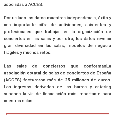
asociadas a ACCES.
Por un lado los datos muestran independencia, éxito y
una importante cifra de actividades, asistentes y
profesionales que trabajan en la organización de
conciertos en las salas y por otro, los datos revelan
gran diversidad en las salas, modelos de negocio
frágiles y muchos retos.
Las salas de conciertos que conformanLa
asociación estatal de salas de conciertos de España
(ACCES) facturaron más de 25 millones de euros.
Los ingresos derivados de las barras y catering
suponen la vía de financiación más importante para
nuestras salas.