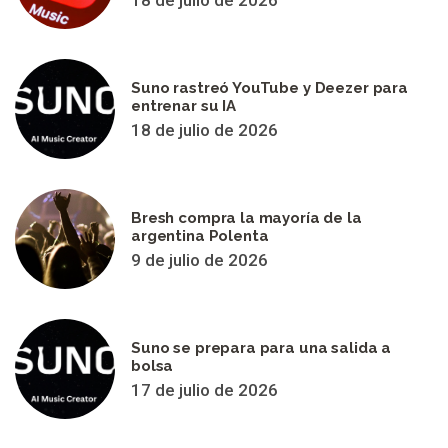
Suno rastreó YouTube y Deezer para
entrenar su IA
18 de julio de 2026
Bresh compra la mayoría de la
argentina Polenta
9 de julio de 2026
Suno se prepara para una salida a
bolsa
17 de julio de 2026