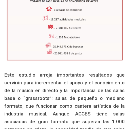
Este estudio arroja importantes resultados que
servirán para incrementar el apoyo y el conocimiento
de la música en directo y la importancia de las salas
base o “grassroots”: salas de pequeño o mediano
formato, que funcionan como cantera artística de la
industria musical. Aunque ACCES tiene salas
asociadas de gran formato que superan las 1.000