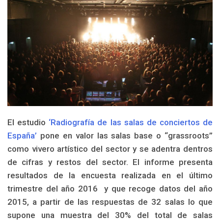
El estudio
‘Radiografía de las salas de conciertos de
España’
pone en valor las salas base o “grassroots”
como vivero artístico del sector y se adentra dentros
de cifras y restos del sector.
El informe presenta
resultados de la encuesta realizada en el último
trimestre del año 2016
y que recoge datos del año
2015, a partir de las respuestas de 32 salas lo que
supone una muestra del 30% del total de salas