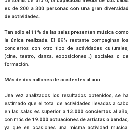
personas de aforo, la
capacidad media de sus salas
es de 200 a 300 personas con una gran diversidad
de actividades.
Tan sólo el 11% de las salas presentan música como
la única realizada
. El 89% restante compaginan los
conciertos con otro tipo de actividades culturales,
(cine, teatro, danza, exposiciones…) sociales o de
formación.
Más de dos millones de asistentes al año
Una vez analizados los resultados obtenidos, se ha
estimado que el total de actividades llevadas a cabo
en las salas es superior a
13.000 conciertos al año
,
con más de
19.000 actuaciones de artistas o bandas,
ya que en ocasiones una misma actividad musical