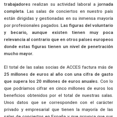
trabajadores
realizan su actividad laboral a
jornada
completa
. Las salas de conciertos en nuestro país
están dirigidas y gestionadas en su inmensa mayoría
por profesionales pagados.
Las figuras del voluntario
y becario, aunque existen tienen muy poca
relevancia al contrario que en otros países europeos
donde estas figuras tienen un nivel de penetración
mucho mayor.
El total de las salas socias de ACCES factura más de
25 millones de euros al año con una cifra de gasto
que supera los 20 millones de euros anuales.
Con lo
que podríamos cifrar en cinco millones de euros los
beneficios obtenidos por el total de nuestras salas
.
Unos datos que se corresponden con el carácter
privado y empresarial que tienen la mayoría de las
salas de conciertos en España
y que provoca que sus