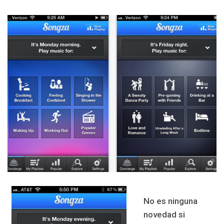
No es ninguna
novedad si