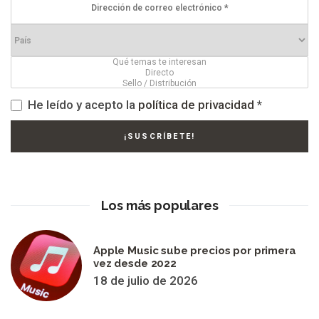
He leído y acepto la
política de privacidad
*
Los más populares
Apple Music sube precios por primera
vez desde 2022
18 de julio de 2026