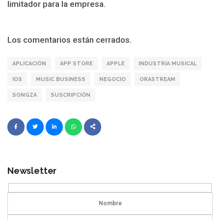
limitador para la empresa.
Los comentarios están cerrados.
APLICACIÓN
APP STORE
APPLE
INDUSTRIA MUSICAL
IOS
MUSIC BUSINESS
NEGOCIO
ORASTREAM
SONGZA
SUSCRIPCIÓN
Newsletter