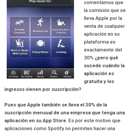
comentamos que
la comisión que se
lleva Apple por la
venta de cualquier
aplicación en su
plataforma es
exactamente del
30%
¿pero qué
sucede cuándo la
aplicación es
gratuita y los
ingresos vienen por suscripción?
Pues que Apple también se lleva el 30% de la
suscripción mensual de una empresa que tenga una
aplicación en su App Store
. Es por este motivo que
aplicaciones como Spotify no permiten hacer una