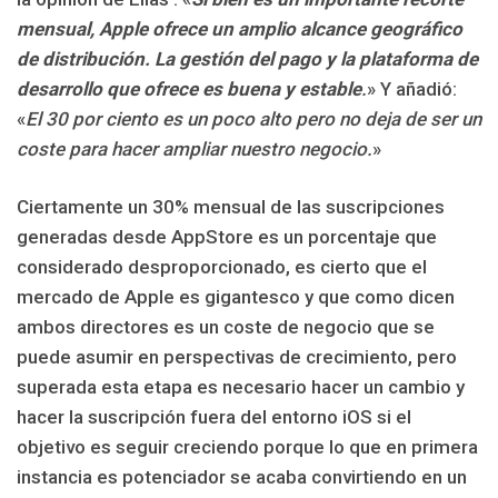
mensual, Apple ofrece un amplio alcance geográfico
de distribución. La gestión del pago y la plataforma de
desarrollo que ofrece es buena y estable
.
» Y añadió:
«
El 30 por ciento es un poco alto pero no deja de ser un
coste para hacer ampliar nuestro negocio.
»
Ciertamente un 30% mensual de las suscripciones
generadas desde AppStore es un porcentaje que
considerado desproporcionado, es cierto que el
mercado de Apple es gigantesco y que como dicen
ambos directores es un coste de negocio que se
puede asumir en perspectivas de crecimiento, pero
superada esta etapa es necesario hacer un cambio y
hacer la suscripción fuera del entorno iOS si el
objetivo es seguir creciendo porque lo que en primera
instancia es potenciador se acaba convirtiendo en un