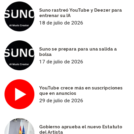
Suno rastreó YouTube y Deezer para
entrenar su IA
18 de julio de 2026
Suno se prepara para una salida a
bolsa
17 de julio de 2026
YouTube crece más en suscripciones
que en anuncios
29 de julio de 2026
Gobierno aprueba el nuevo Estatuto
del Artista