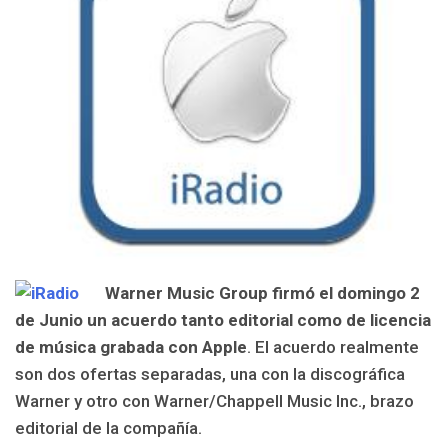
Warner Music Group firmó el domingo 2
de Junio un acuerdo tanto editorial como de licencia
de música grabada con Apple
. El acuerdo realmente
son dos ofertas separadas, una con la discográfica
Warner y otro con Warner/Chappell Music Inc., brazo
editorial de la compañía.