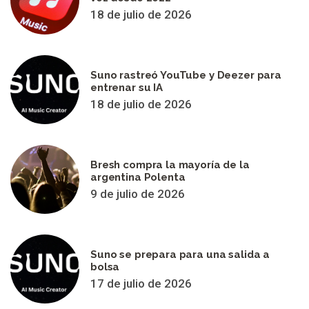
18 de julio de 2026
Suno rastreó YouTube y Deezer para
entrenar su IA
18 de julio de 2026
Bresh compra la mayoría de la
argentina Polenta
9 de julio de 2026
Suno se prepara para una salida a
bolsa
17 de julio de 2026