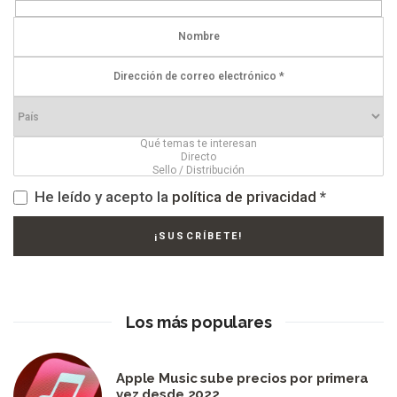
He leído y acepto la
política de privacidad
*
Los más populares
Apple Music sube precios por primera
vez desde 2022