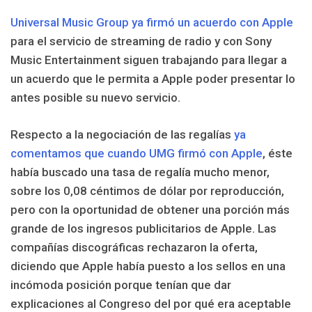
Universal Music Group ya firmó un acuerdo con Apple
para el servicio de streaming de radio y con Sony
Music Entertainment siguen trabajando para llegar a
un acuerdo que le permita a Apple poder presentar lo
antes posible su nuevo servicio.
Respecto a la negociación de las regalías
ya
comentamos que cuando UMG firmó con Apple
, éste
había buscado una tasa de regalía mucho menor,
sobre los 0,08 céntimos de dólar por reproducción,
pero con la oportunidad de obtener una porción más
grande de los ingresos publicitarios de Apple. Las
compañías discográficas rechazaron la oferta,
diciendo que Apple había puesto a los sellos en una
incómoda posición porque tenían que dar
explicaciones al Congreso del por qué era aceptable