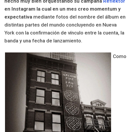
hecho muy bien orquestando su campaña
Reflektor
en Instagram la cual en un mes creo momentum y
expectativa
mediante fotos del nombre del álbum en
distintas partes del mundo concluyendo en Nueva
York con la confirmación de vínculo entre la cuenta, la
banda y una fecha de lanzamiento.
Como