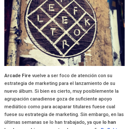
Arcade Fire
vuelve a ser foco de atención con
su
estrategia de marketing para el lanzamiento de su
nuevo álbum. Si bien es cierto, muy posiblemente la
agrupación canadiense goza de suficiente apoyo
mediático como para acaparar titulares fuese cual
fuese su estrategia de marketing. Sin embargo, en las
últimas semanas se lo han trabajado
,
ya que
lo han