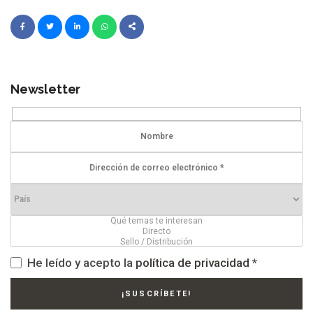
Newsletter
He leído y acepto la
política de privacidad
*