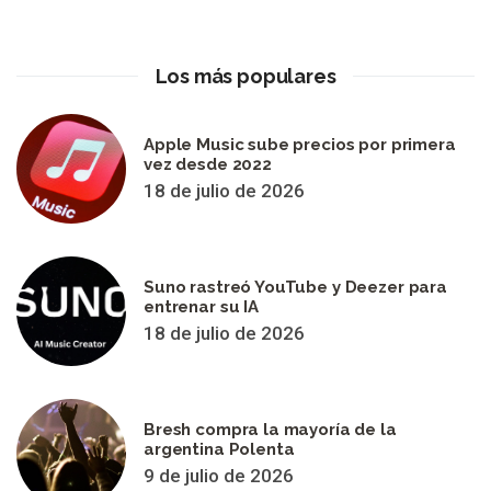
Los más populares
Apple Music sube precios por primera
vez desde 2022
18 de julio de 2026
Suno rastreó YouTube y Deezer para
entrenar su IA
18 de julio de 2026
Bresh compra la mayoría de la
argentina Polenta
9 de julio de 2026