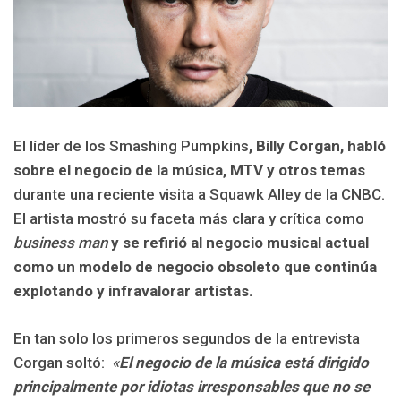
El líder de los Smashing Pumpkins
, Billy Corgan, habló
sobre el negocio de la música, MTV y otros temas
durante una reciente visita a Squawk Alley de la CNBC.
El artista mostró su faceta más clara y crítica como
business man
y se refirió al negocio musical actual
como un modelo de negocio obsoleto que continúa
explotando y infravalorar artistas.
En tan solo los primeros segundos de la entrevista
Corgan soltó:
«
El negocio de la música está dirigido
principalmente por idiotas irresponsables que no se