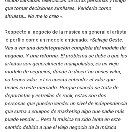
recibo llamadas telefónicas de otras personas y tengo
que tomar decisiones similares. Venderlo como
altruista… No me lo creo «
.
Respecto al negocio de la música en general el artista
lo perfilo como un modelo anticuado:
«Salvaje Oeste.
Vas a ver una desintegración completa del modelo de
negocio. Y una reforma.
El problema se debe a que los
artistas son generalmente manipulados, es un viejo
modelo de negocios, donde te dicen ‘no tienes valor,
no tienes valor. » Les cuesta entender el valor que
tienen en este mercado. Porque cuando se trata de
deportistas y estrellas de rock, estas son dos
personas que pueden vender un nivel de independencia
que suma a equipos de marketing algo que nadie más
puede vender … Pero la música ha sido lenta en este
sentido debido a que el viejo negocio de la música