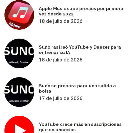
Apple Music sube precios por primera
vez desde 2022
18 de julio de 2026
Suno rastreó YouTube y Deezer para
entrenar su IA
18 de julio de 2026
Suno se prepara para una salida a
bolsa
17 de julio de 2026
YouTube crece más en suscripciones
que en anuncios