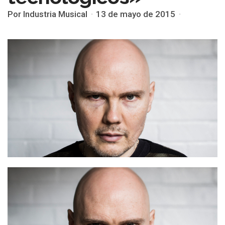
Por Industria Musical
13 de mayo de 2015