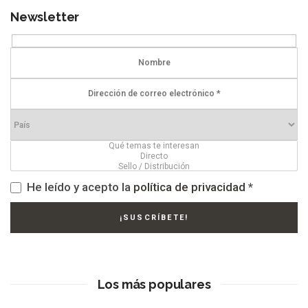
Newsletter
He leído y acepto la
política de privacidad
*
Los más populares