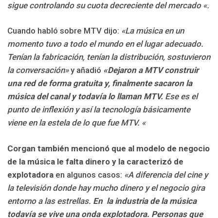
sigue controlando su cuota decreciente del mercado «.
Cuando habló sobre MTV dijo:
«La música en un
momento tuvo a todo el mundo en el lugar adecuado.
Tenían la fabricación, tenían la distribución, sostuvieron
la conversación»
y añadió
«Dejaron a MTV construir
una red de forma gratuita y, finalmente sacaron la
música del canal y todavía lo llaman MTV.
Ese es el
punto de inflexión y así la tecnología básicamente
viene en la estela de lo que fue MTV. «
Corgan también mencionó que al modelo de negocio
de la música le falta dinero y la caracterizó de
explotadora
en algunos casos:
«A diferencia del cine y
la televisión donde hay mucho dinero y el negocio gira
entorno a las estrellas.
En la industria de la música
todavía se vive una onda explotadora. Personas que