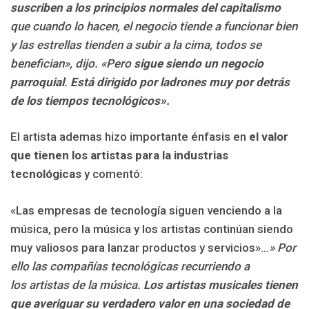
suscriben a los principios normales del capitalismo
que cuando lo hacen, el negocio tiende a funcionar bien
y las estrellas tienden a subir a la cima, todos se
benefician», dijo. «Pero
sigue siendo un negocio
parroquial
.
Está dirigido por ladrones muy por detrás
de los tiempos tecnológicos».
El artista ademas hizo importante énfasis en
el valor
que tienen los artistas para la industrias
tecnológicas
y comentó:
«Las empresas de tecnología siguen venciendo a la
música, pero la música y los artistas continúan siendo
muy valiosos para lanzar productos y servicios»…
» Por
ello las compañías tecnológicas recurriendo a
los artistas de la música.
Los artistas musicales tienen
que averiguar su verdadero valor en una sociedad de