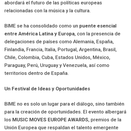
abordará el futuro de las políticas europeas
relacionadas con la música y la cultura.
BIME se ha consolidado como un
puente esencial
entre América Latina y Europa
, con la presencia de
delegaciones de países como Alemania, España,
Finlandia, Francia, Italia, Portugal, Argentina, Brasil,
Chile, Colombia, Cuba, Estados Unidos, México,
Paraguay, Perú, Uruguay y Venezuela, así como
territorios dentro de España.
Un Festival de Ideas y Oportunidades
BIME no es solo un lugar para el diálogo, sino también
para la creación de oportunidades. El evento albergará
los
MUSIC MOVES EUROPE AWARDS
, premios de la
Unión Europea que respaldan el talento emergente