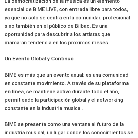
La democratización de la música es un elemento
esencial de BIME LIVE, con
entrada libre
para todos,
ya que no solo se centra en la comunidad profesional
sino también en el público de Bilbao. Es una
oportunidad para descubrir a los artistas que
marcarán tendencia en los próximos meses.
Un Evento Global y Continuo
BIME es más que un evento anual; es una comunidad
en constante movimiento. A través de su
plataforma
en línea
, se mantiene activo durante todo el año,
permitiendo la participación global y el networking
constante en la industria musical.
BIME se presenta como una ventana al futuro de la
industria musical, un lugar donde los conocimientos se