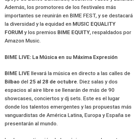
Además, los promotores de los festivales más
importantes se reunirán en BIME FEST, y se destacará
la diversidad y la equidad en
MUSIC EQUALITY
FORUM
y los premios
BIME EQUITY
, respaldados por
Amazon Music.
BIME LIVE: La Música en su Máxima Expresión
BIME LIVE
llevará la música en directo a las calles de
Bilbao
del
25 al 28 de octubre
. Diez salas y dos
espacios al aire libre se llenarán de más de 90
showcases, conciertos y dj sets. Este es el lugar
donde los talentos emergentes y las propuestas más
vanguardistas de América Latina, Europa y España se
presentarán al mundo.