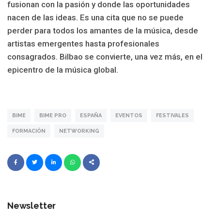
fusionan con la pasión y donde las oportunidades
nacen de las ideas. Es una cita que no se puede
perder para todos los amantes de la música, desde
artistas emergentes hasta profesionales
consagrados. Bilbao se convierte, una vez más, en el
epicentro de la música global.
BIME
BIME PRO
ESPAÑA
EVENTOS
FESTIVALES
FORMACIÓN
NETWORKING
Newsletter