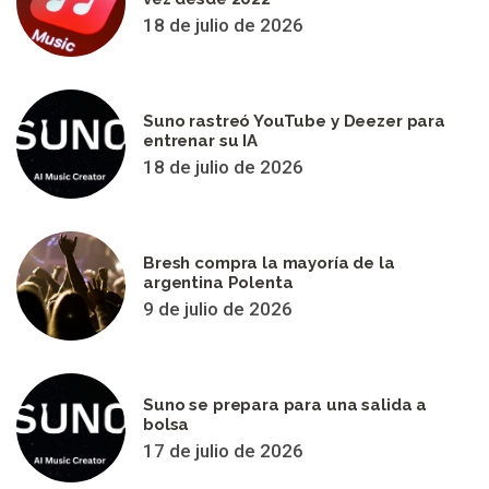
18 de julio de 2026
Suno rastreó YouTube y Deezer para
entrenar su IA
18 de julio de 2026
Bresh compra la mayoría de la
argentina Polenta
9 de julio de 2026
Suno se prepara para una salida a
bolsa
17 de julio de 2026