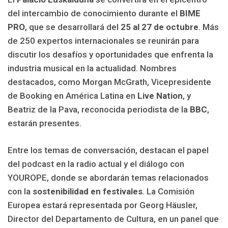
del intercambio de conocimiento durante el
BIME
PRO
, que se desarrollará del
25 al 27 de octubre
. Más
de 250 expertos internacionales se reunirán para
discutir los desafíos y oportunidades que enfrenta la
industria musical en la actualidad. Nombres
destacados, como Morgan McGrath, Vicepresidente
de Booking en América Latina en
Live Nation
, y
Beatriz de la Pava, reconocida periodista de la
BBC
,
estarán presentes.
Entre los temas de conversación, destacan el papel
del podcast en la radio actual y el diálogo con
YOUROPE, donde se abordarán temas relacionados
con la
sostenibilidad en festivales
. La Comisión
Europea estará representada por Georg Häusler,
Director del Departamento de Cultura, en un panel que