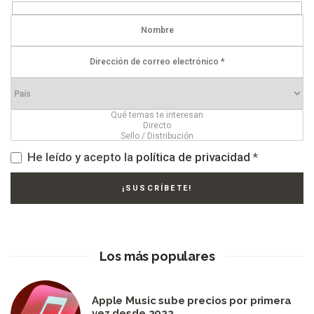
He leído y acepto la
política de privacidad
*
Los más populares
Apple Music sube precios por primera
vez desde 2022