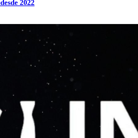
 desde 2022