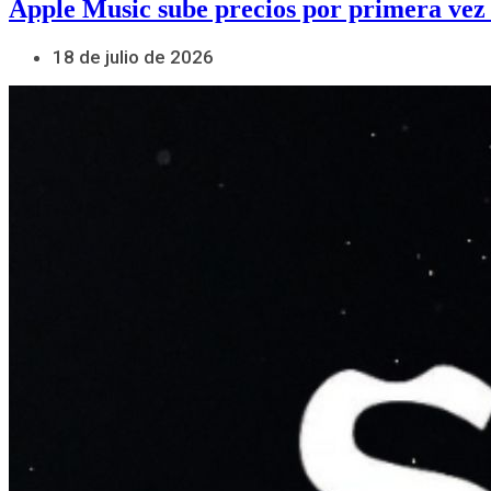
Apple Music sube precios por primera vez
18 de julio de 2026