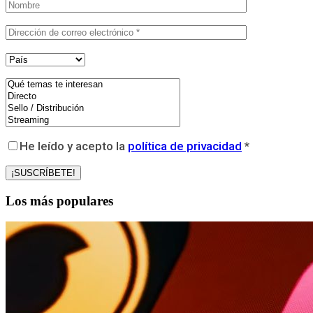
He leído y acepto la
política de privacidad
*
Los más populares