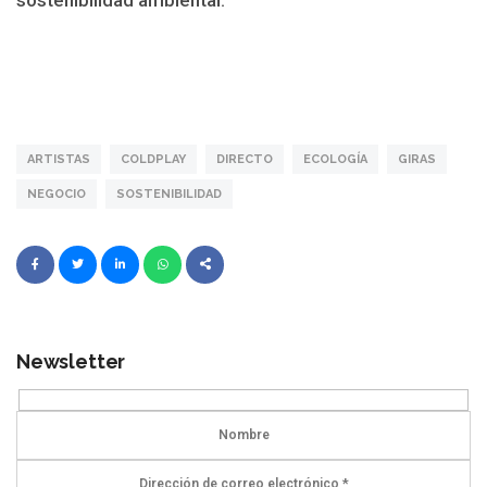
ARTISTAS
COLDPLAY
DIRECTO
ECOLOGÍA
GIRAS
NEGOCIO
SOSTENIBILIDAD
Newsletter