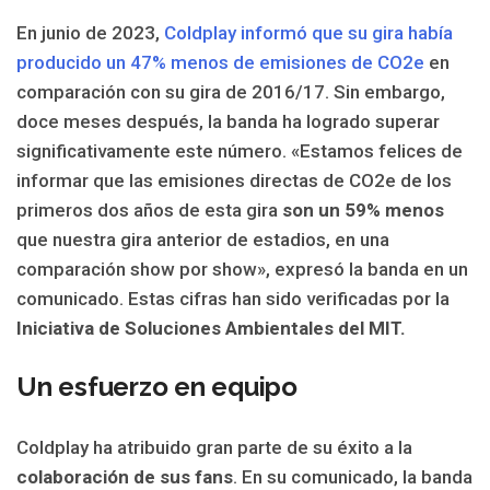
En junio de 2023,
Coldplay informó que su gira había
producido un 47% menos de emisiones de CO2e
en
comparación con su gira de 2016/17. Sin embargo,
doce meses después, la banda ha logrado superar
significativamente este número. «Estamos felices de
informar que las emisiones directas de CO2e de los
primeros dos años de esta gira
son un 59% menos
que nuestra gira anterior de estadios, en una
comparación show por show», expresó la banda en un
comunicado. Estas cifras han sido verificadas por la
Iniciativa de Soluciones Ambientales del MIT.
Un esfuerzo en equipo
Coldplay ha atribuido gran parte de su éxito a la
colaboración de sus fans
. En su comunicado, la banda