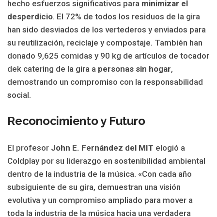
hecho esfuerzos significativos para
minimizar el
desperdicio
. El 72% de todos los residuos de la gira
han sido desviados de los vertederos y enviados para
su reutilización, reciclaje y compostaje. También han
donado 9,625 comidas y 90 kg de artículos de tocador
dek catering de la gira a
personas sin hogar
,
demostrando un compromiso con la responsabilidad
social.
Reconocimiento y Futuro
El profesor
John E. Fernández del MIT
elogió a
Coldplay por su liderazgo en sostenibilidad ambiental
dentro de la industria de la música. «Con cada año
subsiguiente de su gira, demuestran una visión
evolutiva y un compromiso ampliado para mover a
toda la industria de la música hacia una verdadera