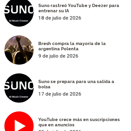
Suno rastreó YouTube y Deezer para
entrenar su IA
18 de julio de 2026
Bresh compra la mayoría de la
argentina Polenta
9 de julio de 2026
Suno se prepara para una salida a
bolsa
17 de julio de 2026
YouTube crece más en suscripciones
que en anuncios