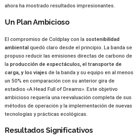
ahora ha mostrado resultados impresionantes.
Un Plan Ambicioso
El compromiso de Coldplay con la
sostenibilidad
ambiental
quedó claro desde el principio. La banda se
propuso reducir las emisiones directas de carbono de
la
producción de espectáculos, el transporte de
carga, y los viajes
de la banda y su equipo en al menos
un 50% en comparación con su anterior gira de
estadios «A Head Full of Dreams». Este objetivo
ambicioso requería una reevaluación completa de sus
métodos de operación y la implementación de nuevas
tecnologías y prácticas ecológicas.
Resultados Significativos