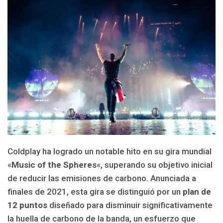
Coldplay ha logrado un notable hito en su gira mundial
«
Music of the Spheres
«, superando su objetivo inicial
de reducir las emisiones de carbono. Anunciada a
finales de 2021, esta gira se distinguió por un
plan de
12 puntos
diseñado para disminuir significativamente
la huella de carbono de la banda, un esfuerzo que