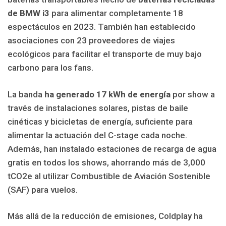
de BMW i3
para alimentar completamente 18
espectáculos en 2023. También han establecido
asociaciones con 23 proveedores de viajes
ecológicos para facilitar el transporte de muy bajo
carbono para los fans.
La banda
ha generado 17 kWh de energía
por show a
través de instalaciones solares, pistas de baile
cinéticas y bicicletas de energía, suficiente para
alimentar la actuación del C-stage cada noche.
Además, han instalado estaciones de recarga de agua
gratis en todos los shows, ahorrando más de 3,000
tCO2e al utilizar Combustible de Aviación Sostenible
(SAF) para vuelos.
Más allá de la reducción de emisiones, Coldplay ha