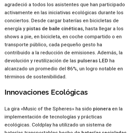
agradeció a todos los asistentes que han participado
activamente en las iniciativas ecológicas durante los
conciertos. Desde cargar baterías en bicicletas de
energía y
pistas de baile cinéticas
, hasta llegar a los
shows a pie, en bicicleta, en coche compartido o en
transporte público, cada pequeño gesto ha
contribuido a la reducción de emisiones. Además, la
devolución y reutilización de las
pulseras LED
ha
alcanzado un promedio del 86%, un logro notable en
términos de sostenibilidad.
Innovaciones Ecológicas
La gira «Music of the Spheres» ha sido
pionera
en la
implementación de tecnologías y prácticas
ecológicas. Coldplay ha utilizado un sistema de
baterías transportables hecho de
baterías recicladas