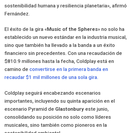
sostenibilidad humana y resiliencia planetaria», afirmó
Fernández.
El éxito de la gira «
Music of the Spheres
» no solo ha
establecido un nuevo estándar en la industria musical,
sino que también ha llevado a la banda a un éxito
financiero sin precedentes. Con una recaudación de
$810.9 millones hasta la fecha, Coldplay está en
camino de
convertirse en la primera banda en
recaudar $1 mil millones de una sola gira.
Coldplay seguirá encabezando escenarios
importantes, incluyendo su quinta aparición en el
escenario Pyramid de
Glastonbury
este junio,
consolidando su posición no solo como líderes
musicales, sino también como pioneros en la
sostenibilidad ambiental.