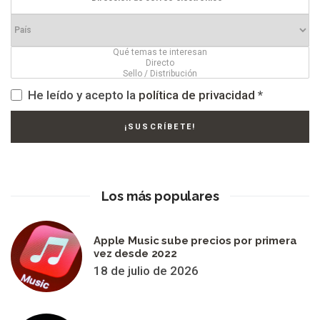
He leído y acepto la
política de privacidad
*
Los más populares
Apple Music sube precios por primera
vez desde 2022
18 de julio de 2026