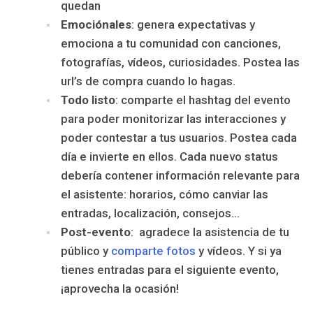
quedan
Emociónales
: genera expectativas y
emociona a tu comunidad con canciones,
fotografías, vídeos, curiosidades. Postea las
url’s de compra cuando lo hagas.
Todo listo
: comparte el hashtag del evento
para poder monitorizar las interacciones y
poder contestar a tus usuarios. Postea cada
día e invierte en ellos. Cada nuevo status
debería contener información relevante para
el asistente: horarios, cómo canviar las
entradas, localización, consejos…
Post-evento
: agradece la asistencia de tu
público y
comparte fotos
y vídeos. Y si ya
tienes entradas para el siguiente evento,
¡aprovecha la ocasión!