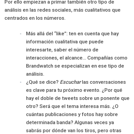
Por ello empiezan a primar también otro tipo de
análisis en las redes sociales, más cualitativos que
centrados en los números.
Más allá del “like”: ten en cuenta que hay
información cualitativa que puede
interesarte, saber el número de
interacciones, el alcance… Compañías como
Brandwatch se especializan en ese tipo de
análisis.
¿Qué se dice?
Escuchar
las conversaciones
es clave para tu próximo evento. ¿Por qué
hay el doble de tweets sobre un ponente que
otro? Será que el tema interesa más. ¿O
cuántas publicaciones y fotos hay sobre
determinada banda? Algunas veces ya
sabrás por dónde van los tiros, pero otras