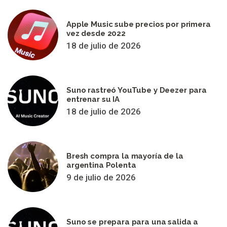
Apple Music sube precios por primera
vez desde 2022
18 de julio de 2026
Suno rastreó YouTube y Deezer para
entrenar su IA
18 de julio de 2026
Bresh compra la mayoría de la
argentina Polenta
9 de julio de 2026
Suno se prepara para una salida a