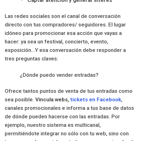
Las redes sociales son el canal de conversación
directo con tus compradores/ seguidores. El lugar
idóneo para promocionar esa acción que vayas a
hacer: ya sea un festival, concierto, evento,
exposición…Y esa conversación debe responder a
tres preguntas claves:
¿Dónde puedo vender entradas?
Ofrece tantos puntos de venta de tus entradas como
sea posible.
Vincula webs,
tickets en Facebook
,
canales promocionales e informa a tus base de datos
de dónde pueden hacerse con las entradas. Por
ejemplo, nuestro sistema es multicanal,
permitiéndote integrar no sólo con tu web, sino con