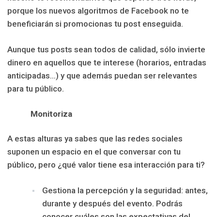
porque los nuevos algoritmos de Facebook no te
beneficiarán si promocionas tu post enseguida.
Aunque tus posts sean todos de calidad, sólo invierte
dinero en aquellos que te interese (horarios, entradas
anticipadas…) y que además puedan ser relevantes
para tu público.
Monitoriza
A estas alturas ya sabes que las redes sociales
suponen un espacio en el que conversar con tu
público, pero ¿qué valor tiene esa interacción para ti?
Gestiona la percepción y la seguridad: antes,
durante y después del evento. Podrás
conocer cuáles son las expectativas del