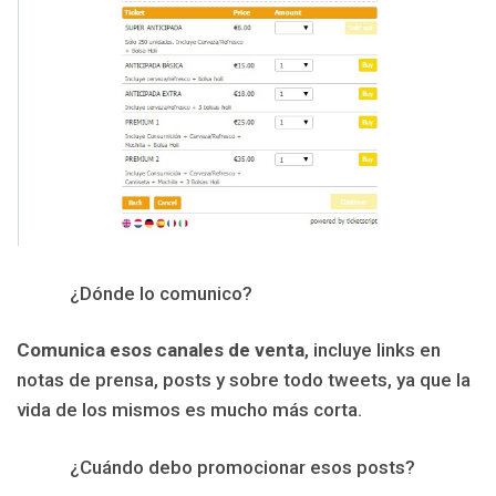
¿Dónde lo comunico?
Comunica esos canales de venta
, incluye links en
notas de prensa, posts y sobre todo tweets, ya que la
vida de los mismos es mucho más corta.
¿Cuándo debo promocionar esos posts?