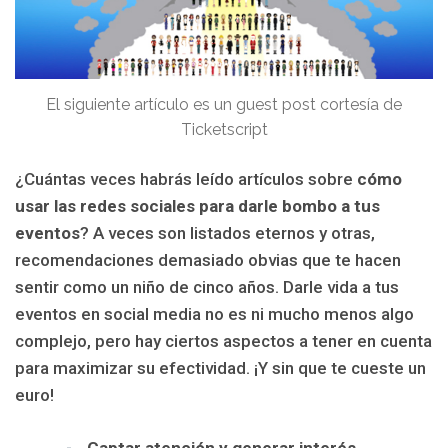
El siguiente artículo es un guest post cortesía de
Ticketscript
¿Cuántas veces habrás leído artículos sobre
cómo
usar las redes sociales para darle bombo a tus
eventos
? A veces son listados eternos y otras,
recomendaciones demasiado obvias que te hacen
sentir como un niño de cinco años. Darle vida a tus
eventos en social media no es ni mucho menos algo
complejo, pero hay ciertos aspectos a tener en cuenta
para maximizar su efectividad. ¡Y sin que te cueste un
euro!
Captar atención y generar interés