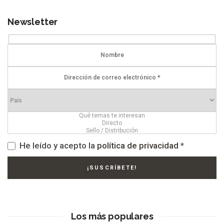
Newsletter
He leído y acepto la
política de privacidad
*
Los más populares