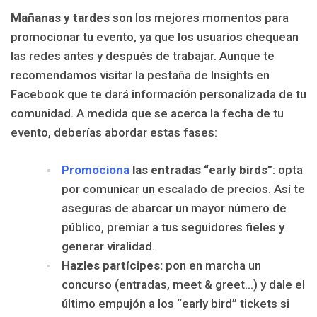
Mañanas y tardes
son los mejores momentos para
promocionar tu evento, ya que los usuarios chequean
las redes antes y después de trabajar. Aunque te
recomendamos visitar la pestaña de Insights en
Facebook que te dará información personalizada de tu
comunidad. A medida que se acerca la fecha de tu
evento, deberías abordar estas fases:
Promociona
las entradas “early birds”
: opta
por comunicar un escalado de precios. Así te
aseguras de abarcar un mayor número de
público, premiar a tus seguidores fieles y
generar viralidad.
Hazles partícipes:
pon en marcha un
concurso (entradas, meet & greet…) y dale el
último empujón a los “early bird” tickets si