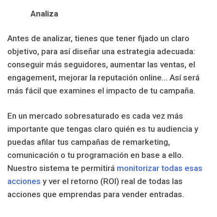
Analiza
Antes de analizar, tienes que tener fijado un claro
objetivo, para así diseñar una estrategia adecuada:
conseguir más seguidores, aumentar las ventas, el
engagement, mejorar la reputación online… Así será
más fácil que examines el impacto de tu campaña.
En un mercado sobresaturado es cada vez más
importante que tengas claro quién es tu audiencia y
puedas afilar tus campañas de remarketing,
comunicación o tu programación en base a ello.
Nuestro sistema te permitirá
monitorizar todas esas
acciones
y ver el retorno (ROI) real de todas las
acciones que emprendas para vender entradas.