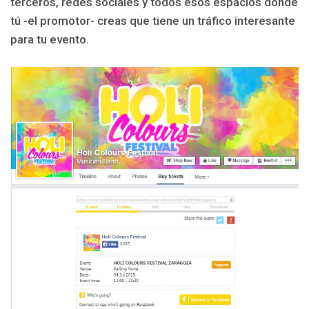
terceros, redes sociales y todos esos espacios donde
tú -el promotor- creas que tiene un tráfico interesante
para tu evento.