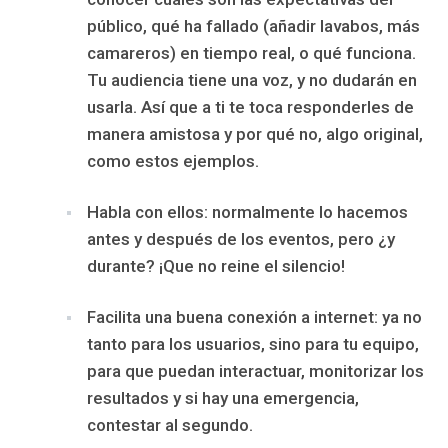
público, qué ha fallado (añadir lavabos, más
camareros) en tiempo real, o qué funciona.
Tu audiencia tiene una voz, y no dudarán en
usarla. Así que a ti te toca responderles de
manera amistosa y por qué no, algo original,
como estos ejemplos.
Habla con ellos: normalmente lo hacemos
antes y después de los eventos, pero ¿y
durante? ¡Que no reine el silencio!
Facilita una buena conexión a internet: ya no
tanto para los usuarios, sino para tu equipo,
para que puedan interactuar, monitorizar los
resultados y si hay una emergencia,
contestar al segundo.