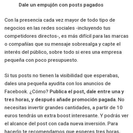
Dale un empujón con posts pagados
Con la presencia cada vez mayor de todo tipo de
negocios en las redes sociales -incluyendo tus
competidores directos-, es más difícil para las marcas
o compañías que su mensaje sobresalga y capte el
interés del público, sobre todo si eres una empresa
pequeña con poco presupuesto.
Si tus posts no tienen la visibilidad que esperabas,
dales una pequeña ayudita con los anuncios de
Facebook. ¿Cómo?
Publica el post, dale entre una y
tres horas, y después añade promoción pagada
. No
necesitas invertir grandes cantidades, a partir de 10
euros tendrás un extra boost interesante. Y podrás ver
el alcance del post con cada nueva inversión. Para
hacerlo te recomendamos que esperes tres horas,