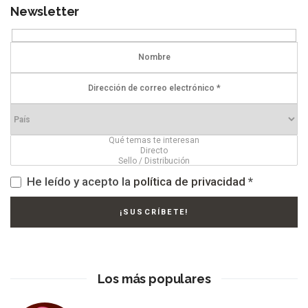
Newsletter
He leído y acepto la
política de privacidad
*
Los más populares