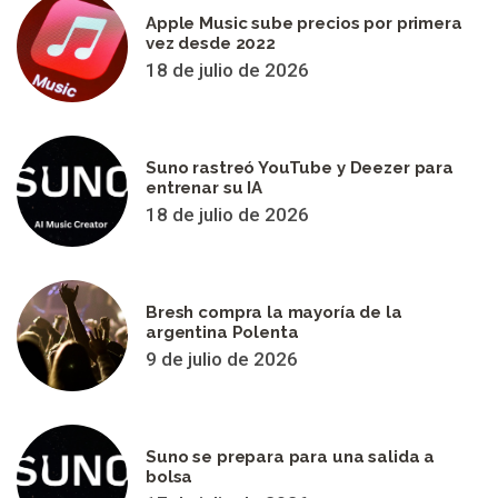
Apple Music sube precios por primera
vez desde 2022
18 de julio de 2026
Suno rastreó YouTube y Deezer para
entrenar su IA
18 de julio de 2026
Bresh compra la mayoría de la
argentina Polenta
9 de julio de 2026
Suno se prepara para una salida a
bolsa