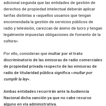
adicional segunda que las entidades de gestión de
derechos de propiedad intelectual deberán aplicar
tarifas distintas a «aquellos usuarios que tengan
encomendada la gestión de servicios públicos de
radio y televisión, carezcan de ánimo de lucro y tengan
legalmente impuestas obligaciones de fomento de la
cultura».
Por ello, consideran que
multar por el trato
discriminatorio de las emisoras de radio comerciales
de propiedad privada respecto de las emisoras de
radio de titularidad pública significa «
multar por
cumplir la ley
«.
Ambas entidades recurrirán ante la Audiencia
Nacional dicha sanción ya que no cabe recurso
alguno en vía administrativa.