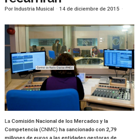
Por Industria Musical
14 de diciembre de 2015
La
Comisión Nacional de los Mercados y la
Competencia
(CNMC)
ha sancionado con 2,79
millones de euros a las entidades gestoras de