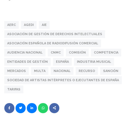
AERC
AGEDI
AIE
ASOCIACIÓN DE GESTIÓN DE DERECHOS INTELECTUALES
ASOCIACIÓN ESPAÑOLA DE RADIODIFUSIÓN COMERCIAL
AUDIENCIA NACIONAL
CNMC
COMISIÓN
COMPETENCIA
ENTIDADES DE GESTIÓN
ESPAÑA
INDUSTRIA MUSICAL
MERCADOS
MULTA
NACIONAL
RECURSO
SANCIÓN
SOCIEDAD DE ARTISTAS INTÉRPRETES O EJECUTANTES DE ESPAÑA
TARIFAS