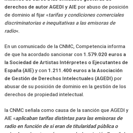
derechos de autor
AGEDI y AIE
por abuso de posición
de dominio al fijar «
tarifas y condiciones comerciales
discriminatorias e inequitativas a las emisoras de
radio
«.
En un comunicado de la CNMC, Competencia informa
de que ha acordado sancionar con
1.579.020 euros a
la Sociedad de Artistas Intérpretes o Ejecutantes de
España (AIE)
y con
1.211.400 euros a la Asociación
de Gestión de Derechos Intelectuales (AGEDI)
por
abusar de su posición de dominio en la gestión de los
derechos de propiedad intelectual.
la CNMC señala como causa de la sanción que AGEDI y
AIE «
aplicaban tarifas distintas para las emisoras de
radio en función de si eran de titularidad pública o