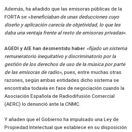
Además, ha añadido que las emisoras públicas de la
FORTA se «
beneficiaban de unas deducciones cuyo
diseño y aplicación carecía de objetividad, lo que les
daba una ventaja frente al resto de emisoras privadas
«.
AGEDI y AIE han desmentido haber
«fijado un sistema
remuneratorio inequitativo y discriminatorio por la
gestión de los derechos de uso de la música por parte
de las emisoras de radio»
, pues, entre muchas otras
razones, según ambas entidades dicho sistema se
encontraba todavía en fase de negociación cuando la
Asociación Española de Radiodifusión Comercial
(AERC) lo denunció ante la CNMC.
Y añaden que el Gobierno ha impulsado una Ley de
Propiedad Intelectual que establece en su disposición