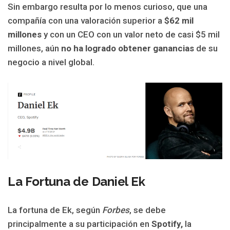
Sin embargo resulta por lo menos curioso, que una
compañía con una valoración superior a
$62 mil
millones
y con un CEO con un valor neto de casi $5 mil
millones, aún
no ha logrado obtener ganancias
de su
negocio a nivel global.
La Fortuna de Daniel Ek
La fortuna de Ek, según
Forbes
, se debe
principalmente a su participación en
Spotify,
la