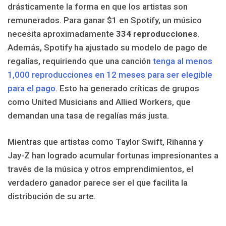
drásticamente la forma en que los artistas son
remunerados. Para ganar $1 en Spotify, un músico
necesita aproximadamente
334 reproducciones
.
Además, Spotify ha ajustado su modelo de pago de
regalías, requiriendo que una canción
tenga al menos
1,000 reproducciones en 12 meses para ser elegible
para el pago
. Esto ha generado críticas de grupos
como United Musicians and Allied Workers, que
demandan una tasa de regalías más justa.
Mientras que artistas como Taylor Swift, Rihanna y
Jay-Z han logrado acumular fortunas impresionantes a
través de la música y otros emprendimientos, el
verdadero ganador parece ser el que facilita la
distribución de su arte.