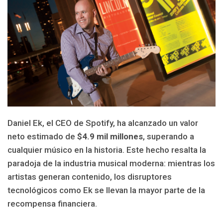
Daniel Ek, el CEO de Spotify, ha alcanzado un valor
neto estimado de
$4.9 mil millones
, superando a
cualquier músico en la historia. Este hecho resalta la
paradoja de la industria musical moderna: mientras los
artistas generan contenido, los disruptores
tecnológicos como Ek se llevan la mayor parte de la
recompensa financiera.