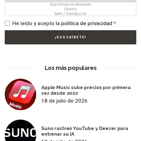
He leído y acepto la
política de privacidad
*
Los más populares
Apple Music sube precios por primera
vez desde 2022
18 de julio de 2026
Suno rastreó YouTube y Deezer para
entrenar su IA