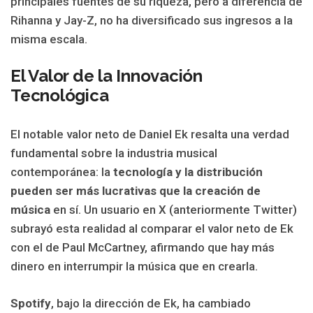
principales fuentes de su riqueza, pero a diferencia de
Rihanna y Jay-Z, no ha diversificado sus ingresos a la
misma escala.
El Valor de la Innovación
Tecnológica
El notable valor neto de Daniel Ek resalta una verdad
fundamental sobre la industria musical
contemporánea: la
tecnología y la distribución
pueden ser más lucrativas que la creación de
música
en sí. Un usuario en X (anteriormente Twitter)
subrayó esta realidad al comparar el valor neto de Ek
con el de Paul McCartney, afirmando que hay más
dinero en interrumpir la música que en crearla.
Spotify
, bajo la dirección de Ek, ha cambiado