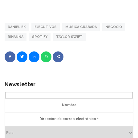
DANIEL EK
EJECUTIVOS
MUSICA GRABADA
NEGOCIO
RIHANNA
SPOTIFY
TAYLOR SWIFT
Newsletter