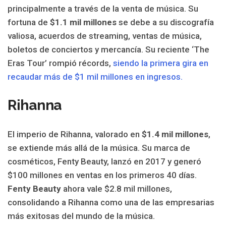
principalmente a través de la venta de música. Su
fortuna de
$1.1 mil millones
se debe a su discografía
valiosa, acuerdos de streaming, ventas de música,
boletos de conciertos y mercancía. Su reciente ‘The
Eras Tour’ rompió récords,
siendo la primera gira en
recaudar más de $1 mil millones en ingresos.
Rihanna
El imperio de Rihanna, valorado en
$1.4 mil millones
,
se extiende más allá de la música. Su marca de
cosméticos, Fenty Beauty, lanzó en 2017 y generó
$100 millones en ventas en los primeros 40 días.
Fenty Beauty
ahora vale $2.8 mil millones,
consolidando a Rihanna como una de las empresarias
más exitosas del mundo de la música.