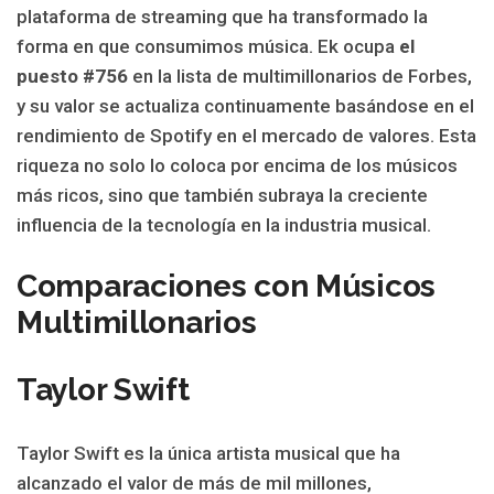
plataforma de streaming que ha transformado la
forma en que consumimos música. Ek ocupa
el
puesto #756
en la lista de multimillonarios de Forbes,
y su valor se actualiza continuamente basándose en el
rendimiento de Spotify en el mercado de valores. Esta
riqueza no solo lo coloca por encima de los músicos
más ricos, sino que también subraya la creciente
influencia de la tecnología en la industria musical.
Comparaciones con Músicos
Multimillonarios
Taylor Swift
Taylor Swift es la única artista musical que ha
alcanzado el valor de más de mil millones,