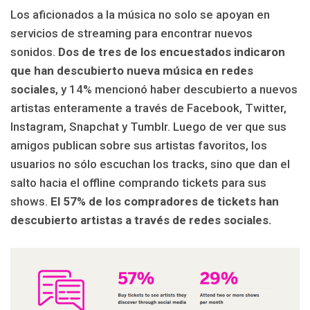
Los aficionados a la música no solo se apoyan en
servicios de streaming para encontrar nuevos
sonidos.
Dos de tres de los encuestados indicaron
que han descubierto nueva música en redes
sociales
, y 14% mencionó haber descubierto a nuevos
artistas enteramente a través de Facebook, Twitter,
Instagram, Snapchat y Tumblr. Luego de ver que sus
amigos publican sobre sus artistas favoritos, los
usuarios no sólo escuchan los tracks, sino que dan el
salto hacia el offline comprando tickets para sus
shows.
El 57% de los compradores de tickets han
descubierto artistas a través de redes sociales.