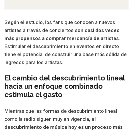
Según el estudio, los fans que conocen a nuevos
artistas a través de conciertos
son casi dos veces
más propensos a comprar mercancía de artistas
.
Estimular el descubrimiento en eventos en directo
tiene el potencial de construir una base más sólida de
ingresos para los artistas.
El cambio del descubrimiento lineal
hacia un enfoque combinado
estimula el gasto
Mientras que las formas de descubrimiento lineal
como la radio siguen muy en vigencia,
el
descubrimiento de música hoy es un proceso más