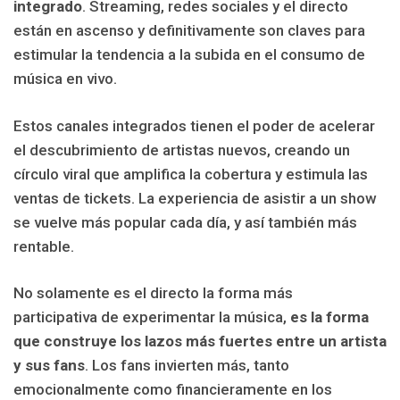
integrado
. Streaming, redes sociales y el directo
están en ascenso y definitivamente son claves para
estimular la tendencia a la subida en el consumo de
música en vivo.
Estos canales integrados tienen el poder de acelerar
el descubrimiento de artistas nuevos, creando un
círculo viral que amplifica la cobertura y estimula las
ventas de tickets. La experiencia de asistir a un show
se vuelve más popular cada día, y así también más
rentable.
No solamente es el directo la forma más
participativa de experimentar la música,
es la forma
que construye los lazos más fuertes entre un artista
y sus fans
. Los fans invierten más, tanto
emocionalmente como financieramente en los