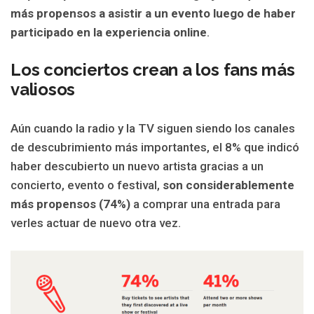
más propensos a asistir a un evento luego de haber
participado en la experiencia online
.
Los conciertos crean a los fans más
valiosos
Aún cuando la radio y la TV siguen siendo los canales
de descubrimiento más importantes, el 8% que indicó
haber descubierto un nuevo artista gracias a un
concierto, evento o festival,
son considerablemente
más propensos (74%)
a comprar una entrada para
verles actuar de nuevo otra vez.