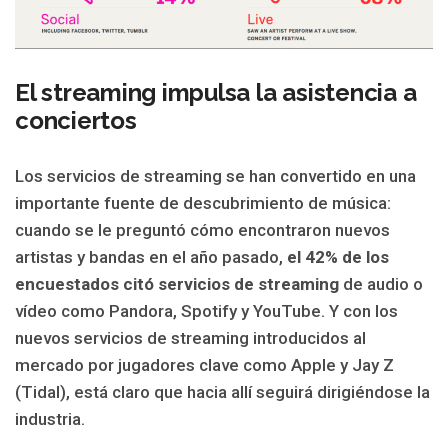
El streaming impulsa la asistencia a
conciertos
Los servicios de streaming se han convertido en una
importante fuente de descubrimiento de música:
cuando se le preguntó cómo encontraron nuevos
artistas y bandas en el año pasado,
el 42% de los
encuestados citó servicios de streaming
de audio o
vídeo como Pandora, Spotify y YouTube. Y con los
nuevos servicios de streaming introducidos al
mercado por jugadores clave como Apple y Jay Z
(Tidal), está claro que hacia allí seguirá dirigiéndose la
industria.