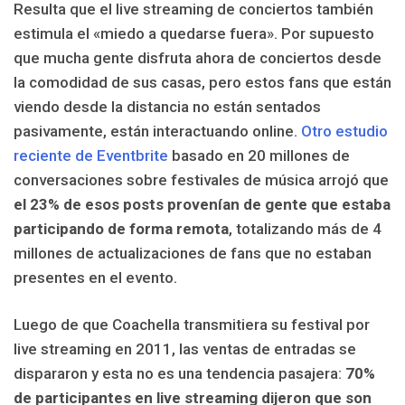
Resulta que el live streaming de conciertos también
estimula el «miedo a quedarse fuera». Por supuesto
que mucha gente disfruta ahora de conciertos desde
la comodidad de sus casas, pero estos fans que están
viendo desde la distancia no están sentados
pasivamente, están interactuando online.
Otro estudio
reciente de Eventbrite
basado en 20 millones de
conversaciones sobre festivales de música arrojó que
el 23% de esos posts provenían de gente que estaba
participando de forma remota
, totalizando más de 4
millones de actualizaciones de fans que no estaban
presentes en el evento.
Luego de que Coachella transmitiera su festival por
live streaming en 2011, las ventas de entradas se
dispararon y esta no es una tendencia pasajera:
70%
de participantes en live streaming dijeron que son