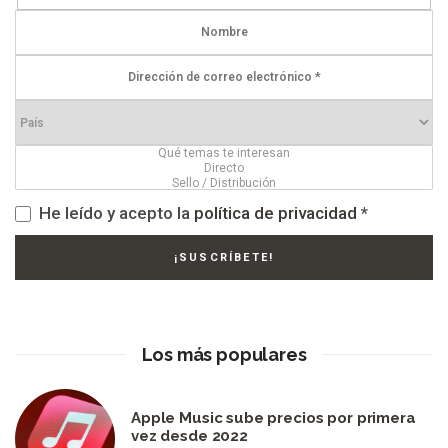
He leído y acepto la
política de privacidad
*
Los más populares
Apple Music sube precios por primera
vez desde 2022