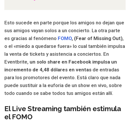
Esto sucede en parte porque los amigos no dejan que
sus amigos vayan solos a un concierto. La otra parte
es gracias al fenómeno
FOMO
, (Fear of Missing Out)
,
o el «miedo a quedarse fuera» lo cual también impulsa
la venta de tickets y asistencia a conciertos. En
Eventbrite,
un solo share en Facebook impulsa un
incremento de 4,48 dólares en ventas
de entradas
para los promotores del evento. Está claro que nada
puede sustituir a la euforia de un show en vivo, sobre
todo cuando se sabe todos tus amigos están allí.
El Live Streaming también estimula
el FOMO