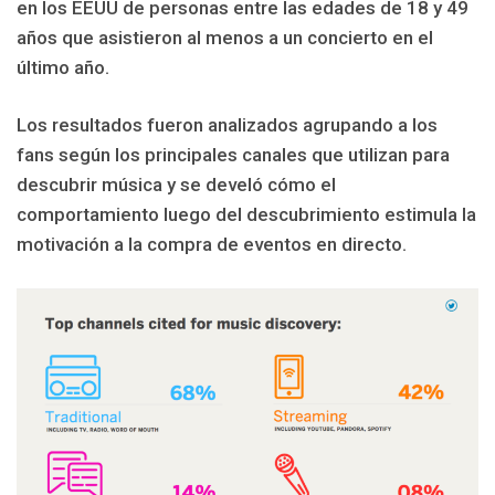
en los EEUU de personas entre las edades de 18 y 49
años que asistieron al menos a un concierto en el
último año.
Los resultados fueron analizados agrupando a los
fans según los principales canales que utilizan para
descubrir música y se develó cómo el
comportamiento luego del descubrimiento estimula la
motivación a la compra de eventos en directo.