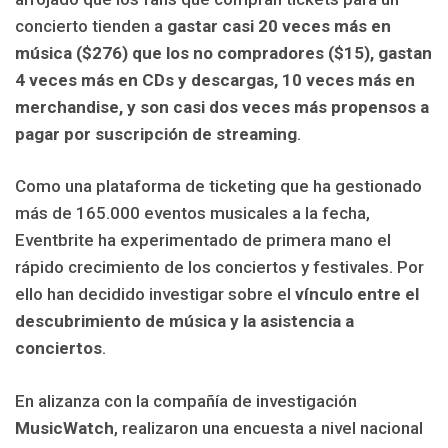
concierto tienden a
gastar casi 20 veces más en
música ($276) que los no compradores ($15), gastan
4 veces más en CDs y descargas, 10 veces más en
merchandise, y son casi dos veces más propensos a
pagar por suscripción de streaming
.
Como una plataforma de ticketing que ha gestionado
más de 165.000 eventos musicales a la fecha,
Eventbrite ha experimentado de primera mano el
rápido crecimiento de los conciertos y festivales. Por
ello han decidido investigar sobre el
vínculo entre el
descubrimiento de música y la asistencia a
conciertos
.
En alizanza con la compañía de investigación
MusicWatch
, realizaron una encuesta a nivel nacional