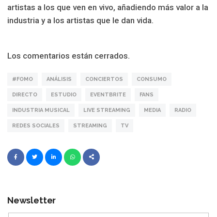
artistas a los que ven en vivo, añadiendo más valor a la
industria y a los artistas que le dan vida.
Los comentarios están cerrados.
#FOMO
ANÁLISIS
CONCIERTOS
CONSUMO
DIRECTO
ESTUDIO
EVENTBRITE
FANS
INDUSTRIA MUSICAL
LIVE STREAMING
MEDIA
RADIO
REDES SOCIALES
STREAMING
TV
Newsletter