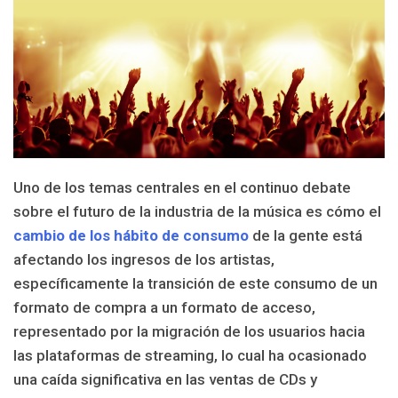
Uno de los temas centrales en el continuo debate
sobre el futuro de la industria de la música es cómo el
cambio de los hábito de consumo
de la gente está
afectando los ingresos de los artistas,
específicamente la transición de este consumo de un
formato de compra a un formato de acceso,
representado por la migración de los usuarios hacia
las plataformas de streaming, lo cual ha ocasionado
una caída significativa en las ventas de CDs y