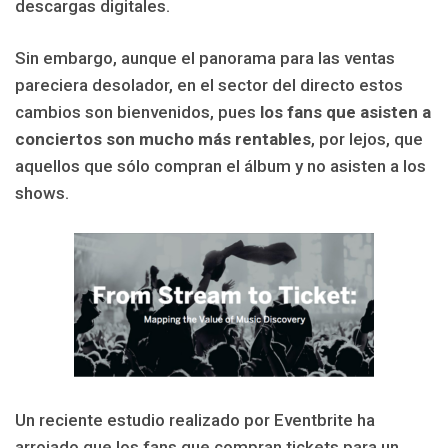
descargas digitales.
Sin embargo, aunque el panorama para las ventas
pareciera desolador, en el sector del directo estos
cambios son bienvenidos, pues
los fans que asisten a
conciertos son mucho más rentables
, por lejos, que
aquellos que sólo compran el álbum y no asisten a los
shows.
Un reciente estudio realizado por Eventbrite ha
arrojado que los fans que compran tickets para un