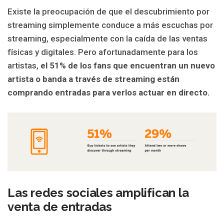
Existe la preocupación de que el descubrimiento por
streaming simplemente conduce a más escuchas por
streaming, especialmente con la caída de las ventas
físicas y digitales. Pero afortunadamente para los
artistas,
el 51% de los fans que encuentran un nuevo
artista o banda a través de streaming están
comprando entradas para verlos actuar en directo.
Las redes sociales amplifican la
venta de entradas