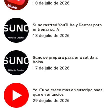
18 de julio de 2026
Suno rastreó YouTube y Deezer para
entrenar su IA
18 de julio de 2026
Suno se prepara para una salida a
bolsa
17 de julio de 2026
YouTube crece más en suscripciones
que en anuncios
29 de julio de 2026