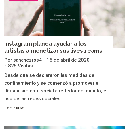
Instagram planea ayudar a los
artistas a monetizar sus livestreams
Por sanchezros4
15 de abril de 2020
825 Visitas
Desde que se declararon las medidas de
confinamiento y se comenzó a promover el
distanciamiento social alrededor del mundo, el
uso de las redes sociales...
LEER MÁS