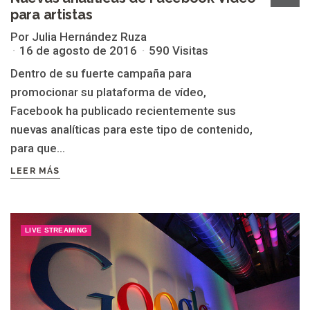
para artistas
Por Julia Hernández Ruza
16 de agosto de 2016
590 Visitas
Dentro de su fuerte campaña para
promocionar su plataforma de vídeo,
Facebook ha publicado recientemente sus
nuevas analíticas para este tipo de contenido,
para que...
LEER MÁS
LIVE STREAMING