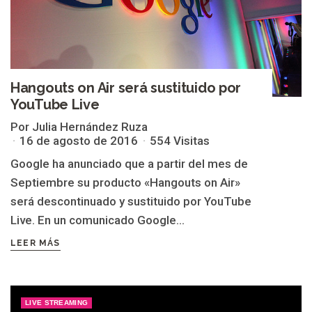
Hangouts on Air será sustituido por
YouTube Live
Por Julia Hernández Ruza
16 de agosto de 2016
554 Visitas
Google ha anunciado que a partir del mes de
Septiembre su producto «Hangouts on Air»
será descontinuado y sustituido por YouTube
Live. En un comunicado Google...
LEER MÁS
LIVE STREAMING