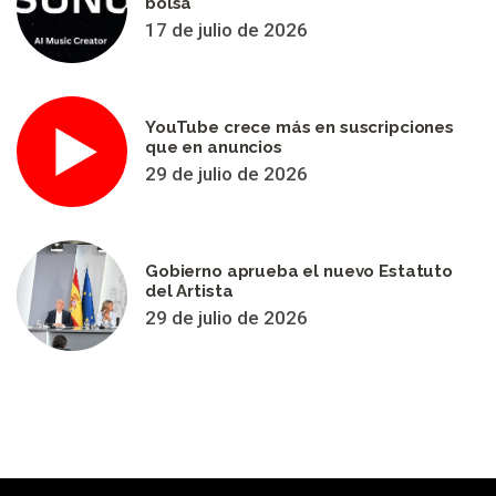
bolsa
17 de julio de 2026
YouTube crece más en suscripciones
que en anuncios
29 de julio de 2026
Gobierno aprueba el nuevo Estatuto
del Artista
29 de julio de 2026