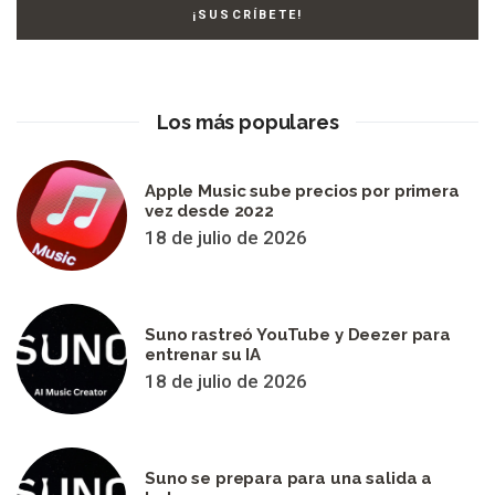
Los más populares
Apple Music sube precios por primera
vez desde 2022
18 de julio de 2026
Suno rastreó YouTube y Deezer para
entrenar su IA
18 de julio de 2026
Suno se prepara para una salida a