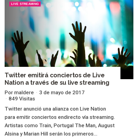
LIVE STREAMING
Twitter emitirá conciertos de Live
Nation a través de su live streaming
Por maldere
3 de mayo de 2017
849 Visitas
Twitter anunció una alianza con Live Nation
para emitir conciertos endirecto vía streaming.
Artistas como Train, Portugal The Man, August
Alsina y Marian Hill serán los primeros...