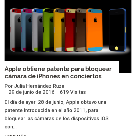
Apple obtiene patente para bloquear
cámara de iPhones en conciertos
Por Julia Hernández Ruza
29 de junio de 2016
619 Visitas
El día de ayer 28 de junio, Apple obtuvo una
patente introducida en el año 2011, para
bloquear las cámaras de los dispositivos iOS
con...