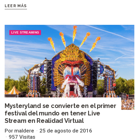
LEER MÁS
LIVE STREAMING
Mysteryland se convierte en el primer
festival del mundo en tener Live
Stream en Realidad Virtual
Por maldere
25 de agosto de 2016
957 Visitas