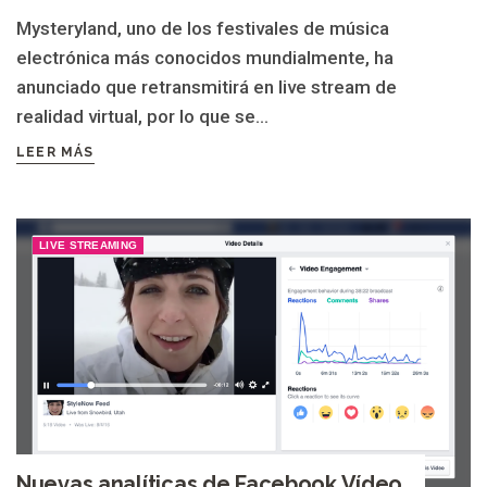
Mysteryland, uno de los festivales de música
electrónica más conocidos mundialmente, ha
anunciado que retransmitirá en live stream de
realidad virtual, por lo que se...
LEER MÁS
LIVE STREAMING
Nuevas analíticas de Facebook Vídeo