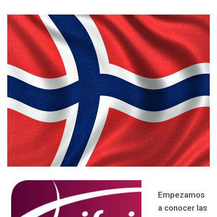
Empezamos
a conocer las