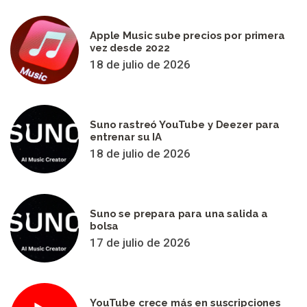
Apple Music sube precios por primera
vez desde 2022
18 de julio de 2026
Suno rastreó YouTube y Deezer para
entrenar su IA
18 de julio de 2026
Suno se prepara para una salida a
bolsa
17 de julio de 2026
YouTube crece más en suscripciones