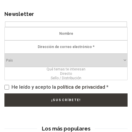
Newsletter
He leído y acepto la
política de privacidad
*
Los más populares