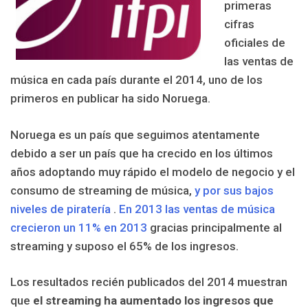
primeras
cifras
oficiales de
las ventas de
música en cada país durante el 2014, uno de los
primeros en publicar ha sido Noruega.
Noruega es un país que seguimos atentamente
debido a ser un país que ha crecido en los últimos
años adoptando muy rápido el modelo de negocio y el
consumo de streaming de música,
y por sus bajos
niveles de piratería
.
En 2013 las ventas de música
crecieron un 11% en 2013
gracias principalmente al
streaming y suposo el 65% de los ingresos.
Los resultados recién publicados del 2014 muestran
que
el streaming ha aumentado los ingresos que