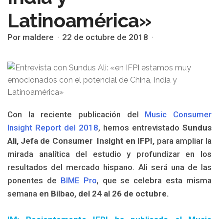
Latinoamérica»
Por maldere
22 de octubre de 2018
Con la reciente publicación del
Music Consumer
Insight Report del 2018
, hemos entrevistado
Sundus
Ali, Jefa de Consumer Insight en IFPI,
para ampliar la
mirada analítica del estudio y profundizar en los
resultados del mercado hispano. Ali será una de las
ponentes de
BIME Pro
, que se celebra esta misma
semana
en Bilbao, del 24 al 26 de octubre.