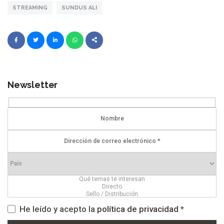
STREAMING
SUNDUS ALI
Newsletter
He leído y acepto la
política de privacidad
*