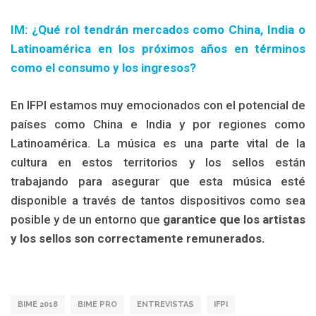
IM: ¿Qué rol tendrán mercados como China, India o
Latinoamérica en los próximos años en términos
como el consumo y los ingresos?
En IFPI estamos muy emocionados con el potencial de
países como China e India y por regiones como
Latinoamérica. La música es una parte vital de la
cultura en estos territorios y los sellos están
trabajando para asegurar que esta música esté
disponible a través de tantos dispositivos como sea
posible y de un entorno que
garantice que los artistas
y los sellos son correctamente remunerados.
BIME 2018
BIME PRO
ENTREVISTAS
IFPI