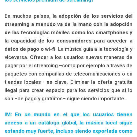
En muchos países,
la adopción de los servicios del
streaming a menudo va de la mano con la adopción
de las tecnologías móviles como los smartphones y
la capacidad de los consumidores para acceder a
datos de pago o wi-fi
. La música guía a la tecnología y
viceversa. Ofrecer a los usuarios nuevas maneras de
pagar por el streaming –como por ejemplo a través de
paquetes con compañías de telecomunicaciones o en
tiendas locales– es clave. Eliminar la oferta gratuita
ilegal para crear espacio para los servicios que sí lo
son –de pago y gratuitos– sigue siendo importante.
IM: En un mundo en el que los usuarios tienen
acceso a un catálogo global, la música local sigue
estando muy fuerte, incluso siendo exportada como