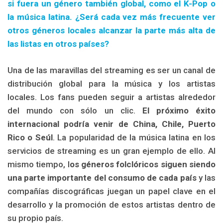
si fuera un género también global, como el K-Pop o
la música latina. ¿Será cada vez más frecuente ver
otros géneros locales alcanzar la parte más alta de
las listas en otros países?
Una de las maravillas del streaming es ser un canal de
distribución global para la música y los artistas
locales. Los fans pueden seguir a artistas alrededor
del mundo con sólo un clic.
El próximo éxito
internacional podría venir de China, Chile, Puerto
Rico o Seúl
. La popularidad de la música latina en los
servicios de streaming es un gran ejemplo de ello. Al
mismo tiempo, l
os géneros folclóricos siguen siendo
una parte importante del consumo de cada país
y las
compañías discográficas juegan un papel clave en el
desarrollo y la promoción de estos artistas dentro de
su propio país.