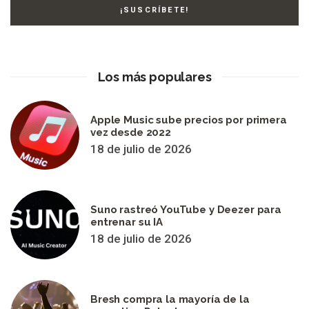
Los más populares
Apple Music sube precios por primera
vez desde 2022
18 de julio de 2026
Suno rastreó YouTube y Deezer para
entrenar su IA
18 de julio de 2026
Bresh compra la mayoría de la