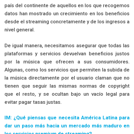
país del continente de aquellos en los que recogemos
datos han mostrado un crecimiento en los beneficios
desde el streaming concretamente y de los ingresos a
nivel general.
De igual manera, necesitamos asegurar que todas las
plataformas y servicios devuelvan beneficios justos
por la música que ofrecen a sus consumidores.
Algunas, como los servicios que permiten la subida de
la música directamente por el usuario claman que no
tienen que seguir las mismas normas de copyright
que el resto, y se ocultan bajo un vacío legal para
evitar pagar tasas justas.
IM: ¿Qué piensas que necesita América Latina para
dar un paso más hacia un mercado más maduro en
los servicios premium de streaming?