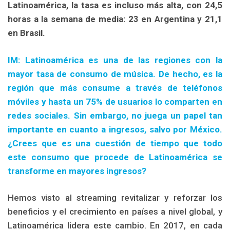
Latinoamérica, la tasa es incluso más alta, con 24,5
horas a la semana de media: 23 en Argentina y 21,1
en Brasil.
IM: Latinoamérica es una de las regiones con la
mayor tasa de consumo de música. De hecho, es la
región que más consume a través de teléfonos
móviles y hasta un 75% de usuarios lo comparten en
redes sociales. Sin embargo, no juega un papel tan
importante en cuanto a ingresos, salvo por México.
¿Crees que es una cuestión de tiempo que todo
este consumo que procede de Latinoamérica se
transforme en mayores ingresos?
Hemos visto al streaming revitalizar y reforzar los
beneficios y el crecimiento en países a nivel global, y
Latinoamérica lidera este cambio. En 2017, en cada