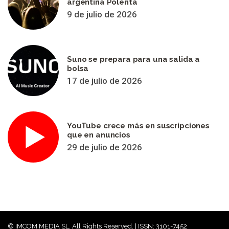
argentina Polenta
9 de julio de 2026
Suno se prepara para una salida a
bolsa
17 de julio de 2026
YouTube crece más en suscripciones
que en anuncios
29 de julio de 2026
© IMCOM MEDIA SL. All Rights Reserved. | ISSN: 3101-7452