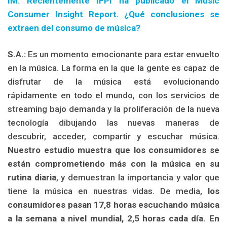
IM: Recientemente IFPI ha publicado el Music
Consumer Insight Report. ¿Qué conclusiones se
extraen del consumo de música?
S.A.:
Es un momento emocionante para estar envuelto
en la música. La forma en la que la gente es capaz de
disfrutar de la música está evolucionando
rápidamente en todo el mundo, con los servicios de
streaming bajo demanda y la proliferación de la nueva
tecnología dibujando las nuevas maneras de
descubrir, acceder, compartir y escuchar música.
Nuestro estudio muestra que los consumidores se
están comprometiendo más con la música en su
rutina diaria
, y demuestran la importancia y valor que
tiene la música en nuestras vidas. De media,
los
consumidores pasan 17,8 horas escuchando música
a la semana a nivel mundial, 2,5 horas cada día. En