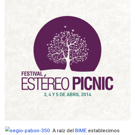
A raíz del
BIME
establecimos