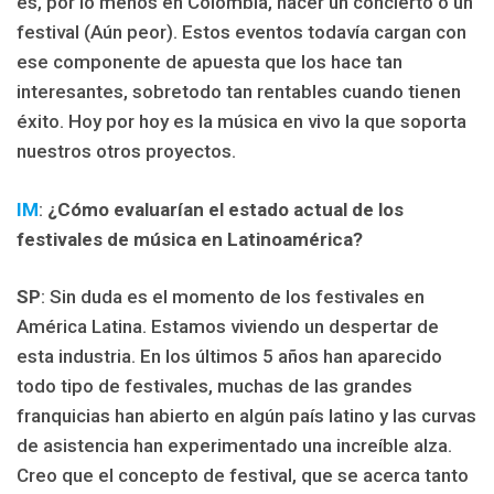
es, por lo menos en Colombia, hacer un concierto o un
festival (Aún peor). Estos eventos todavía cargan con
ese componente de apuesta que los hace tan
interesantes, sobretodo tan rentables cuando tienen
éxito. Hoy por hoy es la música en vivo la que soporta
nuestros otros proyectos.
IM
:
¿Cómo evaluarían el estado actual de los
festivales de música en Latinoamérica?
SP
: Sin duda es el momento de los festivales en
América Latina. Estamos viviendo un despertar de
esta industria. En los últimos 5 años han aparecido
todo tipo de festivales, muchas de las grandes
franquicias han abierto en algún país latino y las curvas
de asistencia han experimentado una increíble alza.
Creo que el concepto de festival, que se acerca tanto