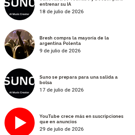
entrenar su IA
18 de julio de 2026
Bresh compra la mayoría de la
argentina Polenta
9 de julio de 2026
Suno se prepara para una salida a
bolsa
17 de julio de 2026
YouTube crece más en suscripciones
que en anuncios
29 de julio de 2026