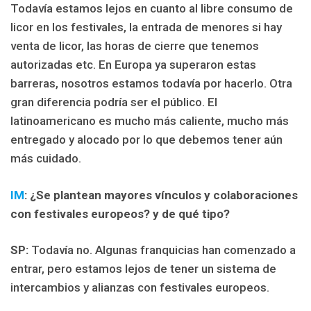
Todavía estamos lejos en cuanto al libre consumo de
licor en los festivales, la entrada de menores si hay
venta de licor, las horas de cierre que tenemos
autorizadas etc. En Europa ya superaron estas
barreras, nosotros estamos todavía por hacerlo.
Otra
gran diferencia podría ser el público. El
latinoamericano es mucho más caliente, mucho más
entregado y alocado por lo que debemos tener aún
más cuidado.
IM
: ¿Se plantean mayores vínculos y colaboraciones
con festivales europeos? y de qué tipo?
SP:
Todavía no. Algunas franquicias han comenzado a
entrar, pero estamos lejos de tener un sistema de
intercambios y alianzas con festivales europeos.