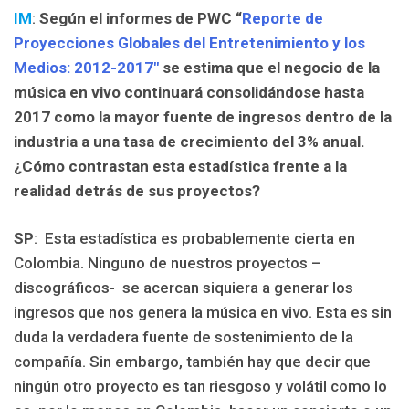
IM
:
Según el informes de PWC “
Reporte de
Proyecciones Globales del Entretenimiento y los
Medios: 2012-2017″
se estima que el negocio de la
música en vivo continuará consolidándose hasta
2017 como la mayor fuente de ingresos dentro de la
industria a una tasa de crecimiento del 3% anual.
¿Cómo contrastan esta estadística frente a la
realidad detrás de sus proyectos?
SP
: Esta estadística es probablemente cierta en
Colombia. Ninguno de nuestros proyectos –
discográficos- se acercan siquiera a generar los
ingresos que nos genera la música en vivo. Esta es sin
duda la verdadera fuente de sostenimiento de la
compañía. Sin embargo, también hay que decir que
ningún otro proyecto es tan riesgoso y volátil como lo