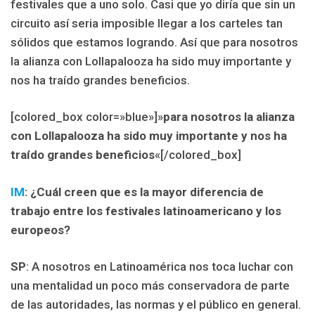
festivales que a uno solo. Casi que yo diría que sin un
circuito así seria imposible llegar a los carteles tan
sólidos que estamos logrando. Así que para nosotros
la alianza con Lollapalooza ha sido muy importante y
nos ha traído grandes beneficios.
[colored_box color=»blue»]»
para nosotros la alianza
con Lollapalooza ha sido muy importante y nos ha
traído grandes beneficios
«[/colored_box]
IM
: ¿Cuál creen que es la mayor diferencia de
trabajo entre los festivales latinoamericano y los
europeos?
SP
: A nosotros en Latinoamérica nos toca luchar con
una mentalidad un poco más conservadora de parte
de las autoridades, las normas y el público en general.