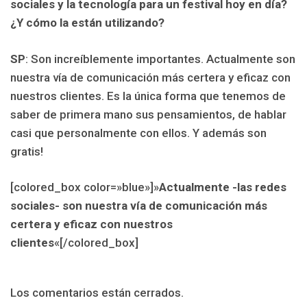
sociales y la tecnología para un festival hoy en día?
¿Y cómo la están utilizando?
SP
: Son increíblemente importantes. Actualmente son
nuestra vía de comunicación más certera y eficaz con
nuestros clientes. Es la única forma que tenemos de
saber de primera mano sus pensamientos, de hablar
casi que personalmente con ellos. Y además son
gratis!
[colored_box color=»blue»]»
Actualmente -las redes
sociales- son nuestra vía de comunicación más
certera y eficaz con nuestros
clientes
«[/colored_box]
Los comentarios están cerrados.