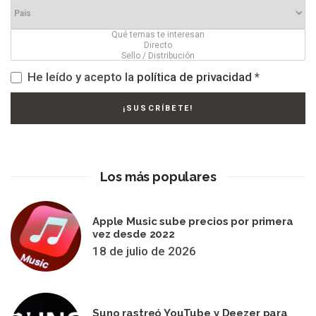
He leído y acepto la
política de privacidad
*
Los más populares
Apple Music sube precios por primera
vez desde 2022
18 de julio de 2026
Suno rastreó YouTube y Deezer para