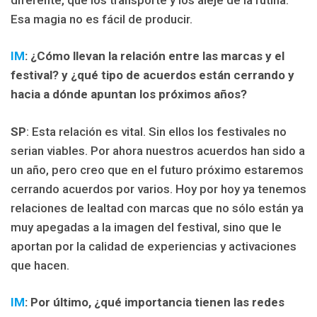
Esa magia no es fácil de producir.
IM
: ¿Cómo llevan la relación entre las marcas y el
festival? y ¿qué tipo de acuerdos están cerrando y
hacia a dónde apuntan los próximos años?
SP
: Esta relación es vital. Sin ellos los festivales no
serian viables. Por ahora nuestros acuerdos han sido a
un año, pero creo que en el futuro próximo estaremos
cerrando acuerdos por varios. Hoy por hoy ya tenemos
relaciones de lealtad con marcas que no sólo están ya
muy apegadas a la imagen del festival, sino que le
aportan por la calidad de experiencias y activaciones
que hacen.
IM
: Por último, ¿qué importancia tienen las redes