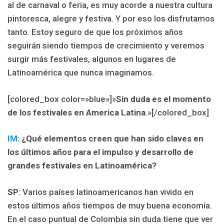
al de carnaval o feria, es muy acorde a nuestra cultura
pintoresca, alegre y festiva. Y por eso los disfrutamos
tanto. Estoy seguro de que los próximos años
seguirán siendo tiempos de crecimiento y veremos
surgir más festivales, algunos en lugares de
Latinoamérica que nunca imaginamos.
[colored_box color=»blue»]»
Sin duda es el momento
de los festivales en America Latina
.»[/colored_box]
IM
: ¿Qué elementos creen que han sido claves en
los últimos años para el impulso y desarrollo de
grandes festivales en Latinoamérica?
SP
: Varios países latinoamericanos han vivido en
estos últimos años tiempos de muy buena economía.
En el caso puntual de Colombia sin duda tiene que ver