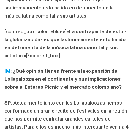
lastimosamente esto ha ido en detrimento de la
música latina como tal y sus artistas.
[colored_box color=»blue»]»
La contraparte de esto -
la globalización- es que lastimosamente esto ha ido
en detrimento de la música latina como tal y sus
artistas
.»[/colored_box]
IM
: ¿Qué opinión tienen frente a la expansión de
Lollapalooza en el continente y sus implicaciones
sobre el Estéreo Picnic y el mercado colombiano?
SP
: Actualmente junto con los Lollapaloozas hemos
conformado un gran circuito de festivales en la región
que nos permite contratar grandes carteles de
artistas. Para ellos es mucho más interesante venir a 4