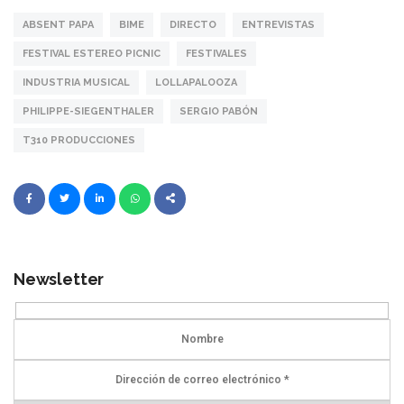
ABSENT PAPA
BIME
DIRECTO
ENTREVISTAS
FESTIVAL ESTEREO PICNIC
FESTIVALES
INDUSTRIA MUSICAL
LOLLAPALOOZA
PHILIPPE-SIEGENTHALER
SERGIO PABÓN
T310 PRODUCCIONES
Newsletter