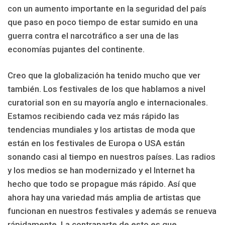
con un aumento importante en la seguridad del país
que paso en poco tiempo de estar sumido en una
guerra contra el narcotráfico a ser una de las
economías pujantes del continente.
Creo que la globalización ha tenido mucho que ver
también. Los festivales de los que hablamos a nivel
curatorial son en su mayoría anglo e internacionales.
Estamos recibiendo cada vez más rápido las
tendencias mundiales y los artistas de moda que
están en los festivales de Europa o USA están
sonando casi al tiempo en nuestros países. Las radios
y los medios se han modernizado y el Internet ha
hecho que todo se propague más rápido. Así que
ahora hay una variedad más amplia de artistas que
funcionan en nuestros festivales y además se renueva
rápidamente. La contraparte de esto es que